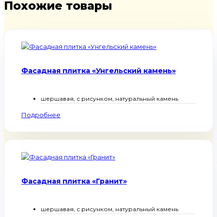
Похожие товары
Фасадная плитка «Унгельский камень»
шершавая, с рисунком, натуральный камень
Подробнее
Фасадная плитка «Гранит»
шершавая, с рисунком, натуральный камень