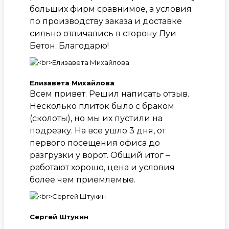
больших фирм сравнимое, а условия
по производству заказа и доставке
сильно отличались в сторону Луи
Бетон. Благодарю!
Елизавета Михайлова
Всем привет. Решил написать отзыв.
Несколько плиток было с браком
(сколоты), но мы их пустили на
подрезку. На все ушло 3 дня, от
первого посещения офиса до
разгрузки у ворот. Общий итог –
работают хорошо, цена и условия
более чем приемлемые.
Сергей Штукин