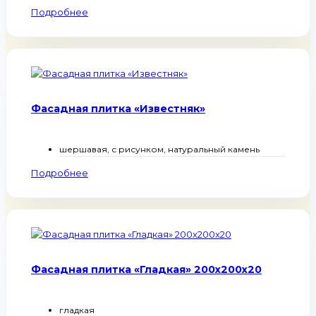
Подробнее
Фасадная плитка «Известняк»
шершавая, с рисунком, натуральный камень
Подробнее
Фасадная плитка «Гладкая» 200х200x20
гладкая