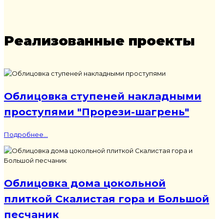
Реализованные проекты
Облицовка ступеней накладными
проступями "Прорези-шагрень"
Подробнее...
Облицовка дома цокольной
плиткой Скалистая гора и Большой
песчаник