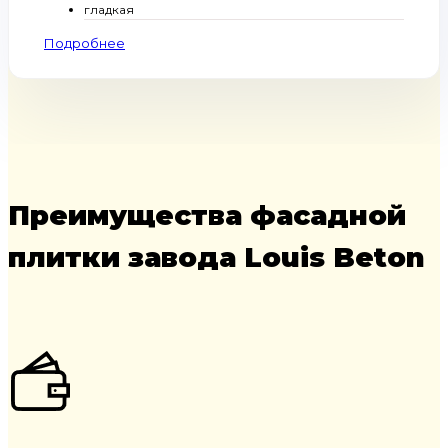
гладкая
Подробнее
Преимущества фасадной
плитки завода Louis Beton