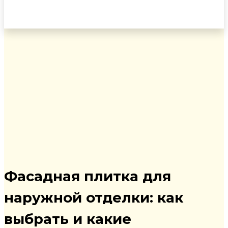
Фасадная плитка для
наружной отделки
: как
выбрать и какие