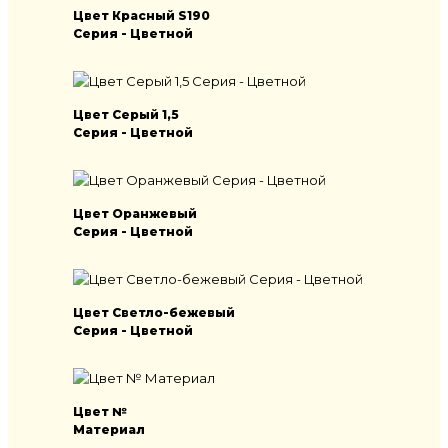
Цвет Красный S190
Серия - Цветной
Цвет Серый 1,5
Серия - Цветной
Цвет Оранжевый
Серия - Цветной
Цвет Светло-бежевый
Серия - Цветной
Цвет №
Материал