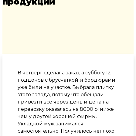
продукции
В четверг сделала заказ, а субботу 12
поддонов с брусчаткой и бордюрами
уже были на участке. Выбрала плитку
этого завода, потому что обещали
привезти все через день и цена на
перевозку оказалась на 8000 р! ниже
чем у другой хорошей фирмы.
Укладкой муж занимался
самостоятельно. Получилось неплохо.