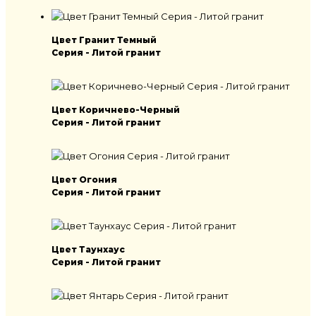
Цвет Гранит Темный
Серия - Литой гранит
Цвет Коричнево-Черный
Серия - Литой гранит
Цвет Огония
Серия - Литой гранит
Цвет Таунхаус
Серия - Литой гранит