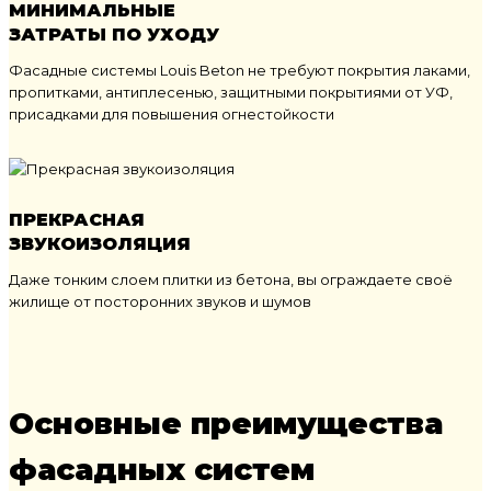
МИНИМАЛЬНЫЕ
ЗАТРАТЫ ПО УХОДУ
Фасадные системы Louis Beton не требуют покрытия лаками,
пропитками, антиплесенью, защитными покрытиями от УФ,
присадками для повышения огнестойкости
ПРЕКРАСНАЯ
ЗВУКОИЗОЛЯЦИЯ
Даже тонким слоем плитки из бетона, вы ограждаете своё
жилище от посторонних звуков и шумов
Основные преимущества
фасадных систем