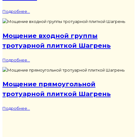
Подробнее...
Мощение входной группы
тротуарной плиткой Шагрень
Подробнее...
Мощение прямоугольной
тротуарной плиткой Шагрень
Подробнее...