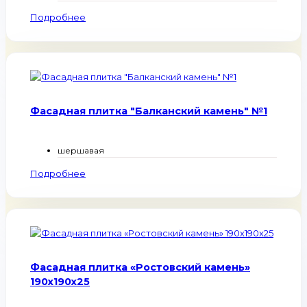
Подробнее
Фасадная плитка "Балканский камень" №1
шершавая
Подробнее
Фасадная плитка «Ростовский камень»
190x190x25