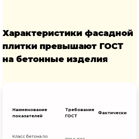
Характеристики фасадной
плитки превышают ГОСТ
на бетонные изделия
Наименование
Требование
Фактически
показателей
ГОСТ
Класс бетона по