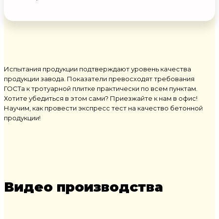
Испытания продукции подтверждают уровень качества
продукции завода. Показатели превосходят требования
ГОСТа к тротуарной плитке практически по всем пунктам.
Хотите убедиться в этом сами? Приезжайте к нам в офис!
Научим, как провести экспресс тест на качество бетонной
продукции!
Видео производства