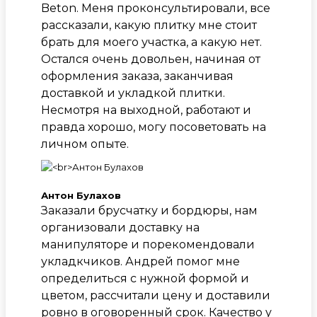
Beton. Меня проконсультировали, все
рассказали, какую плитку мне стоит
брать для моего участка, а какую нет.
Остался очень довольен, начиная от
оформления заказа, заканчивая
доставкой и укладкой плитки.
Несмотря на выходной, работают и
правда хорошо, могу посоветовать на
личном опыте.
Антон Булахов
Заказали брусчатку и бордюры, нам
организовали доставку на
манипуляторе и порекомендовали
укладкчиков. Андрей помог мне
определиться с нужной формой и
цветом, рассчитали цену и доставили
ровно в оговоренный срок. Качество у