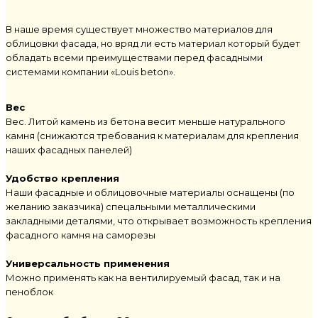
В наше время существует множество материалов для
облицовки фасада, но вряд ли есть материал который будет
обладать всеми преимуществами перед фасадными
системами компании «Louis beton».
Вес
Вес. Литой камень из бетона весит меньше натурального
камня (снижаются требования к материалам для крепления
наших фасадных панелей)
Удобство крепления
Наши фасадные и облицовочные материалы оснащены (по
желанию заказчика) спецальными металлическими
закладными деталями, что открывает возможность крепления
фасадного камня на саморезы
Универсальность применения
Можно применять как на вентилируемый фасад, так и на
пеноблок