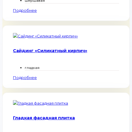
шершавая
Подробнее
Сайдинг «Силикатный кирпич»
гладкая
Подробнее
Гладкая фасадная плитка