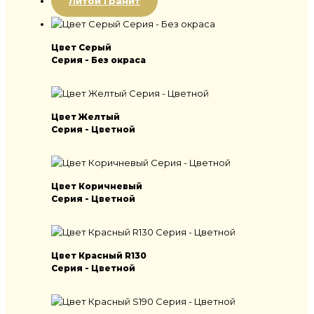
Литой Гранит
Цвет Серый
Серия - Без окраса
Цвет Желтый
Серия - Цветной
Цвет Коричневый
Серия - Цветной
Цвет Красный R130
Серия - Цветной