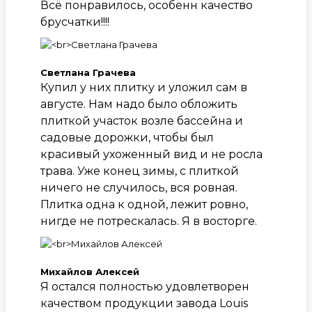
Всё понравилось, особенн качество
брусчатки!!!!
Светлана Грачева
Купил у них плитку и уложил сам в
августе. Нам надо было обложить
плиткой участок возле бассейна и
садовые дорожки, чтобы был
красивый ухоженный вид и не росла
трава. Уже конец зимы, с плиткой
ничего не случилось, вся ровная.
Плитка одна к одной, лежит ровно,
нигде не потрескалась. Я в восторге.
Михайлов Алексей
Я остался полностью удовлетворен
качеством продукции завода Louis