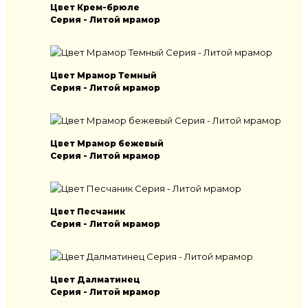
Цвет Крем-брюле
Серия - Литой мрамор
Цвет Мрамор Темный
Серия - Литой мрамор
Цвет Мрамор бежевый
Серия - Литой мрамор
Цвет Песчаник
Серия - Литой мрамор
Цвет Далматинец
Серия - Литой мрамор