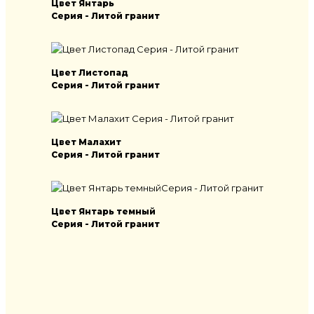
Цвет Янтарь
Серия - Литой гранит
Цвет Листопад
Серия - Литой гранит
Цвет Малахит
Серия - Литой гранит
Цвет Янтарь темный
Серия - Литой гранит