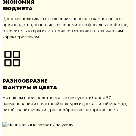
ЭКОНОМИЯ
БЮДЖЕТА
Ценовая политика в отношении фасадного камня нашего
производства, позволяет сэкономить на фасадных работах,
относительно других материалов схожих по техническим
характеристикам
РАЗНООБРАЗИЕ
ФАКТУРЫ И ЦВЕТА
На нашем производстве можно выпускать более 97
наименования и сочетаний фактуры и цвета, литой мрамор,
литой гранит, малахит, разнообразные авторские цвета