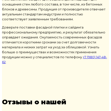
оснащения стен любого состава, в том числе, из бетонных
блоков и древесины. Продукция от производителя отвечает
актуальным стандартам индустрии и полностью
соответствует заявленным требованиям.
Доверьте поставки фасадной плитки и сайдинга
профессиональному предприятию, и результат обязательно
оправдает ожидания. Окупаемость современных фасадов
отличается короткими сроками за счет долговечности
материала и низких затрат на уход за облицовкой. Узнать
больше о преимуществах и возможностях применения
продукции можно у специалистов по телефону
+7 (980) 147-48-
62
.
Отзывы о нашей