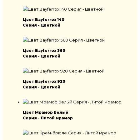
Цвет Bayferrox 140
Серия - Цветной
Цвет Bayferrox 360
Серия - Цветной
Цвет Bayferrox 920
Серия - Цветной
Цвет Мрамор Белый
Серия - Литой мрамор