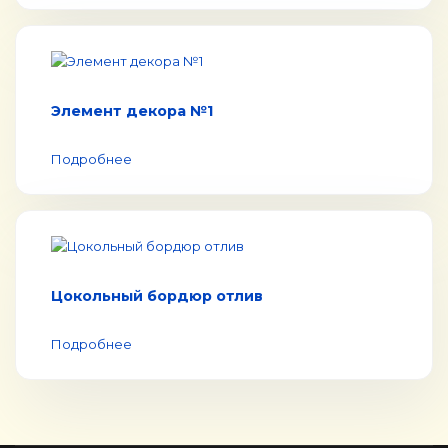
Элемент декора №1
Подробнее
Цокольный бордюр отлив
Подробнее