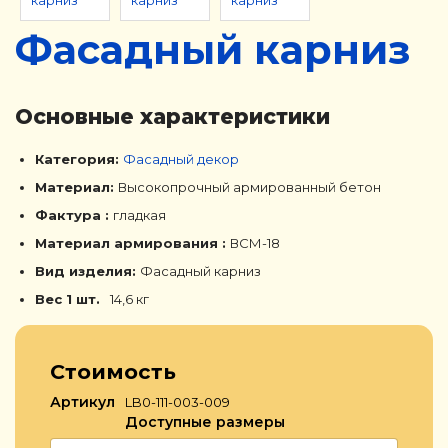
Фасадный карниз
Основные характеристики
Категория:
Фасадный декор
Материал:
Высокопрочный армированный бетон
Фактура :
гладкая
Материал армирования :
ВСМ-18
Вид изделия:
Фасадный карниз
Вес 1 шт.
14,6 кг
Стоимость
Артикул
LB0-111-003-009
Доступные размеры