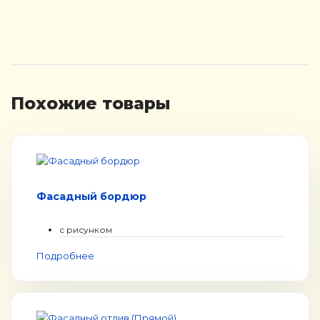
Похожие товары
Фасадный бордюр
с рисунком
Подробнее