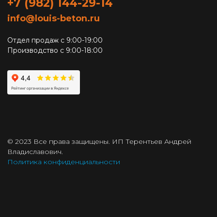
+7 (982) 144-29-14
info@louis-beton.ru
Отдел продаж с 9:00-19:00
Производство с 9:00-18:00
© 2023 Все права защищены. ИП Терентьев Андрей
Владиславович.
Политика конфиденциальности