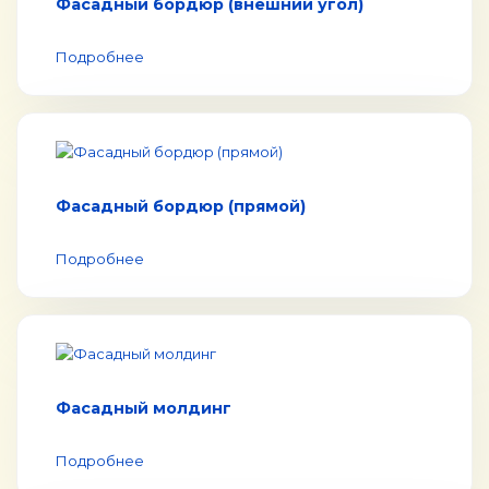
Фасадный бордюр (внешний угол)
Подробнее
Фасадный бордюр (прямой)
Подробнее
Фасадный молдинг
Подробнее