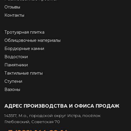
Отзывы
Контакты
Тротуарная плитка
Облицовочные материалы
Бордюрные камни
Водостоки
Памятники
Тактильные плиты
Ступени
Вазоны
АДРЕС ПРОИЗВОДСТВА И ОФИСА ПРОДАЖ
143517, М.о., городской округ Истра, посёлок
Глебовский, Советская 70