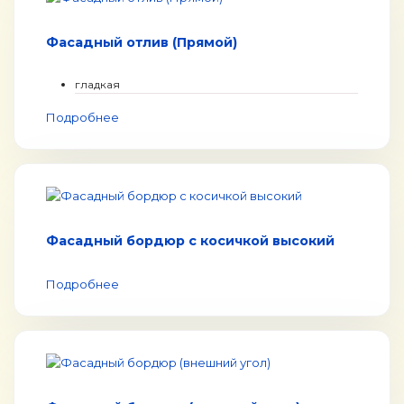
Фасадный отлив (Прямой)
гладкая
Подробнее
Фасадный бордюр с косичкой высокий
Подробнее