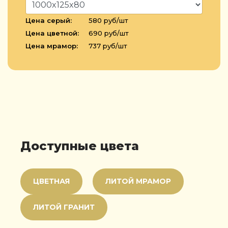
Цена серый:
580 руб/шт
Цена цветной:
690 руб/шт
Цена мрамор:
737 руб/шт
Доступные цвета
ЦВЕТНАЯ
ЛИТОЙ МРАМОР
ЛИТОЙ ГРАНИТ