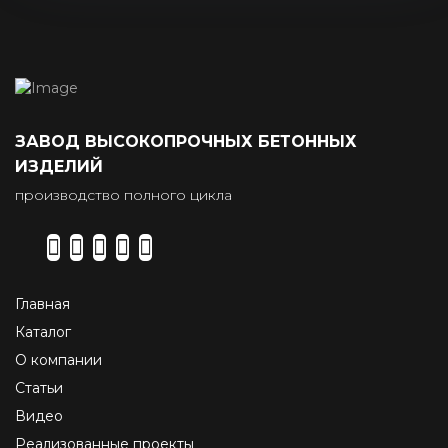
ЗАВОД ВЫСОКОПРОЧНЫХ БЕТОННЫХ
ИЗДЕЛИЙ
производство полного цикла
Главная
Каталог
О компании
Статьи
Видео
Реализованные проекты