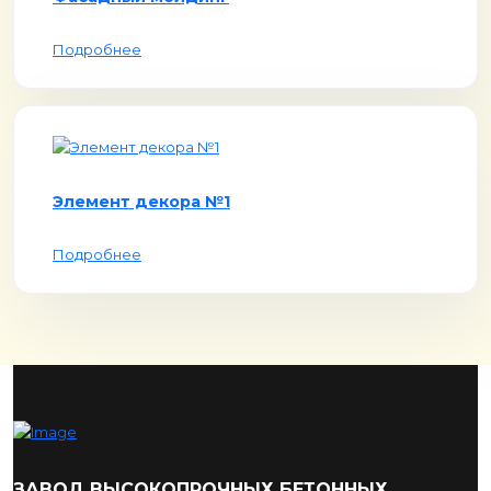
Подробнее
Элемент декора №1
Подробнее
ЗАВОД ВЫСОКОПРОЧНЫХ БЕТОННЫХ