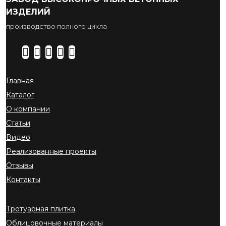
ИЗДЕЛИЙ
производство полного цикла
Главная
Каталог
О компании
Статьи
Видео
Реализованные проекты
Отзывы
Контакты
Тротуарная плитка
Облицовочные материалы