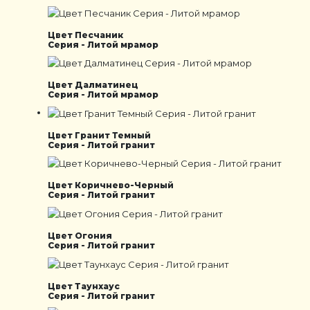
Цвет Песчаник
Серия - Литой мрамор
Цвет Далматинец
Серия - Литой мрамор
Цвет Гранит Темный
Серия - Литой гранит
Цвет Коричнево-Черный
Серия - Литой гранит
Цвет Огония
Серия - Литой гранит
Цвет Таунхаус
Серия - Литой гранит