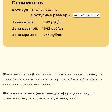
Стоимость
Артикул
LB0-111-003-006
Доступные размеры
Цена серый:
1380 руб/шт
Цена цветной:
1642 руб/шт
Цена мрамор:
1753 руб/шт
Фасадный отлив (Внешний угол) изготавливается заводом
Louis Beton - материал высокопрочный бетон. Стоимость
зависит от размера и цвета.
Фасадный отлив (внешний угол)
предназнчен для
отведения воды от фасада и цоколя здания.