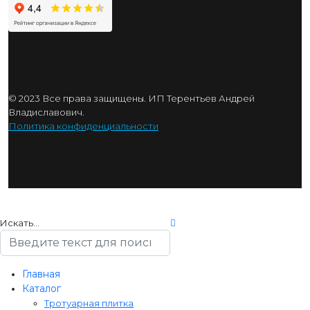
© 2023 Все права защищены. ИП Терентьев Андрей
Владиславович.
Политика конфиденциальности
Искать...
Главная
Каталог
Тротуарная плитка