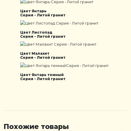
Цвет Янтарь
Серия - Литой гранит
Цвет Листопад
Серия - Литой гранит
Цвет Малахит
Серия - Литой гранит
Цвет Янтарь темный
Серия - Литой гранит
Похожие товары