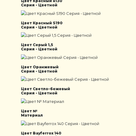
Цвет Красный R130
Серия - Цветной
Цвет Красный S190
Серия - Цветной
Цвет Серый 1,5
Серия - Цветной
Цвет Оранжевый
Серия - Цветной
Цвет Светло-бежевый
Серия - Цветной
Цвет №
Материал
Цвет Bayferrox 140