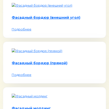
Фасадный бордюр (внешний угол)
Подробнее
Фасадный бордюр (прямой)
Подробнее
Фасадный молдинг