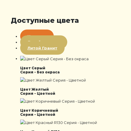
Доступные цвета
Цветная
Литой мрамор
Литой Гранит
Цвет Серый
Серия - Без окраса
Цвет Желтый
Серия - Цветной
Цвет Коричневый
Серия - Цветной