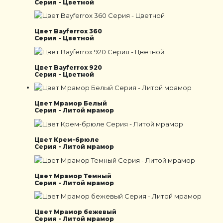
Серия - Цветной
Цвет Bayferrox 360
Серия - Цветной
Цвет Bayferrox 920
Серия - Цветной
Цвет Мрамор Белый
Серия - Литой мрамор
Цвет Крем-брюле
Серия - Литой мрамор
Цвет Мрамор Темный
Серия - Литой мрамор
Цвет Мрамор бежевый
Серия - Литой мрамор