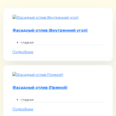
Фасадный отлив (Внутренний угол)
гладкая
Подробнее
Фасадный отлив (Прямой)
гладкая
Подробнее