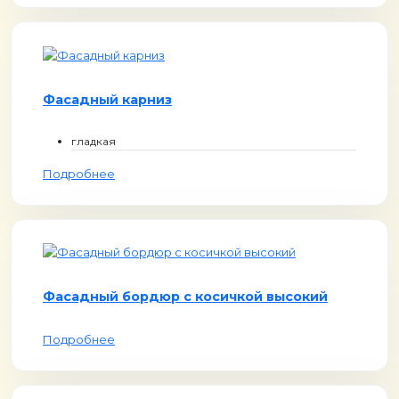
Фасадный карниз
гладкая
Подробнее
Фасадный бордюр с косичкой высокий
Подробнее