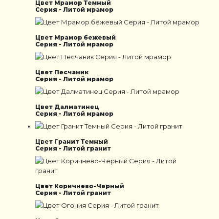
Цвет Мрамор Темный
Серия - Литой мрамор
Цвет Мрамор бежевый
Серия - Литой мрамор
Цвет Песчаник
Серия - Литой мрамор
Цвет Далматинец
Серия - Литой мрамор
Цвет Гранит Темный
Серия - Литой гранит
Цвет Коричнево-Черный
Серия - Литой гранит