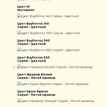
Цвет №
Материал
Цвет Bayferrox 140
Серия - Цветной
Цвет Bayferrox 360
Серия - Цветной
Цвет Bayferrox 920
Серия - Цветной
Цвет Мрамор Белый
Серия - Литой мрамор
Цвет Крем-брюле
Серия - Литой мрамор