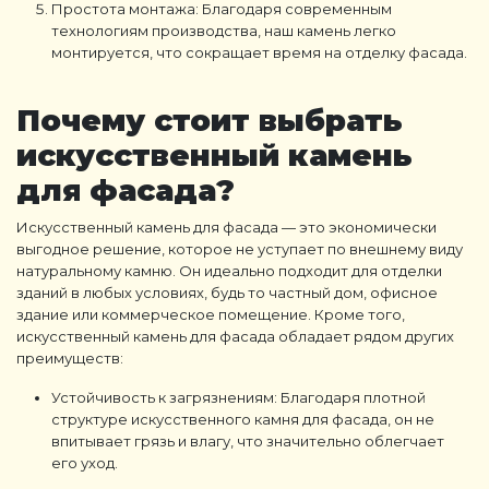
Простота монтажа: Благодаря современным
технологиям производства, наш камень легко
монтируется, что сокращает время на отделку фасада.
Почему стоит выбрать
искусственный камень
для фасада
?
Искусственный камень для фасада
— это экономически
выгодное решение, которое не уступает по внешнему виду
натуральному камню. Он идеально подходит для отделки
зданий в любых условиях, будь то частный дом, офисное
здание или коммерческое помещение. Кроме того,
искусственный камень для фасада
обладает рядом других
преимуществ:
Устойчивость к загрязнениям
: Благодаря плотной
структуре
искусственного камня для фасада
, он не
впитывает грязь и влагу, что значительно облегчает
его уход.