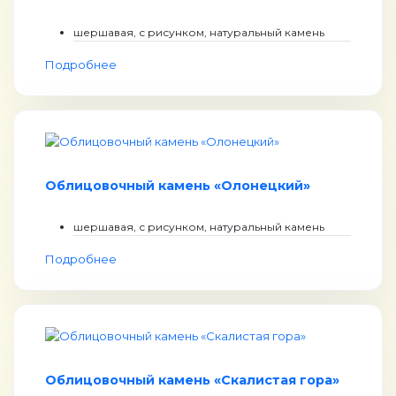
шершавая, с рисунком, натуральный камень
Подробнее
Облицовочный камень «Олонецкий»
шершавая, с рисунком, натуральный камень
Подробнее
Облицовочный камень «Скалистая гора»