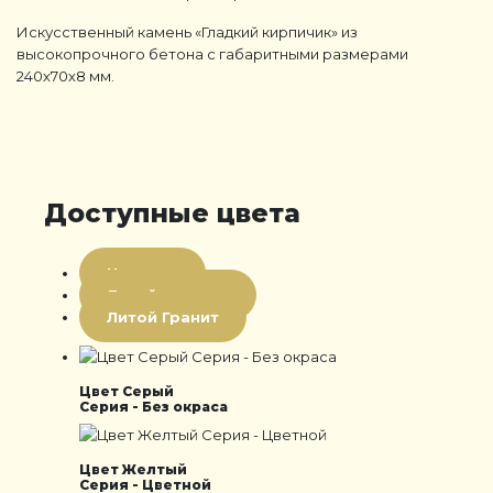
Искусственный камень «Гладкий кирпичик» из
высокопрочного бетона с габаритными размерами
240х70х8 мм.
Доступные цвета
Цветная
Литой мрамор
Литой Гранит
Цвет Серый
Серия - Без окраса
Цвет Желтый
Серия - Цветной