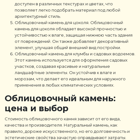
доступен в различных текстурах и цветах, что
позволяет легко подобрать материал под любой
архитектурный стиль.
Облицовочный камень для цоколя. Облицовочный
камень для цоколя обладает высокой прочностью и
устойчивостью к влаге, защищая нижнюю часть здания
от повреждений. Он также добавляет декоративный
элемент, улучшая общий внешний вид постройки.
Облицовочный камень для клумбы и садовых водоемов.
Этот камень используется для оформления садовых
участков, создавая красивые и натуральные
ландшафтные элементы. Он устойчив к влаге и
морозам, что делает его идеальным для наружного
применения в любых климатических условиях.
Облицовочный камень:
цена и выбор
Стоимость облицовочного камня зависит от его вида,
качества и производителя. Натуральный камень, как
правило, дороже искусственного, но его долговечность и
эстетические свойства зачастую оправдывают затраты.