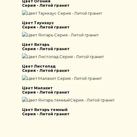
Цвет Огония
Серия - Литой гранит
Цвет Таунхаус
Серия - Литой гранит
Цвет Янтарь
Серия - Литой гранит
Цвет Листопад
Серия - Литой гранит
Цвет Малахит
Серия - Литой гранит
Цвет Янтарь темный
Серия - Литой гранит