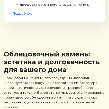
шершавая, с рисунком, натуральный камень
Подробнее
Облицовочный камень:
эстетика и долговечность
для вашего дома
Облицовочный камень – это популярный материал,
используемый для наружной отделки зданий, благодаря
своей эстетичности, долговечности и разнообразию
оттенков и текстур. В этой статье мы рассмотрим основные
преимущества облицовочного камня, его виды, а также
расскажем, где можно купить облицовочный камень в
Москве.