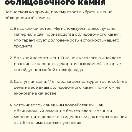
облицовочного камня
Вот несколько причин, почему стоит выбрать именно
облицовочный камень:
Высокое качество: Мы используем только лучшие
материалы для производства облицовочного камня,
что гарантирует долговечность и стойкость нашего
продукта.
Большой ассортимент: В нашем каталоге вы найдете
различные варианты декоративных камней, которые
подойдут под любой стиль фасада.
Доступная цена: Мы предлагаем конкурентоспособные
цены на все виды облицовочного камня, при этом не
экономя на качестве.
Устойчивость к внешним воздействиям: Наш
облицовочный камень не боится влаги, солнца и
морозов, что делает его идеальным для использования
в любых климатических условиях.