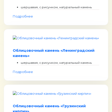
шершавая, с рисунком, натуральный камень
Подробнее
Облицовочный камень «Ленинградский
камень»
шершавая, с рисунком, натуральный камень
Подробнее
Облицовочный камень «Грузинский
кирпич»