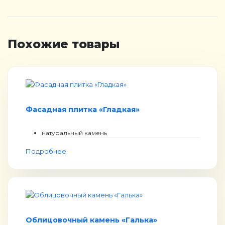
Похожие товары
Фасадная плитка «Гладкая»
натуральный камень
Подробнее
Облицовочный камень «Галька»