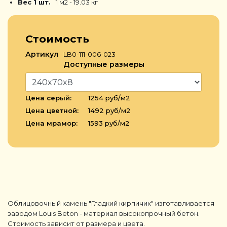
Вес 1 шт.
1 м2 - 19.03 кг
Стоимость
Артикул
LB0-111-006-023
Доступные размеры
Цена серый:
1254 руб/м2
Цена цветной:
1492 руб/м2
Цена мрамор:
1593 руб/м2
Облицовочный камень "Гладкий кирпичик" изготавливается
заводом Louis Beton - материал высокопрочный бетон.
Стоимость зависит от размера и цвета.