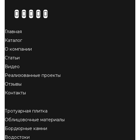
Главная
Каталог
О компании
Статьи
Видео
Реализованные проекты
Отзывы
Контакты
Тротуарная плитка
Облицовочные материалы
Бордюрные камни
Водостоки