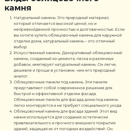
камня
Натуральный камень. Это природный материал,
который отличается высокой ценой, но и
непревзойденной прочностью и долговечностью. Если
вы хотите купить облицовочный камень для наружной
отделки дома, натуральный камень – это отличный
выбор.
Искусственный камень. Декоративный облицовочный
камень, созданный из цемента, песка и различных
добавок, имитирует натуральный камень. Он легче,
дешевле и проще в установке, чем его природный
аналог.
Облицовочные панели под камень. Эти панели
представляют собой современное решение для
быстрой и эффективной отделки фасада.
Облицовочные панели для фасада дома под камень
легко монтируются и не требуют специального ухода.
Облицовочный камень для фасада зданий. Этот вид
камня используется для создания эстетически
привлекательного и прочного внешнего покрытия
зданий, защищая их от погодных воздействий. Он