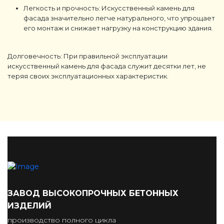
Легкость и прочность
:
Искусственный камень для
фасада
значительно легче натурального, что упрощает
его монтаж и снижает нагрузку на конструкцию здания.
Долговечность
: При правильной эксплуатации
искусственный камень для фасада
служит десятки лет, не
теряя своих эксплуатационных характеристик.
ЗАВОД ВЫСОКОПРОЧНЫХ БЕТОННЫХ
ИЗДЕЛИЙ
производство полного цикла