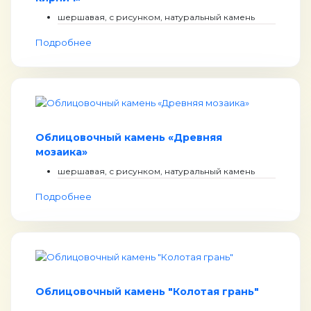
шершавая, с рисунком, натуральный камень
Подробнее
Облицовочный камень «Древняя
мозаика»
шершавая, с рисунком, натуральный камень
Подробнее
Облицовочный камень "Колотая грань"