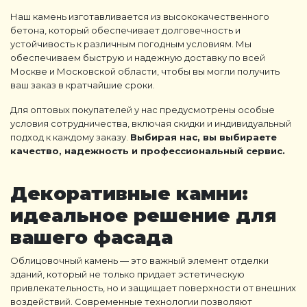
Наш камень изготавливается из высококачественного
бетона, который обеспечивает долговечность и
устойчивость к различным погодным условиям. Мы
обеспечиваем быструю и надежную доставку по всей
Москве и Московской области, чтобы вы могли получить
ваш заказ в кратчайшие сроки.
Для оптовых покупателей у нас предусмотрены особые
условия сотрудничества, включая скидки и индивидуальный
подход к каждому заказу.
Выбирая нас, вы выбираете
качество, надежность и профессиональный сервис.
Декоративные камни
:
идеальное решение для
вашего фасада
Облицовочный камень
— это важный элемент отделки
зданий, который не только придает эстетическую
привлекательность, но и защищает поверхности от внешних
воздействий. Современные технологии позволяют