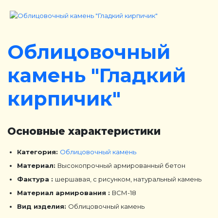
Облицовочный
камень "Гладкий
кирпичик"
Основные характеристики
Категория:
Облицовочный камень
Материал:
Высокопрочный армированный бетон
Фактура :
шершавая, с рисунком, натуральный камень
Материал армирования :
ВСМ-18
Вид изделия:
Облицовочный камень