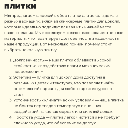
плитки
Мы предлагаем широкий выбор плитки для цоколя дома в
разных вариациях, включая клинкерные плитки для цоколя,
которые идеально подойдут для защиты нижней части
вашего здания. Мы используем только высококачественные
материалы, что гарантирует долговечность и надежность
нашей продукции. Вот несколько причин, почему стоит
выбрать цокольную плитку:
Долговечность — наши плитки обладают высокой
стойкостью к воздействию влаги и механическим
повреждениям.
Эстетика — плитка для цоколя дома доступна в
различных цветах и текстурах, что позволяет найти
оптимальный вариант для любого архитектурного
стиля.
Устойчивость к климатическим условиям — наша плитка
не боится перепадов температур и внешних
воздействий, таких как морозы или сильный дождь.
Простота ухода — плитка легко чистится и не требует
сложного ухода, что обеспечит ее долгую