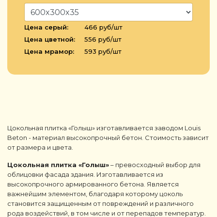
Цена серый:
466 руб/шт
Цена цветной:
556 руб/шт
Цена мрамор:
593 руб/шт
Цокольная плитка «Голыш» изготавливается заводом Louis
Beton - материал высокопрочный бетон. Стоимость зависит
от размера и цвета.
Цокольная плитка «Голыш»
– превосходный выбор для
облицовки фасада здания. Изготавливается из
высокопрочного армированного бетона. Является
важнейшим элементом, благодаря которому цоколь
становится защищенным от повреждений и различного
рода воздействий, в том числе и от перепадов температур.