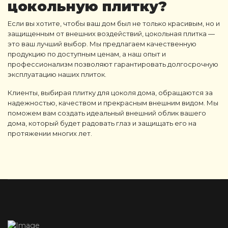
цокольную плитку
?
Если вы хотите, чтобы ваш дом был не только красивым, но и
защищенным от внешних воздействий, цокольная плитка —
это ваш лучший выбор. Мы предлагаем качественную
продукцию по доступным ценам, а наш опыт и
профессионализм позволяют гарантировать долгосрочную
эксплуатацию наших плиток.
Клиенты, выбирая плитку для цоколя дома, обращаются за
надежностью, качеством и прекрасным внешним видом. Мы
поможем вам создать идеальный внешний облик вашего
дома, который будет радовать глаз и защищать его на
протяжении многих лет.