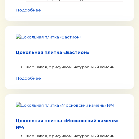
Подробнее
Цокольная плитка «Бастион»
шершавая, с рисунком, натуральный камень
Подробнее
Цокольная плитка «Московский камень»
№4
шершавая, с рисунком, натуральный камень