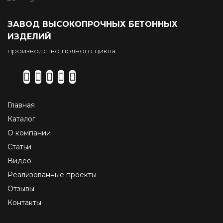
ЗАВОД ВЫСОКОПРОЧНЫХ БЕТОННЫХ
ИЗДЕЛИЙ
производство полного цикла
Главная
Каталог
О компании
Статьи
Видео
Реализованные проекты
Отзывы
Контакты