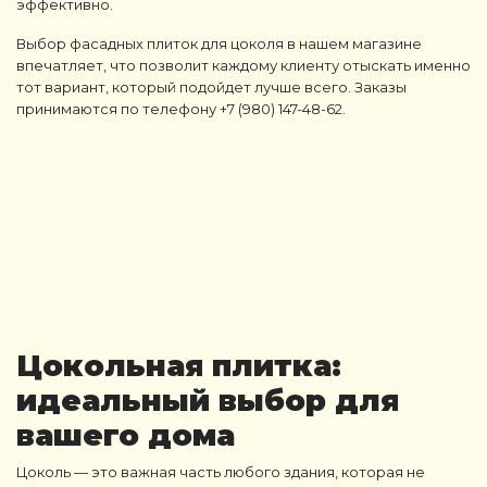
эффективно.
Выбор фасадных плиток для цоколя в нашем магазине
впечатляет, что позволит каждому клиенту отыскать именно
тот вариант, который подойдет лучше всего. Заказы
принимаются по телефону +7 (980) 147-48-62.
Цокольная плитка
:
идеальный выбор для
вашего дома
Цоколь
— это важная часть любого здания, которая не