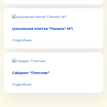
Цокольная плитка "Панель" №1
Подробнее
Сайдинг "Плитняк"
Подробнее