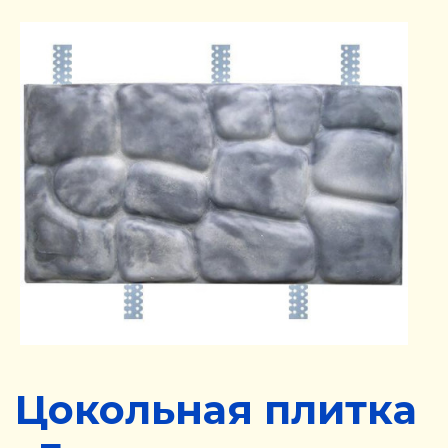
Цокольная плитка