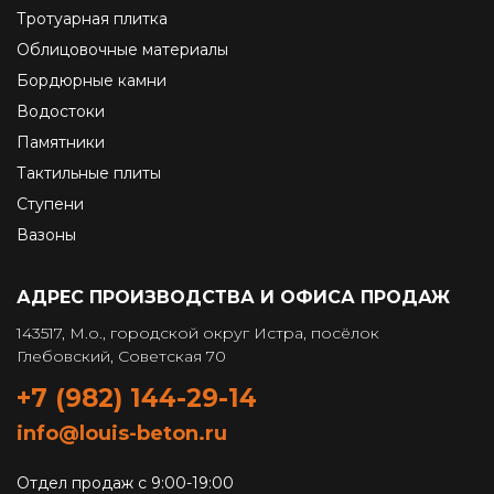
Тротуарная плитка
Облицовочные материалы
Бордюрные камни
Водостоки
Памятники
Тактильные плиты
Ступени
Вазоны
АДРЕС ПРОИЗВОДСТВА И ОФИСА ПРОДАЖ
143517, М.о., городской округ Истра, посёлок
Глебовский, Советская 70
+7 (982) 144-29-14
info@louis-beton.ru
Отдел продаж с 9:00-19:00