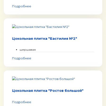
Подробнее
Цокольная плитка "Бастилия №2"
шершавая
Подробнее
Цокольная плитка "Ростов большой"
Подробнее