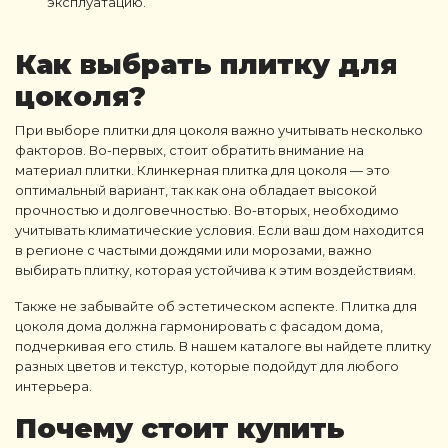
эксплуатацию.
Как выбрать плитку для
цоколя?
При выборе плитки для цоколя важно учитывать несколько
факторов. Во-первых, стоит обратить внимание на
материал плитки. Клинкерная плитка для цоколя — это
оптимальный вариант, так как она обладает высокой
прочностью и долговечностью. Во-вторых, необходимо
учитывать климатические условия. Если ваш дом находится
в регионе с частыми дождями или морозами, важно
выбирать плитку, которая устойчива к этим воздействиям.
Также не забывайте об эстетическом аспекте. Плитка для
цоколя дома должна гармонировать с фасадом дома,
подчеркивая его стиль. В нашем каталоге вы найдете плитку
разных цветов и текстур, которые подойдут для любого
интерьера.
Почему стоит купить