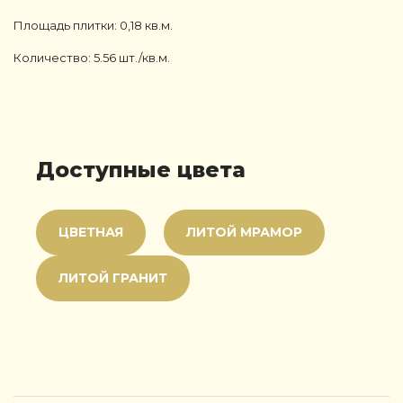
Площадь плитки: 0,18 кв.м.
Количество: 5.56 шт./кв.м.
Доступные цвета
ЦВЕТНАЯ
ЛИТОЙ МРАМОР
ЛИТОЙ ГРАНИТ