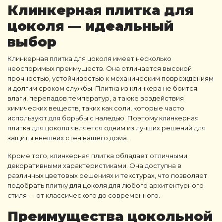
Клинкерная плитка для
цоколя
— идеальный
выбор
Клинкерная плитка для цоколя
имеет несколько
неоспоримых преимуществ. Она отличается высокой
прочностью, устойчивостью к механическим повреждениям
и долгим сроком службы.
Плитка из клинкера
не боится
влаги, перепадов температур, а также воздействия
химических веществ, таких как соли, которые часто
используют для борьбы с наледью. Поэтому
клинкерная
плитка для цоколя
является одним из лучших решений для
защиты внешних стен вашего дома.
Кроме того,
клинкерная плитка
обладает отличными
декоративными характеристиками. Она доступна в
различных цветовых решениях и текстурах, что позволяет
подобрать
плитку для цоколя
для любого архитектурного
стиля — от классического до современного.
Преимущества цокольной