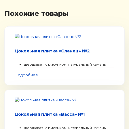
Похожие товары
Цокольная плитка «Сланец» №2
шершавая, с рисунком, натуральный камень
Подробнее
Цокольная плитка «Васса» №1
шершавая, с рисунком, натуральный камень