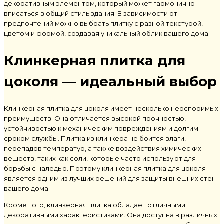
декоративным элементом, который может гармонично
вписаться в общий стиль здания. В зависимости от
предпочтений можно выбрать плитку с разной текстурой,
цветом и формой, создавая уникальный облик вашего дома.
Клинкерная плитка для
цоколя
— идеальный выбор
Клинкерная плитка для цоколя
имеет несколько неоспоримых
преимуществ. Она отличается высокой прочностью,
устойчивостью к механическим повреждениям и долгим
сроком службы.
Плитка из клинкера
не боится влаги,
перепадов температур, а также воздействия химических
веществ, таких как соли, которые часто используют для
борьбы с наледью. Поэтому
клинкерная плитка для цоколя
является одним из лучших решений для защиты внешних стен
вашего дома.
Кроме того,
клинкерная плитка
обладает отличными
декоративными характеристиками. Она доступна в различных