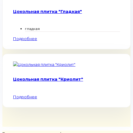
Цокольная плитка "Гладкая"
гладкая
Подробнее
Цокольная плитка "Криолит"
Подробнее