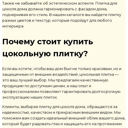
Также не забывайте об эстетическом аспекте. Плитка для
цоколя дома должна гармонировать с фасадом дома,
подчеркивая его стиль. В нашем каталоге вы найдете плитку
разных цветов и текстур, которые подойдут для любого
интерьера.
Почему стоит купить
цокольную плитку
?
Если вы хотите, чтобы ваш дом был не только красивым, но и
защищенным от внешних воздействий, цокольная плитка —
это ваш лучший выбор. Мы предлагаем качественную
продукцию по доступным ценам, а наш опыт и
профессионализм позволяют гарантировать долгосрочную
эксплуатацию наших плиток.
Клиенты, выбирая плитку для цоколя дома, обращаются за
надежностью, качеством и прекрасным внешним видом. Мы
поможем вам создать идеальный внешний облик вашего дома,
который будет радовать глаз и защищать его на протяжении