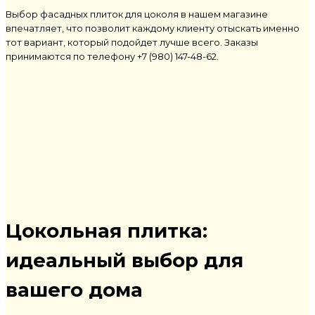
Выбор фасадных плиток для цоколя в нашем магазине
впечатляет, что позволит каждому клиенту отыскать именно
тот вариант, который подойдет лучше всего. Заказы
принимаются по телефону +7 (980) 147-48-62.
Цокольная плитка
:
идеальный выбор для
вашего дома