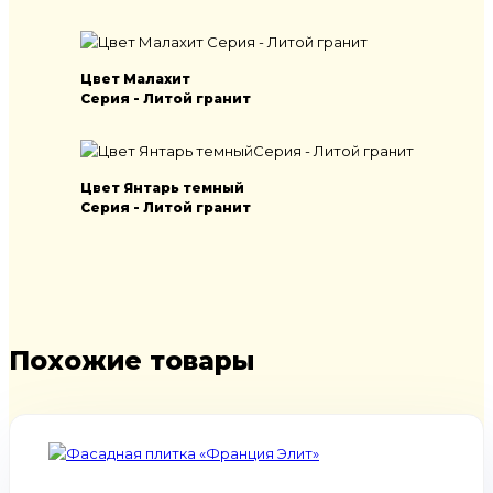
Цвет Малахит
Серия - Литой гранит
Цвет Янтарь темный
Серия - Литой гранит
Похожие товары