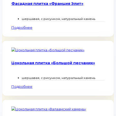
Фасадная плитка «Франция Элит»
шершавая, с рисунком, натуральный камень
Подробнее
Цокольная плитка «Большой песчаник»
шершавая, с рисунком, натуральный камень
Подробнее