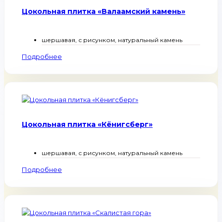
Цокольная плитка «Валаамский камень»
шершавая, с рисунком, натуральный камень
Подробнее
Цокольная плитка «Кёнигсберг»
шершавая, с рисунком, натуральный камень
Подробнее