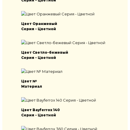
Серия - Цветной
Цвет Оранжевый
Серия - Цветной
Цвет Светло-бежевый
Серия - Цветной
Цвет №
Материал
Цвет Bayferrox 140
Серия - Цветной