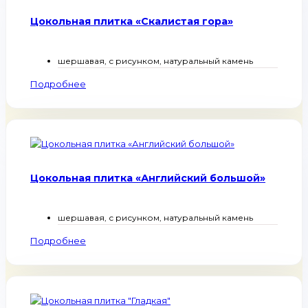
Цокольная плитка «Скалистая гора»
шершавая, с рисунком, натуральный камень
Подробнее
Цокольная плитка «Английский большой»
шершавая, с рисунком, натуральный камень
Подробнее