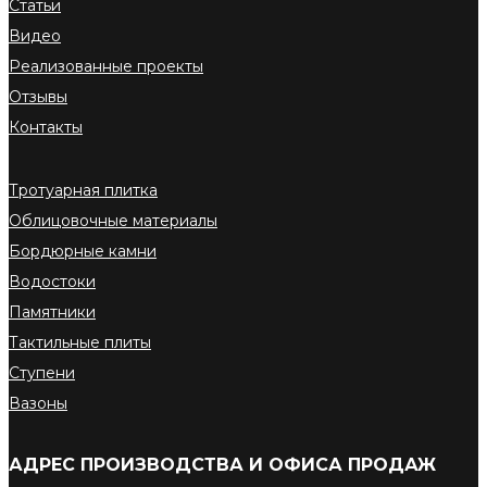
Статьи
Видео
Реализованные проекты
Отзывы
Контакты
Тротуарная плитка
Облицовочные материалы
Бордюрные камни
Водостоки
Памятники
Тактильные плиты
Ступени
Вазоны
АДРЕС ПРОИЗВОДСТВА И ОФИСА ПРОДАЖ