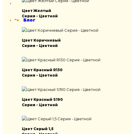
Цвет Желтый
Серия - Цветной
Блог
">
Цвет Коричневый
Серия - Цветной
Цвет Красный R130
Серия - Цветной
Цвет Красный S190
Серия - Цветной
Цвет Серый 1,5