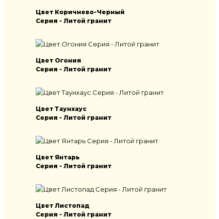
Цвет Коричнево-Черный
Серия - Литой гранит
Цвет Огония
Серия - Литой гранит
Цвет Таунхаус
Серия - Литой гранит
Цвет Янтарь
Серия - Литой гранит
Цвет Листопад
Серия - Литой гранит