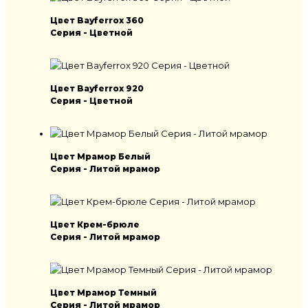
Цвет Bayferrox 360
Серия - Цветной
Цвет Bayferrox 920
Серия - Цветной
Цвет Мрамор Белый
Серия - Литой мрамор
Цвет Крем-брюле
Серия - Литой мрамор
Цвет Мрамор Темный
Серия - Литой мрамор