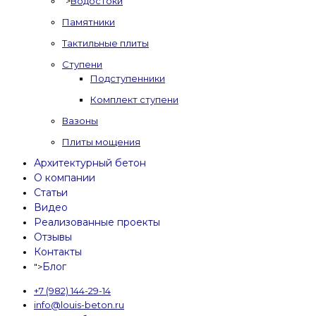
">
Водостоки
Памятники
Тактильные плиты
Ступени
Подступенники
Комплект ступени
Вазоны
Плиты мощения
Архитектурный бетон
О компании
Статьи
Видео
Реализованные проекты
Отзывы
Контакты
Блог
">
+7 (982) 144-29-14
info@louis-beton.ru