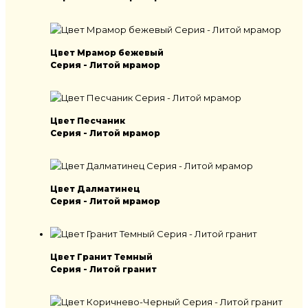
Цвет Мрамор бежевый
Серия - Литой мрамор
Цвет Песчаник
Серия - Литой мрамор
Цвет Далматинец
Серия - Литой мрамор
Цвет Гранит Темный
Серия - Литой гранит