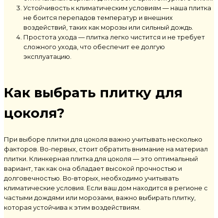
Устойчивость к климатическим условиям — наша плитка
не боится перепадов температур и внешних
воздействий, таких как морозы или сильный дождь.
Простота ухода — плитка легко чистится и не требует
сложного ухода, что обеспечит ее долгую
эксплуатацию.
Как выбрать плитку для
цоколя?
При выборе плитки для цоколя важно учитывать несколько
факторов. Во-первых, стоит обратить внимание на материал
плитки. Клинкерная плитка для цоколя — это оптимальный
вариант, так как она обладает высокой прочностью и
долговечностью. Во-вторых, необходимо учитывать
климатические условия. Если ваш дом находится в регионе с
частыми дождями или морозами, важно выбирать плитку,
которая устойчива к этим воздействиям.