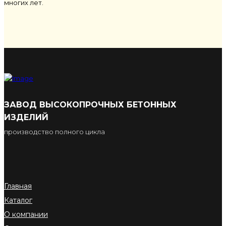
многих лет.
ЗАВОД ВЫСОКОПРОЧНЫХ БЕТОННЫХ
ИЗДЕЛИЙ
производство полного цикла
Главная
Каталог
О компании