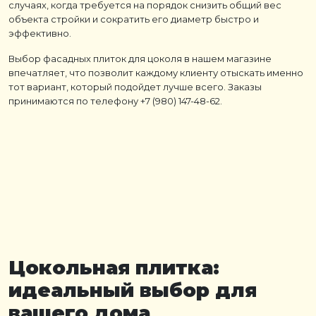
случаях, когда требуется на порядок снизить общий вес
объекта стройки и сократить его диаметр быстро и
эффективно.
Выбор фасадных плиток для цоколя в нашем магазине
впечатляет, что позволит каждому клиенту отыскать именно
тот вариант, который подойдет лучше всего. Заказы
принимаются по телефону +7 (980) 147-48-62.
Цокольная плитка
:
идеальный выбор для
вашего дома