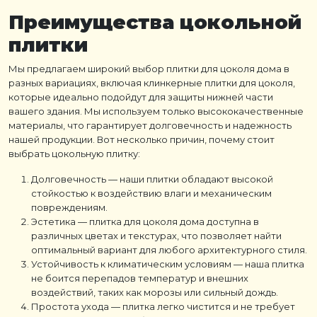
Преимущества цокольной
плитки
Мы предлагаем широкий выбор плитки для цоколя дома в
разных вариациях, включая клинкерные плитки для цоколя,
которые идеально подойдут для защиты нижней части
вашего здания. Мы используем только высококачественные
материалы, что гарантирует долговечность и надежность
нашей продукции. Вот несколько причин, почему стоит
выбрать цокольную плитку:
Долговечность — наши плитки обладают высокой
стойкостью к воздействию влаги и механическим
повреждениям.
Эстетика — плитка для цоколя дома доступна в
различных цветах и текстурах, что позволяет найти
оптимальный вариант для любого архитектурного стиля.
Устойчивость к климатическим условиям — наша плитка
не боится перепадов температур и внешних
воздействий, таких как морозы или сильный дождь.
Простота ухода — плитка легко чистится и не требует