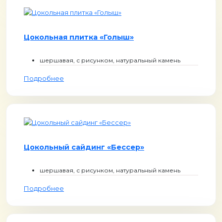
Цокольная плитка «Голыш»
шершавая, с рисунком, натуральный камень
Подробнее
Цокольный сайдинг «Бессер»
шершавая, с рисунком, натуральный камень
Подробнее