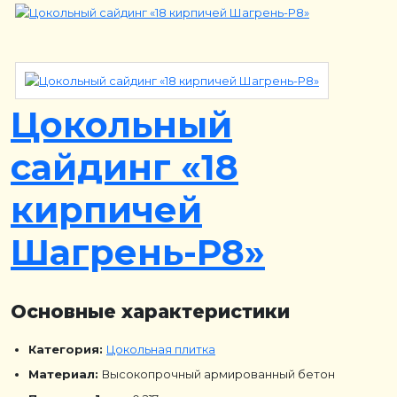
Цокольный
сайдинг «18
кирпичей
Шагрень-Р8»
Основные характеристики
Категория:
Цокольная плитка
Материал:
Высокопрочный армированный бетон