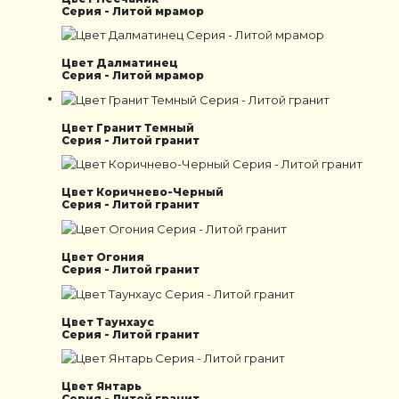
Серия - Литой мрамор
Цвет Далматинец
Серия - Литой мрамор
Цвет Гранит Темный
Серия - Литой гранит
Цвет Коричнево-Черный
Серия - Литой гранит
Цвет Огония
Серия - Литой гранит
Цвет Таунхаус
Серия - Литой гранит
Цвет Янтарь
Серия - Литой гранит