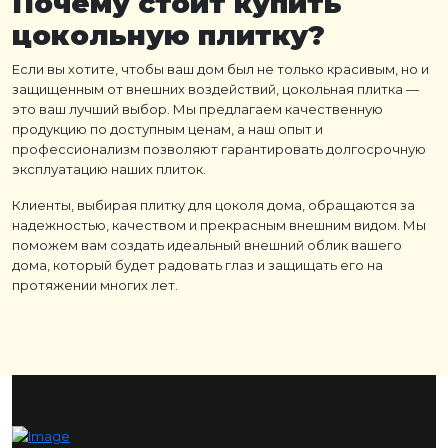
Почему стоит купить
цокольную плитку
?
Если вы хотите, чтобы ваш дом был не только красивым, но и
защищенным от внешних воздействий, цокольная плитка —
это ваш лучший выбор. Мы предлагаем качественную
продукцию по доступным ценам, а наш опыт и
профессионализм позволяют гарантировать долгосрочную
эксплуатацию наших плиток.
Клиенты, выбирая плитку для цоколя дома, обращаются за
надежностью, качеством и прекрасным внешним видом. Мы
поможем вам создать идеальный внешний облик вашего
дома, который будет радовать глаз и защищать его на
протяжении многих лет.