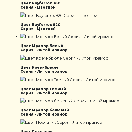
Цвет Bayferrox 360
Серия - Цветной
Цвет Bayferrox 920
Серия - Цветной
Цвет Мрамор Белый
Серия - Литой мрамор
Цвет Крем-брюле
Серия - Литой мрамор
Цвет Мрамор Темный
Серия - Литой мрамор
Цвет Мрамор бежевый
Серия - Литой мрамор
Цвет Песчаник