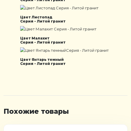
Цвет Листопад
Серия - Литой гранит
Цвет Малахит
Серия - Литой гранит
Цвет Янтарь темный
Серия - Литой гранит
Похожие товары