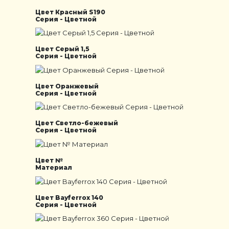
Цвет Красный S190
Серия - Цветной
Цвет Серый 1,5
Серия - Цветной
Цвет Оранжевый
Серия - Цветной
Цвет Светло-бежевый
Серия - Цветной
Цвет №
Материал
Цвет Bayferrox 140
Серия - Цветной