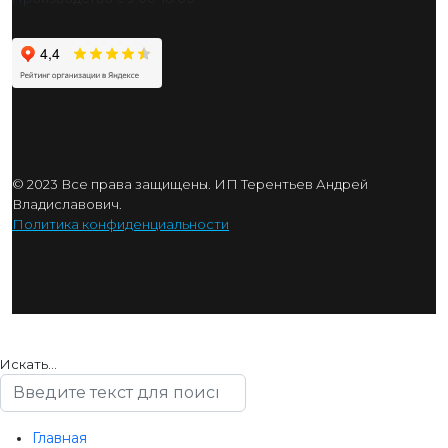
© 2023 Все права защищены. ИП Терентьев Андрей
Владиславович.
Политика конфиденциальности
Искать...
Главная