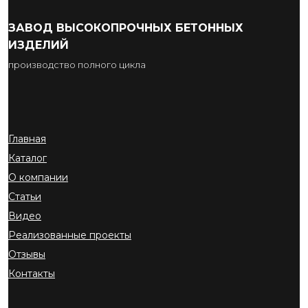
ЗАВОД ВЫСОКОПРОЧНЫХ БЕТОННЫХ
ИЗДЕЛИЙ
производство полного цикла
Главная
Каталог
О компании
Статьи
Видео
Реализованные проекты
Отзывы
Контакты