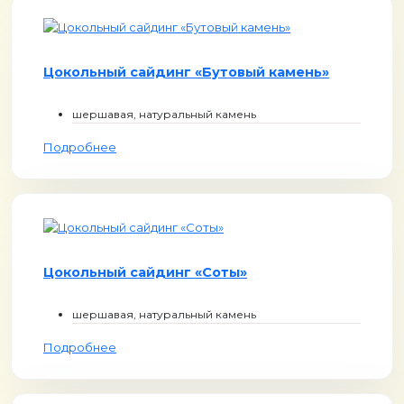
Цокольный сайдинг «Бутовый камень»
шершавая, натуральный камень
Подробнее
Цокольный сайдинг «Соты»
шершавая, натуральный камень
Подробнее