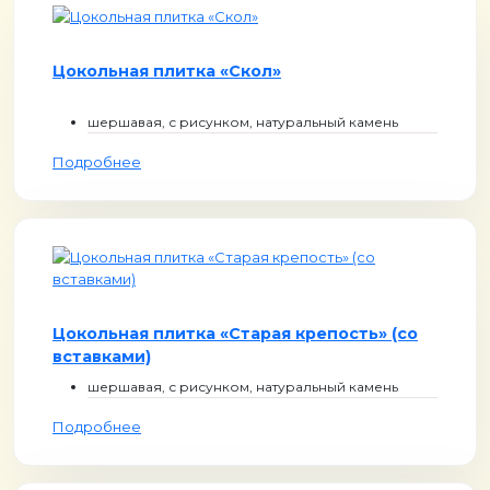
Цокольная плитка «Скол»
шершавая, с рисунком, натуральный камень
Подробнее
Цокольная плитка «Старая крепость» (со
вставками)
шершавая, с рисунком, натуральный камень
Подробнее