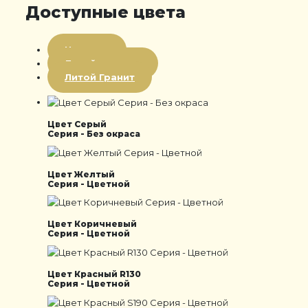
Доступные цвета
Цветная
Литой мрамор
Литой Гранит
Цвет Серый
Серия - Без окраса
Цвет Желтый
Серия - Цветной
Цвет Коричневый
Серия - Цветной
Цвет Красный R130
Серия - Цветной