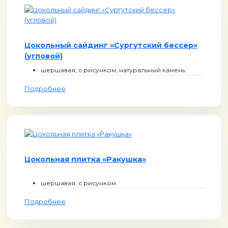
Цокольный сайдинг «Сургутский бессер»
(угловой)
шершавая, с рисунком, натуральный камень
Подробнее
Цокольная плитка «Ракушка»
шершавая, с рисунком
Подробнее