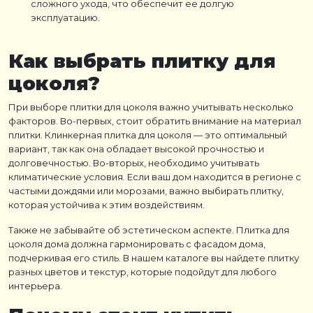
сложного ухода, что обеспечит ее долгую
эксплуатацию.
Как выбрать плитку для
цоколя?
При выборе плитки для цоколя важно учитывать несколько
факторов. Во-первых, стоит обратить внимание на материал
плитки. Клинкерная плитка для цоколя — это оптимальный
вариант, так как она обладает высокой прочностью и
долговечностью. Во-вторых, необходимо учитывать
климатические условия. Если ваш дом находится в регионе с
частыми дождями или морозами, важно выбирать плитку,
которая устойчива к этим воздействиям.
Также не забывайте об эстетическом аспекте. Плитка для
цоколя дома должна гармонировать с фасадом дома,
подчеркивая его стиль. В нашем каталоге вы найдете плитку
разных цветов и текстур, которые подойдут для любого
интерьера.