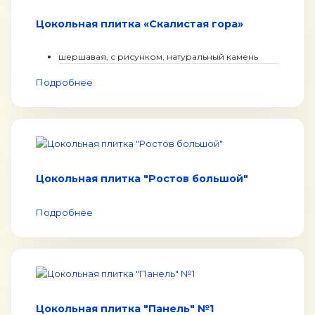
Цокольная плитка «Скалистая гора»
шершавая, с рисунком, натуральный камень
Подробнее
Цокольная плитка "Ростов большой"
Подробнее
Цокольная плитка "Панель" №1