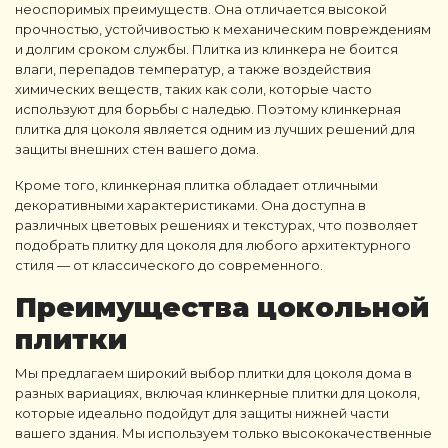
неоспоримых преимуществ. Она отличается высокой
прочностью, устойчивостью к механическим повреждениям
и долгим сроком службы.
Плитка из клинкера
не боится
влаги, перепадов температур, а также воздействия
химических веществ, таких как соли, которые часто
используют для борьбы с наледью. Поэтому
клинкерная
плитка для цоколя
является одним из лучших решений для
защиты внешних стен вашего дома.
Кроме того,
клинкерная плитка
обладает отличными
декоративными характеристиками. Она доступна в
различных цветовых решениях и текстурах, что позволяет
подобрать
плитку для цоколя
для любого архитектурного
стиля — от классического до современного.
Преимущества цокольной
плитки
Мы предлагаем широкий выбор плитки для цоколя дома в
разных вариациях, включая клинкерные плитки для цоколя,
которые идеально подойдут для защиты нижней части
вашего здания. Мы используем только высококачественные