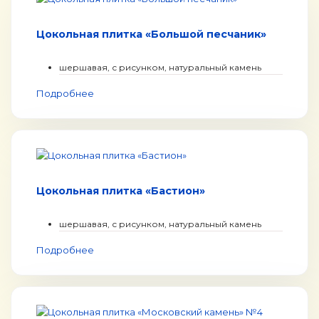
Цокольная плитка «Большой песчаник»
шершавая, с рисунком, натуральный камень
Подробнее
Цокольная плитка «Бастион»
шершавая, с рисунком, натуральный камень
Подробнее