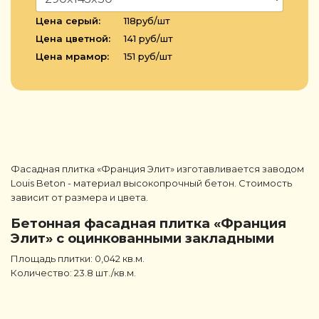
Цена серый:
118руб/шт
Цена цветной:
141 руб/шт
Цена мрамор:
151 руб/шт
Фасадная плитка «Франция Элит» изготавливается заводом
Louis Beton - материал высокопрочный бетон. Стоимость
зависит от размера и цвета.
Бетонная фасадная плитка «Франция
Элит» с оцинкованными закладными
Площадь плитки: 0,042 кв.м.
Количество: 23.8 шт./кв.м.