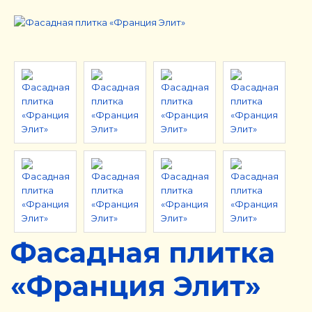
Фасадная плитка
«Франция Элит»