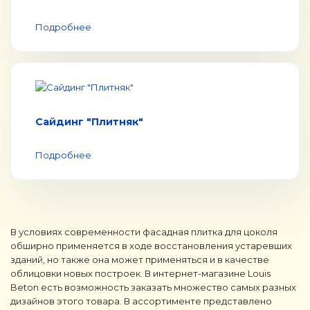
Подробнее
Сайдинг "Плитняк"
Подробнее
В условиях современности фасадная плитка для цоколя
обширно применяется в ходе восстановления устаревших
зданий, но также она может применяться и в качестве
облицовки новых построек. В интернет-магазине Louis
Beton есть возможность заказать множество самых разных
дизайнов этого товара. В ассортименте представлено