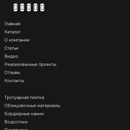
Главная
Каталог
О компании
Статьи
Видео
Реализованные проекты
Отзывы
Контакты
Тротуарная плитка
Облицовочные материалы
Бордюрные камни
Водостоки