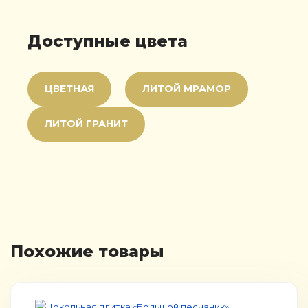
Доступные цвета
ЦВЕТНАЯ
ЛИТОЙ МРАМОР
ЛИТОЙ ГРАНИТ
Похожие товары