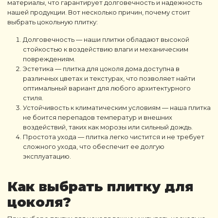
материалы, что гарантирует долговечность и надежность
нашей продукции. Вот несколько причин, почему стоит
выбрать цокольную плитку:
Долговечность — наши плитки обладают высокой
стойкостью к воздействию влаги и механическим
повреждениям.
Эстетика — плитка для цоколя дома доступна в
различных цветах и текстурах, что позволяет найти
оптимальный вариант для любого архитектурного
стиля.
Устойчивость к климатическим условиям — наша плитка
не боится перепадов температур и внешних
воздействий, таких как морозы или сильный дождь.
Простота ухода — плитка легко чистится и не требует
сложного ухода, что обеспечит ее долгую
эксплуатацию.
Как выбрать плитку для
цоколя?