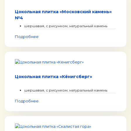
Цокольная плитка «Московский камень»
№4
шершавая, с рисунком, натуральный камень
Подробнее
Цокольная плитка «Кёнигсберг»
шершавая, с рисунком, натуральный камень
Подробнее