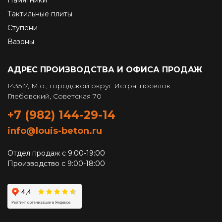
Памятники
Тактильные плиты
Ступени
Вазоны
АДРЕС ПРОИЗВОДСТВА И ОФИСА ПРОДАЖ
143517, М.о., городской округ Истра, посёлок
Глебовский, Советская 70
+7 (982) 144-29-14
info@louis-beton.ru
Отдел продаж с 9:00-19:00
Производство с 9:00-18:00