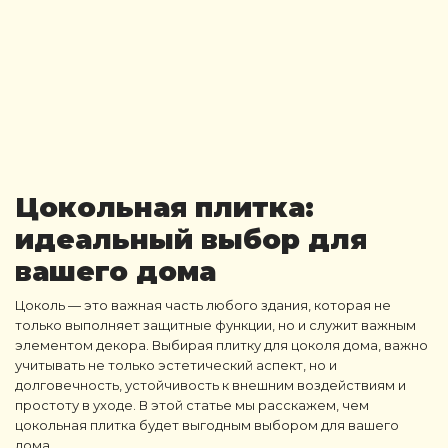
Цокольная плитка
:
идеальный выбор для
вашего дома
Цоколь
— это важная часть любого здания, которая не
только выполняет защитные функции, но и служит важным
элементом декора. Выбирая
плитку для цоколя дома
, важно
учитывать не только эстетический аспект, но и
долговечность, устойчивость к внешним воздействиям и
простоту в уходе. В этой статье мы расскажем, чем
цокольная плитка
будет выгодным выбором для вашего
дома.