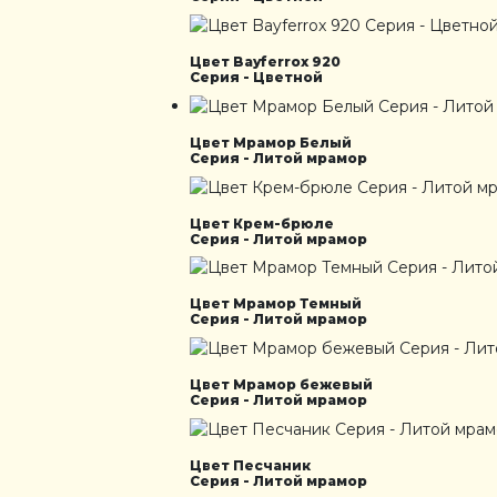
Цвет Bayferrox 920
Серия - Цветной
Цвет Мрамор Белый
Серия - Литой мрамор
Цвет Крем-брюле
Серия - Литой мрамор
Цвет Мрамор Темный
Серия - Литой мрамор
Цвет Мрамор бежевый
Серия - Литой мрамор
Цвет Песчаник
Серия - Литой мрамор