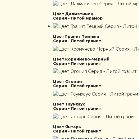
Цвет Далматинец
Серия - Литой мрамор
Цвет Гранит Темный
Серия - Литой гранит
Цвет Коричнево-Черный
Серия - Литой гранит
Цвет Огония
Серия - Литой гранит
Цвет Таунхаус
Серия - Литой гранит
Цвет Янтарь
Серия - Литой гранит