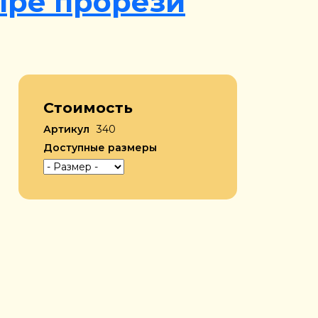
ыре прорези
Стоимость
Артикул
340
Доступные размеры