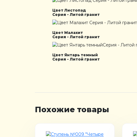
Цвет Листопад
Серия - Литой гранит
Цвет Малахит
Серия - Литой гранит
Цвет Янтарь темный
Серия - Литой гранит
Похожие товары