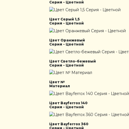
Серия - Цветной
Цвет Серый 1,5
Серия - Цветной
Цвет Оранжевый
Серия - Цветной
Цвет Светло-бежевый
Серия - Цветной
Цвет №
Материал
Цвет Bayferrox 140
Серия - Цветной
Цвет Bayferrox 360
Серия - Цветной