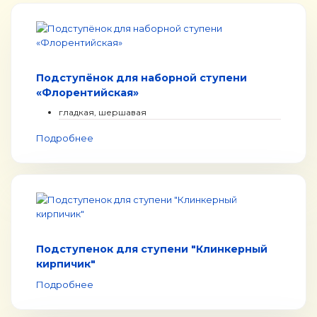
Подступёнок для наборной ступени
«Флорентийская»
гладкая, шершавая
Подробнее
Подступенок для ступени "Клинкерный
кирпичик"
Подробнее