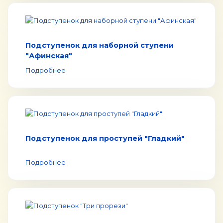
Подступенок для наборной ступени
"Афинская"
Подробнее
Подступенок для проступей "Гладкий"
Подробнее