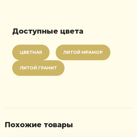
Доступные цвета
ЦВЕТНАЯ
ЛИТОЙ МРАМОР
ЛИТОЙ ГРАНИТ
Похожие товары