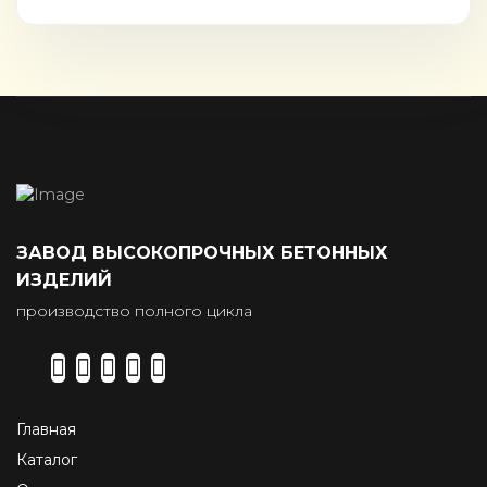
ЗАВОД ВЫСОКОПРОЧНЫХ БЕТОННЫХ
ИЗДЕЛИЙ
производство полного цикла
Главная
Каталог