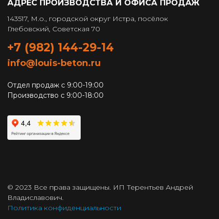
АДРЕС ПРОИЗВОДСТВА И ОФИСА ПРОДАЖ
143517, М.о., городской округ Истра, посёлок
Глебовский, Советская 70
+7 (982) 144-29-14
info@louis-beton.ru
Отдел продаж с 9:00-19:00
Производство с 9:00-18:00
© 2023 Все права защищены. ИП Терентьев Андрей
Владиславович.
Политика конфиденциальности