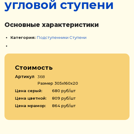
угловой ступени
Основные характеристики
Категория:
Подступенники
Ступени
Стоимость
Артикул
368
Размер 305х160х20
Цена серый:
680 руб/шт
Цена цветной:
809 руб/шт
Цена мрамор:
864 руб/шт