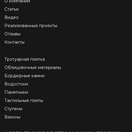
О компании
Статьи
Видео
Реализованные проекты
Отзывы
Контакты
Тротуарная плитка
Облицовочные материалы
Бордюрные камни
Водостоки
Памятники
Тактильные плиты
Ступени
Вазоны