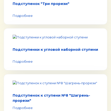
Подступенок "Три прорези"
Подробнее
Подступенки к угловой наборной ступени
Подробнее
Подступенок к ступени №8 "Шагрень-
прорези"
Подробнее