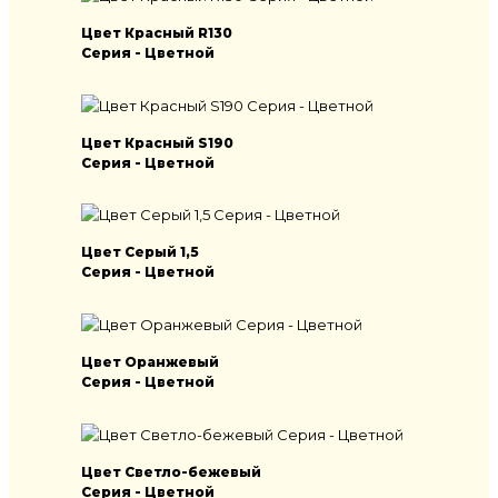
Цвет Красный R130
Серия - Цветной
Цвет Красный S190
Серия - Цветной
Цвет Серый 1,5
Серия - Цветной
Цвет Оранжевый
Серия - Цветной
Цвет Светло-бежевый
Серия - Цветной