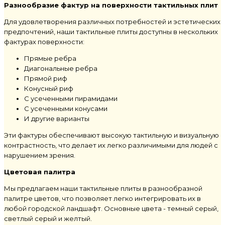
Разнообразие фактур на поверхности тактильных плит
Для удовлетворения различных потребностей и эстетических
предпочтений, наши тактильные плиты доступны в нескольких
фактурах поверхности:
Прямые ребра
Диагональные ребра
Прямой риф
Конусный риф
С усеченными пирамидами
С усеченными конусами
И другие варианты
Эти фактуры обеспечивают высокую тактильную и визуальную
контрастность, что делает их легко различимыми для людей с
нарушением зрения.
Цветовая палитра
Мы предлагаем наши тактильные плиты в разнообразной
палитре цветов, что позволяет легко интегрировать их в
любой городской ландшафт. Основные цвета - темный серый,
светлый серый и желтый.