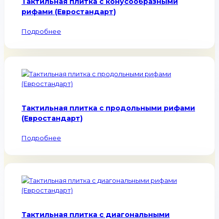
Тактильная плитка с конусообразными
рифами (Евростандарт)
Подробнее
Тактильная плитка с продольными рифами
(Евростандарт)
Подробнее
Тактильная плитка с диагональными