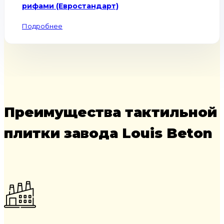
рифами (Евростандарт)
Подробнее
Преимущества тактильной
плитки завода Louis Beton