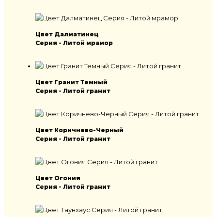
Цвет Далматинец
Серия - Литой мрамор
Цвет Гранит Темный
Серия - Литой гранит
Цвет Коричнево-Черный
Серия - Литой гранит
Цвет Огония
Серия - Литой гранит