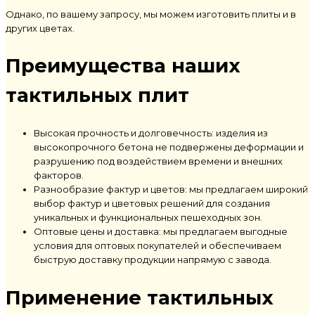
Однако, по вашему запросу, мы можем изготовить плиты и в
других цветах.
Преимущества наших
тактильных плит
Высокая прочность и долговечность: изделия из
высокопрочного бетона не подвержены деформации и
разрушению под воздействием времени и внешних
факторов.
Разнообразие фактур и цветов: мы предлагаем широкий
выбор фактур и цветовых решений для создания
уникальных и функциональных пешеходных зон.
Оптовые цены и доставка: мы предлагаем выгодные
условия для оптовых покупателей и обеспечиваем
быструю доставку продукции напрямую с завода.
Применение тактильных