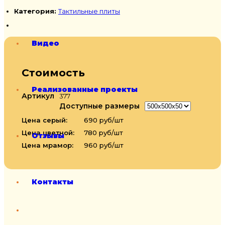
Категория:
Тактильные плиты
Видео
Стоимость
Реализованные проекты
Артикул
377
Доступные размеры
Цена серый:
690 руб/шт
Цена цветной:
780 руб/шт
Отзывы
Цена мрамор:
960 руб/шт
Контакты