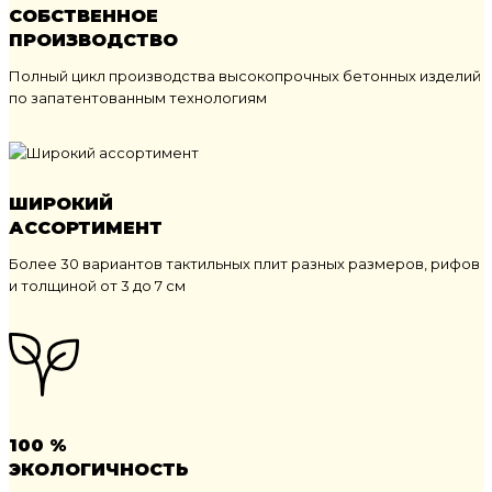
СОБСТВЕННОЕ
ПРОИЗВОДСТВО
Полный цикл производства высокопрочных бетонных изделий
по запатентованным технологиям
ШИРОКИЙ
АССОРТИМЕНТ
Более 30 вариантов тактильных плит разных размеров, рифов
и толщиной от 3 до 7 см
100 %
ЭКОЛОГИЧНОСТЬ