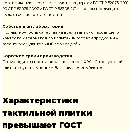
сертификацию и соответствуют стандартам ГОСТ Р 52875-2018,
ГОСТ Р 52875-2007 и ГОСТ Р 56305-2014. На всю продукцию
выдаются паспорта качества!
Собственная лаборатория
Полный контроль качества на всех этапах - от входящего
контроля материалов до испытаний готовой продукции –
гарантируем длительный срок службы!
Короткие сроки производства
Производительность завода не менее 1 000 м2 тротуарной
плитки в сутки -выполним Ваш заказ очень быстро!
Характеристики
тактильной плитки
превышают ГОСТ