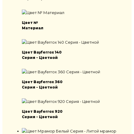
Цвет №
Материал
Цвет Bayferrox 140
Серия - Цветной
Цвет Bayferrox 360
Серия - Цветной
Цвет Bayferrox 920
Серия - Цветной