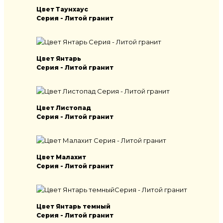
Цвет Таунхаус
Серия - Литой гранит
Цвет Янтарь
Серия - Литой гранит
Цвет Листопад
Серия - Литой гранит
Цвет Малахит
Серия - Литой гранит
Цвет Янтарь темный
Серия - Литой гранит