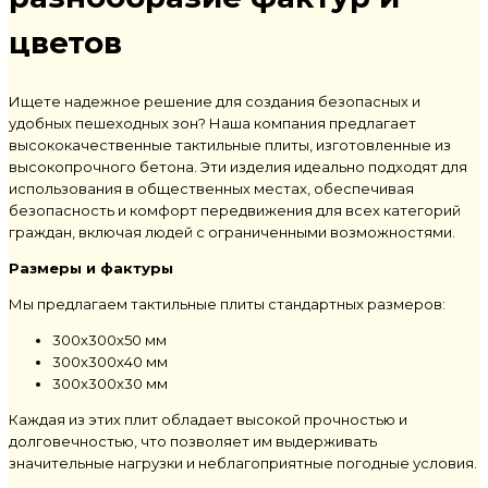
цветов
Ищете надежное решение для создания безопасных и
удобных пешеходных зон? Наша компания предлагает
высококачественные тактильные плиты, изготовленные из
высокопрочного бетона. Эти изделия идеально подходят для
использования в общественных местах, обеспечивая
безопасность и комфорт передвижения для всех категорий
граждан, включая людей с ограниченными возможностями.
Размеры и фактуры
Мы предлагаем тактильные плиты стандартных размеров:
300х300х50 мм
300х300х40 мм
300х300х30 мм
Каждая из этих плит обладает высокой прочностью и
долговечностью, что позволяет им выдерживать
значительные нагрузки и неблагоприятные погодные условия.