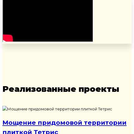
Реализованные проекты
Мощение придомовой территории
плиткой Тетрис