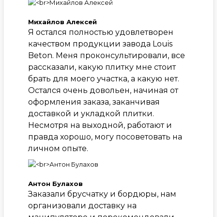
Михайлов Алексей
Я остался полностью удовлетворен
качеством продукции завода Louis
Beton. Меня проконсультировали, все
рассказали, какую плитку мне стоит
брать для моего участка, а какую нет.
Остался очень довольен, начиная от
оформления заказа, заканчивая
доставкой и укладкой плитки.
Несмотря на выходной, работают и
правда хорошо, могу посоветовать на
личном опыте.
Антон Булахов
Заказали брусчатку и бордюры, нам
организовали доставку на