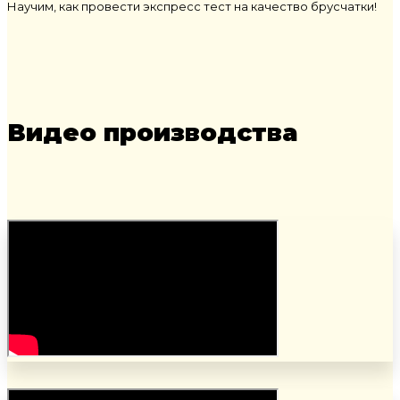
Научим, как провести экспресс тест на качество брусчатки!
Видео производства