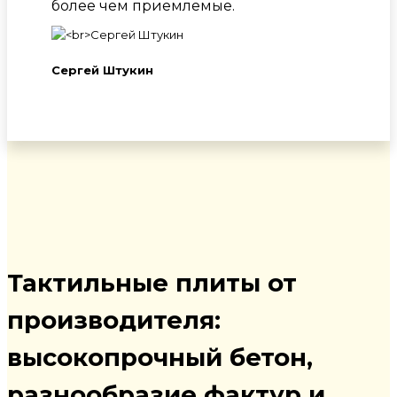
более чем приемлемые.
Сергей Штукин
Тактильные плиты от
производителя:
высокопрочный бетон,
разнообразие фактур и