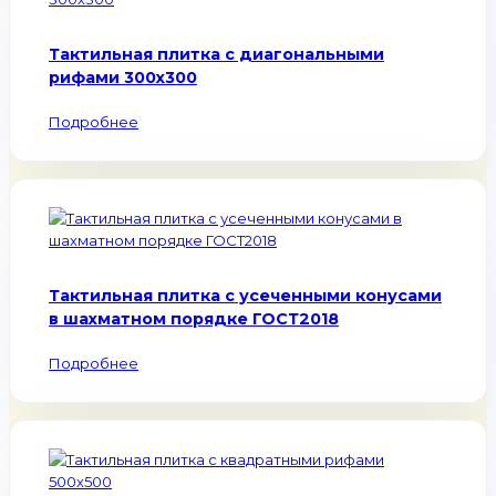
Тактильная плитка с диагональными
рифами 300х300
Подробнее
Тактильная плитка с усеченными конусами
в шахматном порядке ГОСТ2018
Подробнее