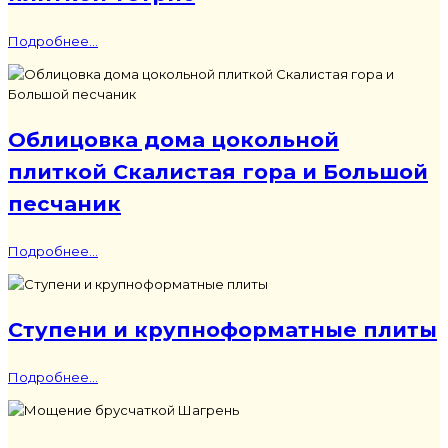
Подробнее...
Облицовка дома цокольной
плиткой Скалистая гора и Большой
песчаник
Подробнее...
Ступени и крупноформатные плиты
Подробнее...