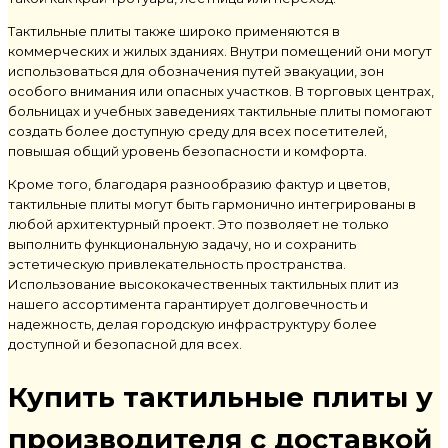
Тактильные плиты также широко применяются в
коммерческих и жилых зданиях. Внутри помещений они могут
использоваться для обозначения путей эвакуации, зон
особого внимания или опасных участков. В торговых центрах,
больницах и учебных заведениях тактильные плиты помогают
создать более доступную среду для всех посетителей,
повышая общий уровень безопасности и комфорта.
Кроме того, благодаря разнообразию фактур и цветов,
тактильные плиты могут быть гармонично интегрированы в
любой архитектурный проект. Это позволяет не только
выполнить функциональную задачу, но и сохранить
эстетическую привлекательность пространства.
Использование высококачественных тактильных плит из
нашего ассортимента гарантирует долговечность и
надежность, делая городскую инфраструктуру более
доступной и безопасной для всех.
Купить тактильные плиты у
производителя с доставкой