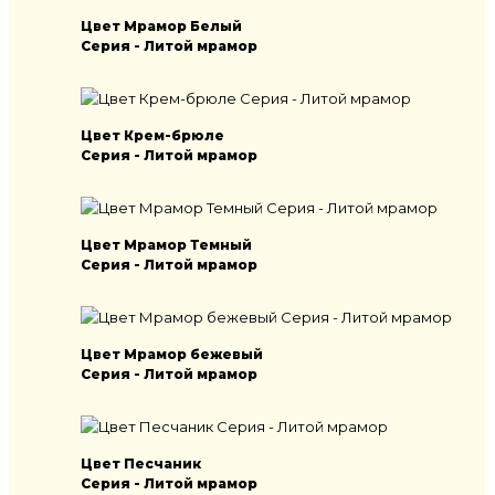
Цвет Мрамор Белый
Серия - Литой мрамор
Цвет Крем-брюле
Серия - Литой мрамор
Цвет Мрамор Темный
Серия - Литой мрамор
Цвет Мрамор бежевый
Серия - Литой мрамор
Цвет Песчаник
Серия - Литой мрамор