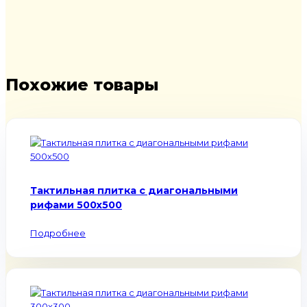
Похожие товары
Тактильная плитка с диагональными
рифами 500х500
Подробнее