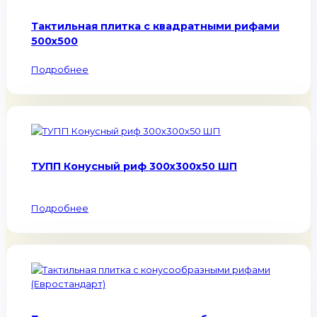
Тактильная плитка с квадратными рифами
500х500
Подробнее
ТУПП Конусный риф 300х300х50 ШП
Подробнее