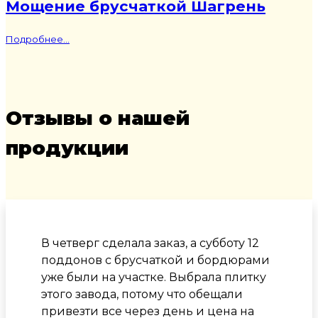
Мощение брусчаткой Шагрень
Подробнее...
Отзывы о нашей
продукции
В четверг сделала заказ, а субботу 12
поддонов с брусчаткой и бордюрами
уже были на участке. Выбрала плитку
этого завода, потому что обещали
привезти все через день и цена на