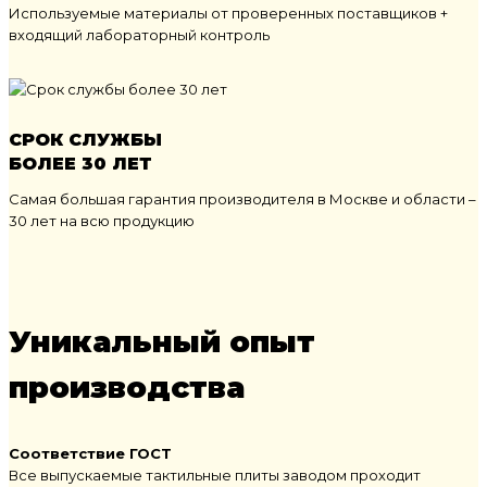
Используемые материалы от проверенных поставщиков +
входящий лабораторный контроль
СРОК СЛУЖБЫ
БОЛЕЕ 30 ЛЕТ
Самая большая гарантия производителя в Москве и области –
30 лет на всю продукцию
Уникальный опыт
производства
Соответствие ГОСТ
Все выпускаемые тактильные плиты заводом проходит