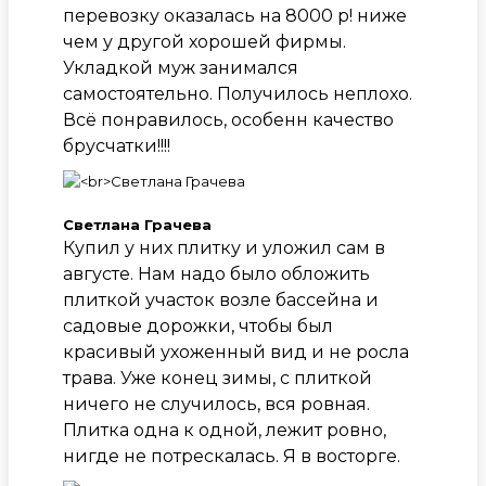
перевозку оказалась на 8000 р! ниже
чем у другой хорошей фирмы.
Укладкой муж занимался
самостоятельно. Получилось неплохо.
Всё понравилось, особенн качество
брусчатки!!!!
Светлана Грачева
Купил у них плитку и уложил сам в
августе. Нам надо было обложить
плиткой участок возле бассейна и
садовые дорожки, чтобы был
красивый ухоженный вид и не росла
трава. Уже конец зимы, с плиткой
ничего не случилось, вся ровная.
Плитка одна к одной, лежит ровно,
нигде не потрескалась. Я в восторге.