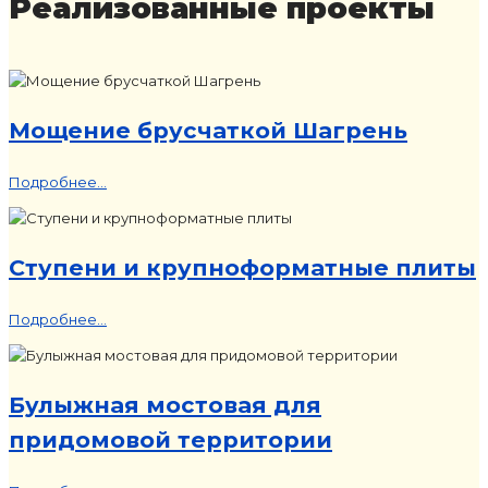
Реализованные проекты
Мощение брусчаткой Шагрень
Подробнее...
Ступени и крупноформатные плиты
Подробнее...
Булыжная мостовая для
придомовой территории