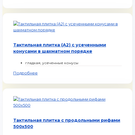
Тактильная плитка (А2) c усеченными
конусами в шахматном порядке
гладкая, усеченные конусы
Подробнее
Тактильная плитка с продольными рифами
500х500