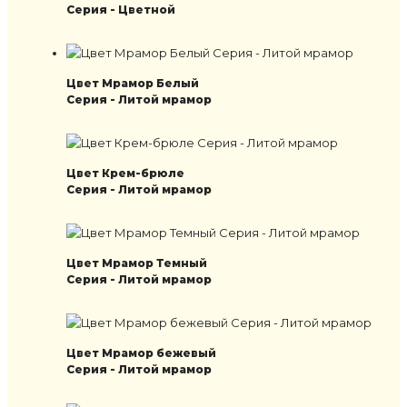
Серия - Цветной
Цвет Мрамор Белый
Серия - Литой мрамор
Цвет Крем-брюле
Серия - Литой мрамор
Цвет Мрамор Темный
Серия - Литой мрамор
Цвет Мрамор бежевый
Серия - Литой мрамор