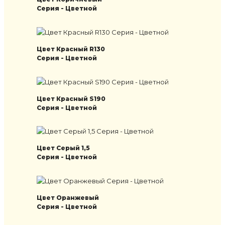
Серия - Цветной
Цвет Красный R130
Серия - Цветной
Цвет Красный S190
Серия - Цветной
Цвет Серый 1,5
Серия - Цветной
Цвет Оранжевый
Серия - Цветной