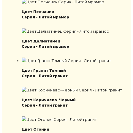
Цвет Песчаник
Серия - Литой мрамор
Цвет Далматинец
Серия - Литой мрамор
Цвет Гранит Темный
Серия - Литой гранит
Цвет Коричнево-Черный
Серия - Литой гранит
Цвет Огония