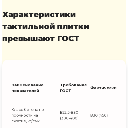
Характеристики
тактильной плитки
превышают ГОСТ
Наименование
Требование
Фактически
показателей
ГОСТ
Класс бетона по
В22,5-В30
прочности на
В30 (450)
(300-400)
сжатие, кг/см2