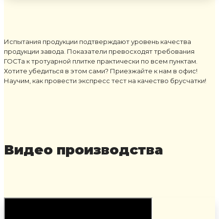
Испытания продукции подтверждают уровень качества
продукции завода. Показатели превосходят требования
ГОСТа к тротуарной плитке практически по всем пунктам.
Хотите убедиться в этом сами? Приезжайте к нам в офис!
Научим, как провести экспресс тест на качество брусчатки!
Видео производства