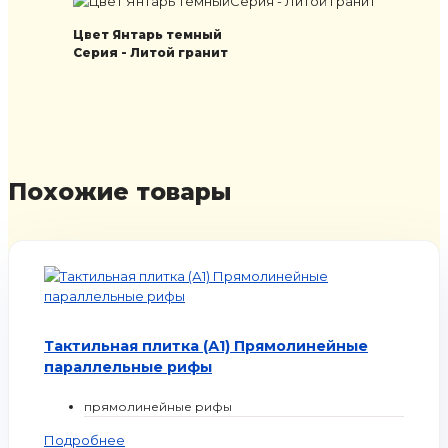
Цвет Янтарь темный
Серия - Литой гранит
Похожие товары
Тактильная плитка (А1) Прямолинейные
параллельные рифы
прямолинейные рифы
Подробнее