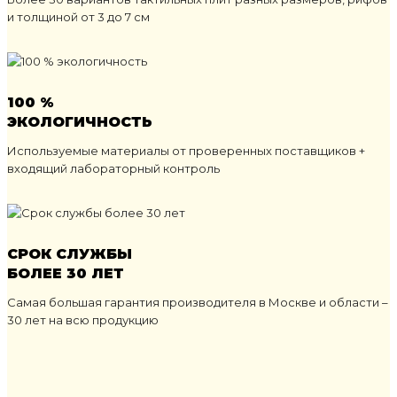
и толщиной от 3 до 7 см
100 %
ЭКОЛОГИЧНОСТЬ
Используемые материалы от проверенных поставщиков +
входящий лабораторный контроль
СРОК СЛУЖБЫ
БОЛЕЕ 30 ЛЕТ
Самая большая гарантия производителя в Москве и области –
30 лет на всю продукцию