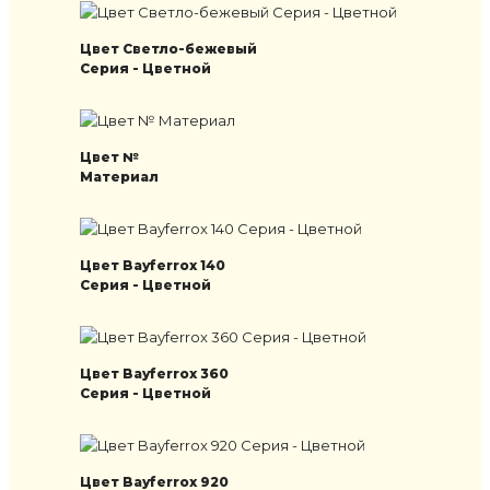
Цвет Светло-бежевый
Серия - Цветной
Цвет №
Материал
Цвет Bayferrox 140
Серия - Цветной
Цвет Bayferrox 360
Серия - Цветной
Цвет Bayferrox 920