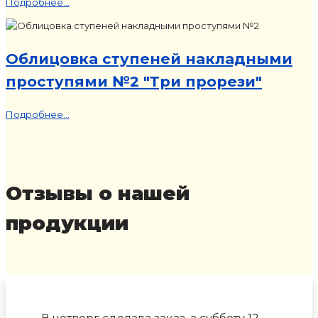
Подробнее...
Облицовка ступеней накладными
проступями №2 "Три прорези"
Подробнее...
Отзывы о нашей
продукции