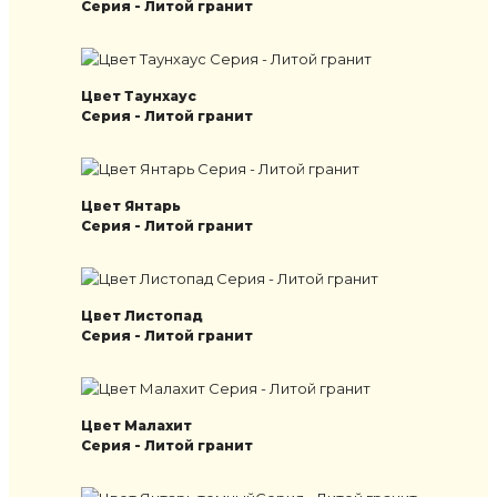
Серия - Литой гранит
Цвет Таунхаус
Серия - Литой гранит
Цвет Янтарь
Серия - Литой гранит
Цвет Листопад
Серия - Литой гранит
Цвет Малахит
Серия - Литой гранит