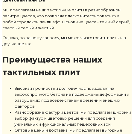
Мы предлагаем наши тактильные плиты в разнообразной
палитре цветов, что позволяет легко интегрировать их в
любой городской ландшафт. Основные цвета - темный серый,
светлый серый и желтый.
Однако, по вашему запросу, мы можем изготовить плиты и в
других цветах.
Преимущества наших
тактильных плит
Высокая прочность и долговечность: изделия из
высокопрочного бетона не подвержены деформации и
разрушению под воздействием времени и внешних
факторов.
Разнообразие фактур и цветов: мы предлагаем широкий
выбор фактур и цветовых решений для создания
уникальных и функциональных пешеходных зон.
Оптовые цены и доставка: мы предлагаем выгодные