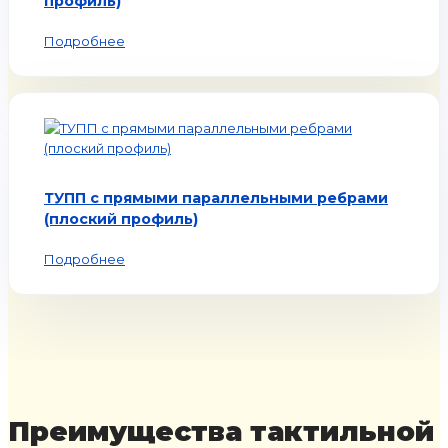
профиль)
Подробнее
ТУПП с прямыми параллельными ребрами
(плоский профиль)
Подробнее
Преимущества тактильной