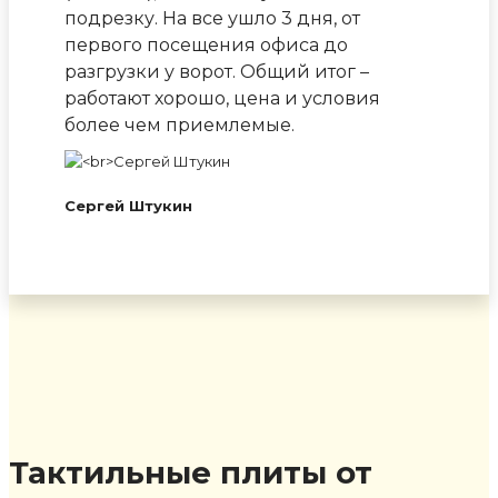
подрезку. На все ушло 3 дня, от
первого посещения офиса до
разгрузки у ворот. Общий итог –
работают хорошо, цена и условия
более чем приемлемые.
Сергей Штукин
Тактильные плиты от