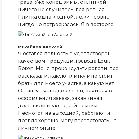
трава. Уже конец зимы, с плиткой
ничего не случилось, вся ровная.
Плитка одна к одной, лежит ровно,
нигде не потрескалась. Я в восторге.
Михайлов Алексей
Я остался полностью удовлетворен
качеством продукции завода Louis
Beton. Меня проконсультировали, все
рассказали, какую плитку мне стоит
брать для моего участка, а какую нет.
Остался очень довольен, начиная от
оформления заказа, заканчивая
доставкой и укладкой плитки.
Несмотря на выходной, работают и
правда хорошо, могу посоветовать на
личном опыте.