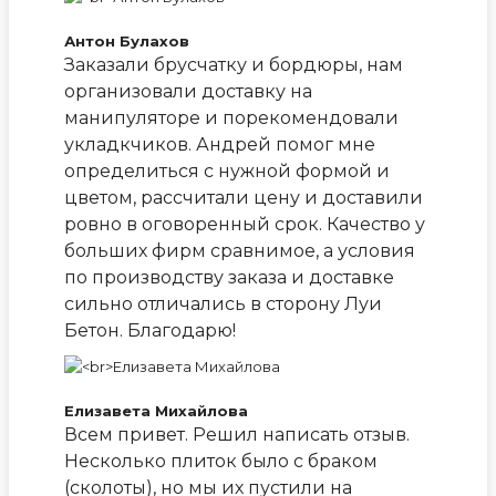
Антон Булахов
Заказали брусчатку и бордюры, нам
организовали доставку на
манипуляторе и порекомендовали
укладкчиков. Андрей помог мне
определиться с нужной формой и
цветом, рассчитали цену и доставили
ровно в оговоренный срок. Качество у
больших фирм сравнимое, а условия
по производству заказа и доставке
сильно отличались в сторону Луи
Бетон. Благодарю!
Елизавета Михайлова
Всем привет. Решил написать отзыв.
Несколько плиток было с браком
(сколоты), но мы их пустили на