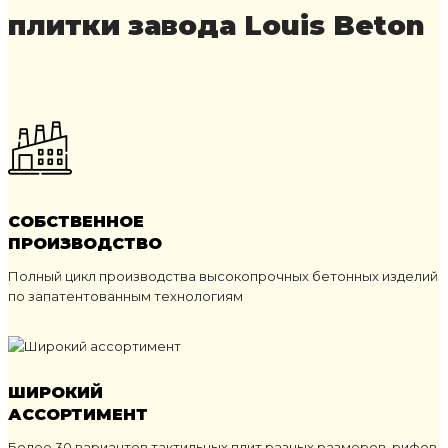
плитки завода Louis Beton
СОБСТВЕННОЕ
ПРОИЗВОДСТВО
Полный цикл производства высокопрочных бетонных изделий
по запатентованным технологиям
ШИРОКИЙ
АССОРТИМЕНТ
Более 30 вариантов тактильных плит разных размеров, рифов