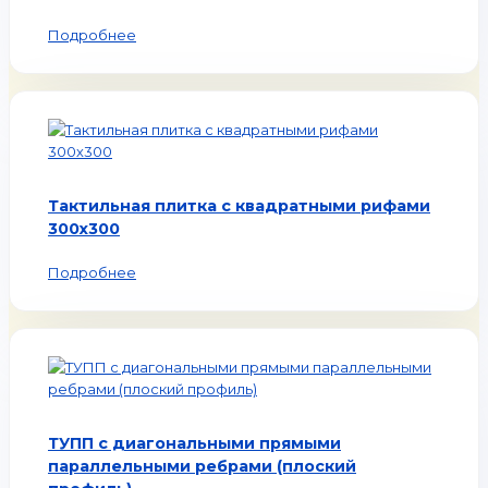
Подробнее
Тактильная плитка с квадратными рифами
300х300
Подробнее
ТУПП с диагональными прямыми
параллельными ребрами (плоский