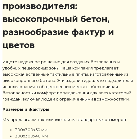
производителя:
высокопрочный бетон,
разнообразие фактур и
цветов
Ищете надежное решение для создания безопасных и
удобных пешеходных зон? Наша компания предлагает
высококачественные тактильные плиты, изготовленные из
высокопрочного бетона. Эти изделия идеально подходят для
использования в общественных местах, обеспечивая
безопасность и комфорт передвижения для всех категорий
граждан, включая людей с ограниченными возможностями.
Размеры и фактуры
Мы предлагаем тактильные плиты стандартных размеров:
300х300х50 мм
300х300х40 мм