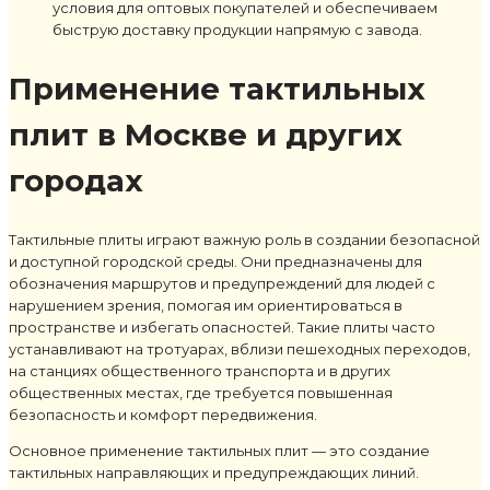
условия для оптовых покупателей и обеспечиваем
быструю доставку продукции напрямую с завода.
Применение тактильных
плит в Москве и других
городах
Тактильные плиты играют важную роль в создании безопасной
и доступной городской среды. Они предназначены для
обозначения маршрутов и предупреждений для людей с
нарушением зрения, помогая им ориентироваться в
пространстве и избегать опасностей. Такие плиты часто
устанавливают на тротуарах, вблизи пешеходных переходов,
на станциях общественного транспорта и в других
общественных местах, где требуется повышенная
безопасность и комфорт передвижения.
Основное применение тактильных плит — это создание
тактильных направляющих и предупреждающих линий.