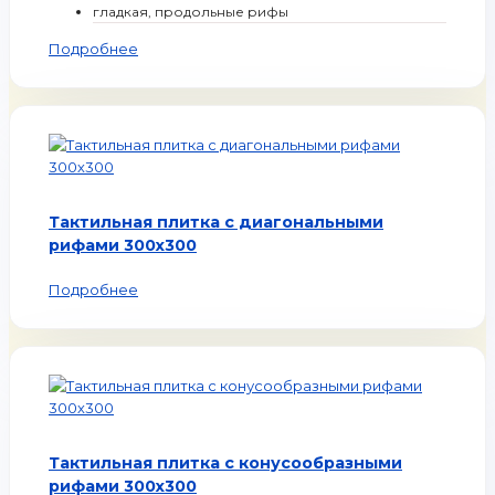
гладкая, продольные рифы
Подробнее
Тактильная плитка с диагональными
рифами 300х300
Подробнее
Тактильная плитка с конусообразными
рифами 300х300