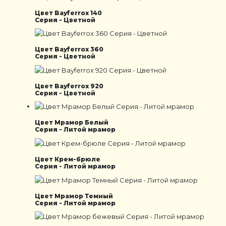
Цвет Bayferrox 140
Серия - Цветной
Цвет Bayferrox 360
Серия - Цветной
Цвет Bayferrox 920
Серия - Цветной
Цвет Мрамор Белый
Серия - Литой мрамор
Цвет Крем-брюле
Серия - Литой мрамор
Цвет Мрамор Темный
Серия - Литой мрамор