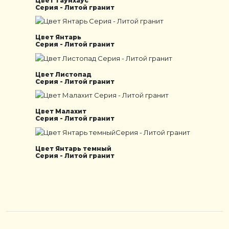
Цвет Таунхаус
Серия - Литой гранит
Цвет Янтарь
Серия - Литой гранит
Цвет Листопад
Серия - Литой гранит
Цвет Малахит
Серия - Литой гранит
Цвет Янтарь темный
Серия - Литой гранит