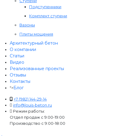
Ступени
Подступенники
Комплект ступени
Вазоны
Плиты мощения
Архитектурный бетон
О компании
Статьи
Видео
Реализованные проекты
Отзывы
Контакты
Блог
">
+7 (982) 144-29-14
info@louis-beton.ru
Режим работы:
Отдел продаж с 9:00-19:00
Производство с 9:00-18:00