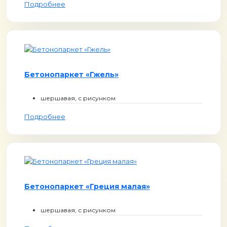
Подробнее
Бетонопаркет «Гжель»
шершавая, с рисунком
Подробнее
Бетонопаркет «Греция малая»
шершавая, с рисунком