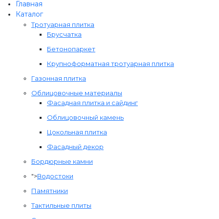
Главная
Каталог
Тротуарная плитка
Брусчатка
Бетонопаркет
Крупноформатная тротуарная плитка
Газонная плитка
Облицовочные материалы
Фасадная плитка и сайдинг
Облицовочный камень
Цокольная плитка
Фасадный декор
Бордюрные камни
">
Водостоки
Памятники
Тактильные плиты