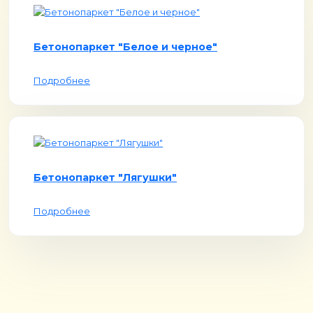
Бетонопаркет "Белое и черное"
Подробнее
Бетонопаркет "Лягушки"
Подробнее