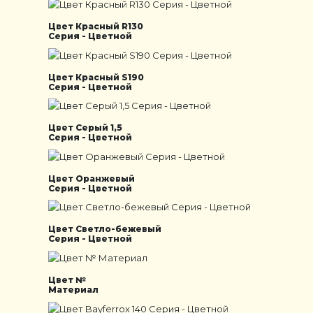
Цвет Красный R130
Серия - Цветной
Цвет Красный S190
Серия - Цветной
Цвет Серый 1,5
Серия - Цветной
Цвет Оранжевый
Серия - Цветной
Цвет Светло-бежевый
Серия - Цветной
Цвет №
Материал