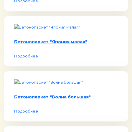
Подробнее
Бетонопаркет "Япония малая"
Подробнее
Бетонопаркет "Волна большая"
Подробнее