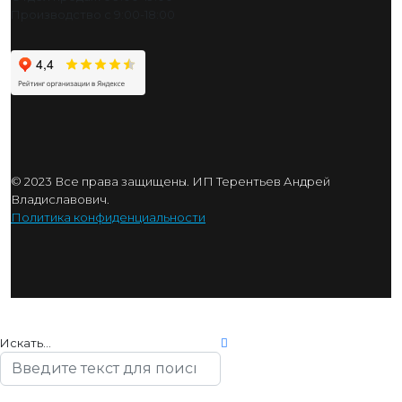
Производство с 9:00-18:00
© 2023 Все права защищены. ИП Терентьев Андрей
Владиславович.
Политика конфиденциальности
Искать...