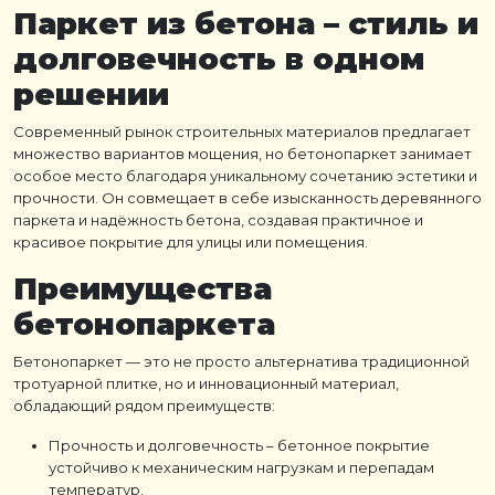
Паркет из бетона
– стиль и
долговечность в одном
решении
Современный рынок строительных материалов предлагает
множество вариантов мощения, но бетонопаркет занимает
особое место благодаря уникальному сочетанию эстетики и
прочности. Он совмещает в себе изысканность деревянного
паркета и надёжность бетона, создавая практичное и
красивое покрытие для улицы или помещения.
Преимущества
бетонопаркета
Бетонопаркет
— это не просто альтернатива традиционной
тротуарной плитке, но и инновационный материал,
обладающий рядом преимуществ:
Прочность и долговечность
– бетонное покрытие
устойчиво к механическим нагрузкам и перепадам
температур.