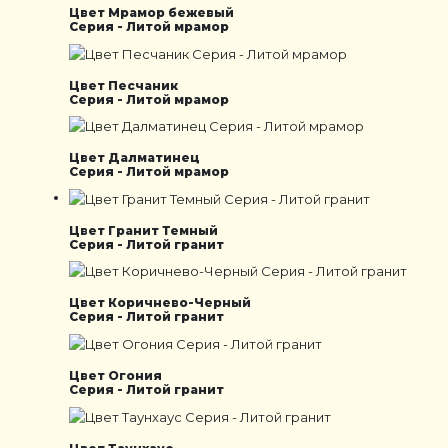
Цвет Мрамор бежевый
Серия - Литой мрамор
Цвет Песчаник
Серия - Литой мрамор
Цвет Далматинец
Серия - Литой мрамор
Цвет Гранит Темный
Серия - Литой гранит
Цвет Коричнево-Черный
Серия - Литой гранит
Цвет Огония
Серия - Литой гранит