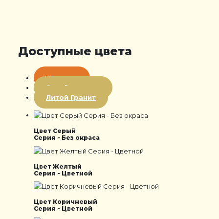
Доступные цвета
Цветная
Литой мрамор
Литой Гранит
Цвет Серый
Серия - Без окраса
Цвет Желтый
Серия - Цветной
Цвет Коричневый
Серия - Цветной