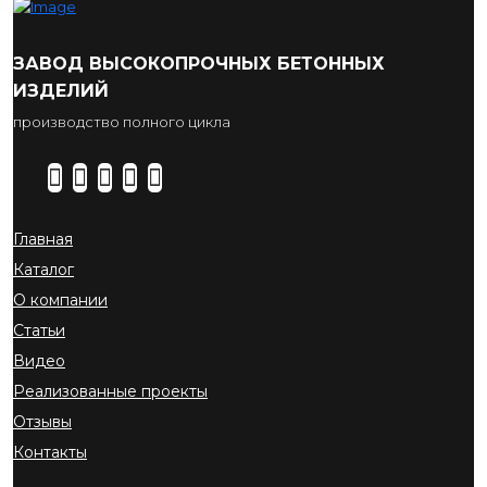
ЗАВОД ВЫСОКОПРОЧНЫХ БЕТОННЫХ
ИЗДЕЛИЙ
производство полного цикла
Главная
Каталог
О компании
Статьи
Видео
Реализованные проекты
Отзывы
Контакты