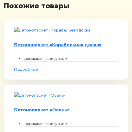
Похожие товары
Бетонопаркет «Корабельная доска»
шершавая, с рисунком
Подробнее
Бетонопаркет «Осень»
шершавая, с рисунком