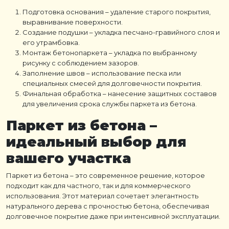
Подготовка основания – удаление старого покрытия,
выравнивание поверхности.
Создание подушки – укладка песчано-гравийного слоя и
его утрамбовка.
Монтаж бетонопаркета – укладка по выбранному
рисунку с соблюдением зазоров.
Заполнение швов – использование песка или
специальных смесей для долговечности покрытия.
Финальная обработка – нанесение защитных составов
для увеличения срока службы паркета из бетона.
Паркет из бетона
–
идеальный выбор для
вашего участка
Паркет из бетона
– это современное решение, которое
подходит как для частного, так и для коммерческого
использования. Этот материал сочетает элегантность
натурального дерева с прочностью бетона, обеспечивая
долговечное покрытие даже при интенсивной эксплуатации.