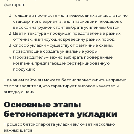
факторов:
Толщина и прочность – для пешеходных зон достаточно
стандартного варианта, а для парковок и площадок с
высокой нагрузкой стоит выбрать усиленный бетон.
Цвет и текстура – продукция представлена в разных
оттенках, имитирующих древесину разных пород.
Способ укладки – существуют различные схемы,
позволяющие создать уникальные узоры.
Производитель – важно выбирать проверенные
компании, предлагающие сертифицированную
продукцию.
На нашем сайте вы можете бетонопаркет купить напрямую
от производителя, что гарантирует высокое качество и
выгодную цену.
Основные этапы
бетонопаркета укладки
Процесс бетонопаркета укладки включает несколько
важных шагов: