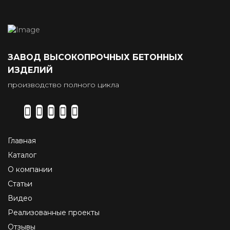
ЗАВОД ВЫСОКОПРОЧНЫХ БЕТОННЫХ
ИЗДЕЛИЙ
производство полного цикла
Главная
Каталог
О компании
Статьи
Видео
Реализованные проекты
Отзывы