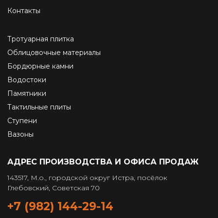
Контакты
Тротуарная плитка
Облицовочные материалы
Бордюрные камни
Водостоки
Памятники
Тактильные плиты
Ступени
Вазоны
АДРЕС ПРОИЗВОДСТВА И ОФИСА ПРОДАЖ
143517, М.о., городской округ Истра, посёлок
Глебовский, Советская 70
+7 (982) 144-29-14