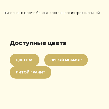
Выполнен в форме банана, состоящего из трех кирпичей.
Доступные цвета
ЦВЕТНАЯ
ЛИТОЙ МРАМОР
ЛИТОЙ ГРАНИТ