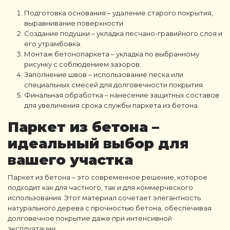
Подготовка основания – удаление старого покрытия,
выравнивание поверхности.
Создание подушки – укладка песчано-гравийного слоя и
его утрамбовка.
Монтаж бетонопаркета – укладка по выбранному
рисунку с соблюдением зазоров.
Заполнение швов – использование песка или
специальных смесей для долговечности покрытия.
Финальная обработка – нанесение защитных составов
для увеличения срока службы паркета из бетона.
Паркет из бетона
–
идеальный выбор для
вашего участка
Паркет из бетона
– это современное решение, которое
подходит как для частного, так и для коммерческого
использования. Этот материал сочетает элегантность
натурального дерева с прочностью бетона, обеспечивая
долговечное покрытие даже при интенсивной
эксплуатации.