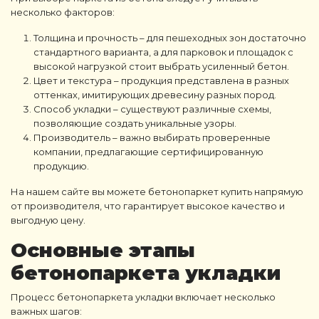
несколько факторов:
Толщина и прочность – для пешеходных зон достаточно
стандартного варианта, а для парковок и площадок с
высокой нагрузкой стоит выбрать усиленный бетон.
Цвет и текстура – продукция представлена в разных
оттенках, имитирующих древесину разных пород.
Способ укладки – существуют различные схемы,
позволяющие создать уникальные узоры.
Производитель – важно выбирать проверенные
компании, предлагающие сертифицированную
продукцию.
На нашем сайте вы можете бетонопаркет купить напрямую
от производителя, что гарантирует высокое качество и
выгодную цену.
Основные этапы
бетонопаркета укладки
Процесс бетонопаркета укладки включает несколько
важных шагов: