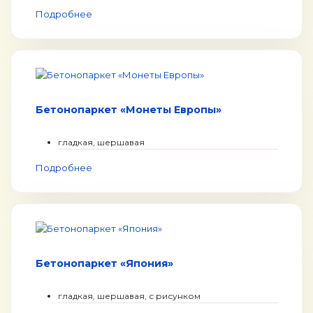
Подробнее
Бетонопаркет «Монеты Европы»
гладкая, шершавая
Подробнее
Бетонопаркет «Япония»
гладкая, шершавая, с рисунком