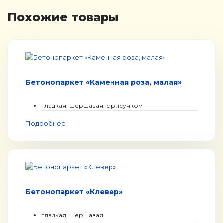
Похожие товары
Бетонопаркет «Каменная роза, малая»
гладкая, шершавая, с рисунком
Подробнее
Бетонопаркет «Клевер»
гладкая, шершавая