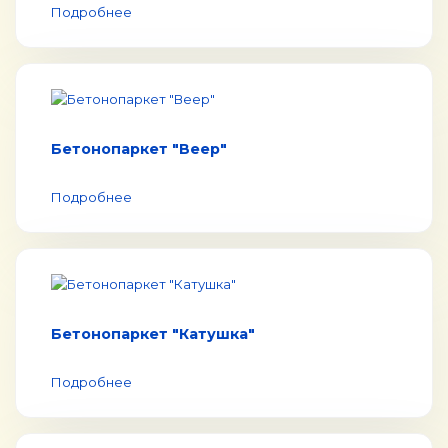
Подробнее
Бетонопаркет "Веер"
Подробнее
Бетонопаркет "Катушка"
Подробнее