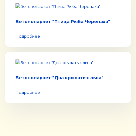
Бетонопаркет "Птица Рыба Черепаха"
Подробнее
Бетонопаркет "Два крылатых льва"
Подробнее