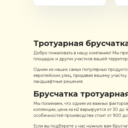
Тротуарная брусчатк
Добро пожаловать в нашу компанию! Мы пре
площадок и других участков вашей территор
Одним из наших самых популярных продуктов
европейских улиц, придавая вашему участку 
ландшафтные решения.
Брусчатка тротуарная
Мы понимаем, что одним из важных факторов
коллекции, цена за м2 варьируется от 30 до 
особенностей производства стоит от 900 до 
Если вы подберете у нас нужную вам брусчат