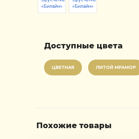
Доступные цвета
ЦВЕТНАЯ
ЛИТОЙ МРАМОР
Похожие товары