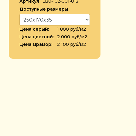
Артикул
LB0-102-001-013
Доступные размеры
Цена серый:
1 800 руб/м2
Цена цветной:
2 000 руб/м2
Цена мрамор:
2 100 руб/м2