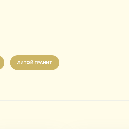
ЛИТОЙ ГРАНИТ