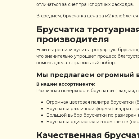
отличаться за счет транспортных расходов.
В среднем, брусчатка цена за м2 колеблется
Брусчатка тротуарная
производителя
Если вы решили купить тротуарную брусчатк
что значительно упрощает процесс благоуст
помочь сделать правильный выбор.
Мы предлагаем огромный в
В нашем ассортименте:
Различная поверхность брусчатки (гладкая, 
Огромная цветовая палитра брусчатки (бе
Брусчатка различной формы (квадрат, пр
Большой выбор брусчатки по размерам (2
Брусчатка одинарная и в комплекте (не
Качественная брусчат