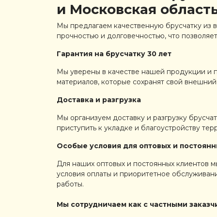
и Московская область
Мы предлагаем качественную брусчатку из в
прочностью и долговечностью, что позволяет
Гарантия на брусчатку 30 лет
Мы уверены в качестве нашей продукции и п
материалов, которые сохранят свой внешний
Доставка и разгрузка
Мы организуем доставку и разгрузку брусчат
приступить к укладке и благоустройству тер
Особые условия для оптовых и постоянн
Для наших оптовых и постоянных клиентов м
условия оплаты и приоритетное обслуживани
работы.
Мы сотрудничаем как с частными заказч