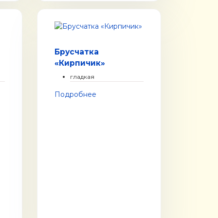
Брусчатка
«Кирпичик»
гладкая
Подробнее