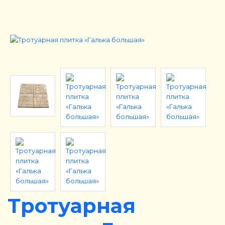
Тротуарная