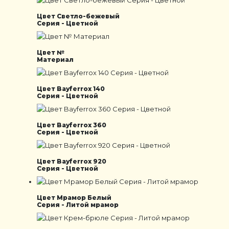
Цвет Светло-бежевый
Серия - Цветной
Цвет №
Материал
Цвет Bayferrox 140
Серия - Цветной
Цвет Bayferrox 360
Серия - Цветной
Цвет Bayferrox 920
Серия - Цветной
Цвет Мрамор Белый
Серия - Литой мрамор