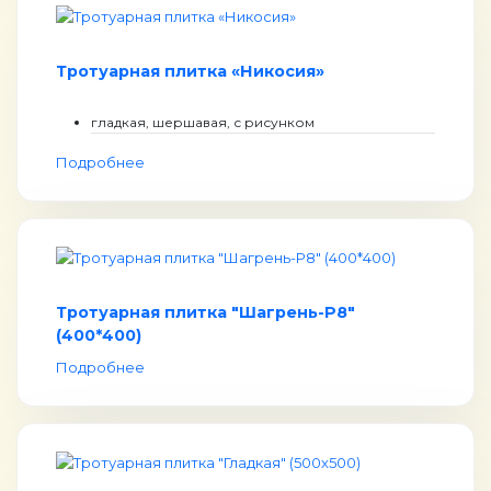
Тротуарная плитка «Никосия»
гладкая, шершавая, с рисунком
Подробнее
Тротуарная плитка "Шагрень-Р8"
(400*400)
Подробнее