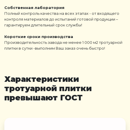
Собственная лаборатория
Полный контроль качества на всех этапах - от входящего
контроля материалов до испытаний готовой продукции –
гарантируем длительный срок службы!
Короткие сроки производства
Производительность завода не менее 1 000 м2 тротуарной
плитки в сутки -выполним Ваш заказ очень быстро!
Характеристики
тротуарной плитки
превышают ГОСТ