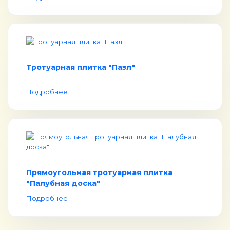
Тротуарная плитка "Пазл"
Подробнее
Прямоугольная тротуарная плитка
"Палубная доска"
Подробнее