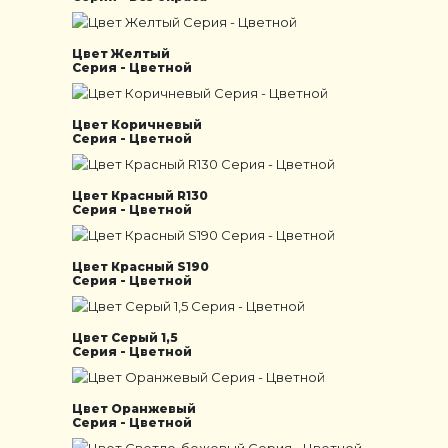
Цвет Желтый
Серия - Цветной
Цвет Коричневый
Серия - Цветной
Цвет Красный R130
Серия - Цветной
Цвет Красный S190
Серия - Цветной
Цвет Серый 1,5
Серия - Цветной
Цвет Оранжевый
Серия - Цветной