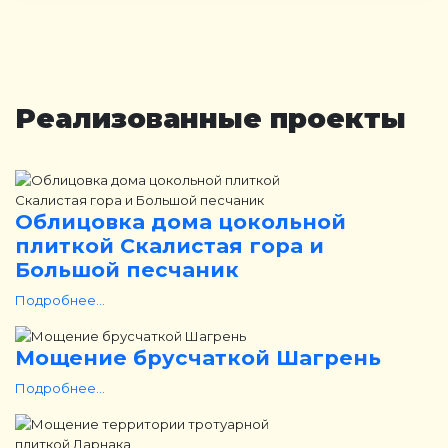
Реализованные проекты
Облицовка дома цокольной
плиткой Скалистая гора и
Большой песчаник
Подробнее...
Мощение брусчаткой Шагрень
Подробнее...