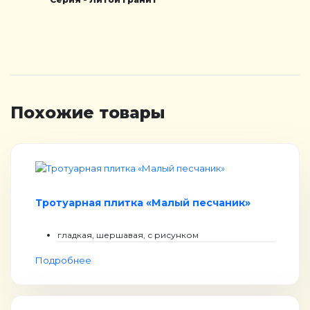
Похожие товары
Тротуарная плитка «Малый песчаник»
гладкая, шершавая, с рисунком
Подробнее