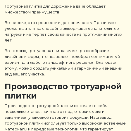
Тротуарная плитка для дорожек на даче обладает
множеством преимуществ.
Во-первых, это прочность и долговечность. Правильно
уложенная плитка способна выдерживать значительные
нагрузки и не теряет своих качеств на протяжении многих
лет.
Во-вторых, тротуарная плитка имеет разнообразие
дизайнов и форм, что позволяет подобрать оптимальный
вариант для любого ландшафтного решения. Благодаря
этому, можно создать уникальный и гармоничный внешний
вид вашего участка.
Производство тротуарной
плитки
Производство тротуарной плитки включает в себя
несколько этапов, начиная от подготовки сырья и
заканчивая упаковкой готовой продукции. Наш завод
тротуарной плитки использует только высококачественные
материалы и передовые технологии, что гарантирует