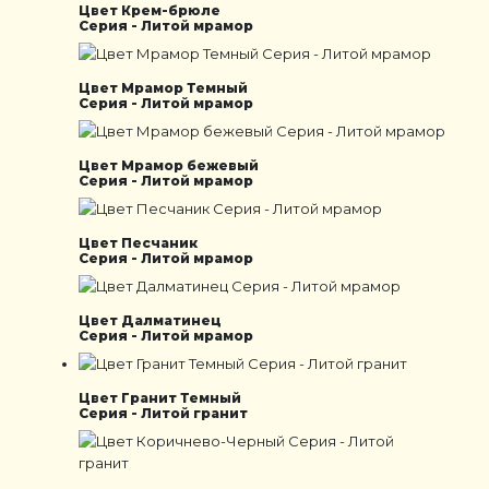
Цвет Крем-брюле
Серия - Литой мрамор
Цвет Мрамор Темный
Серия - Литой мрамор
Цвет Мрамор бежевый
Серия - Литой мрамор
Цвет Песчаник
Серия - Литой мрамор
Цвет Далматинец
Серия - Литой мрамор
Цвет Гранит Темный
Серия - Литой гранит