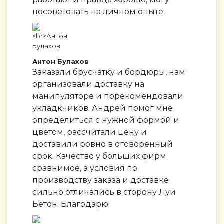
посоветовать на личном опыте.
Антон Булахов
Заказали брусчатку и бордюры, нам
организовали доставку на
манипуляторе и порекомендовали
укладкчиков. Андрей помог мне
определиться с нужной формой и
цветом, рассчитали цену и
доставили ровно в оговоренный
срок. Качество у больших фирм
сравнимое, а условия по
производству заказа и доставке
сильно отличались в сторону Луи
Бетон. Благодарю!