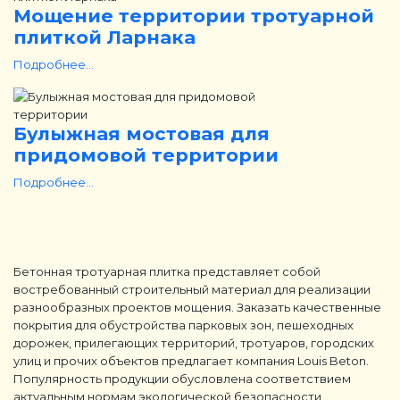
Мощение территории тротуарной
плиткой Ларнака
Подробнее...
Булыжная мостовая для
придомовой территории
Подробнее...
Бетонная тротуарная плитка представляет собой
востребованный строительный материал для реализации
разнообразных проектов мощения. Заказать качественные
покрытия для обустройства парковых зон, пешеходных
дорожек, прилегающих территорий, тротуаров, городских
улиц и прочих объектов предлагает компания Louis Beton.
Популярность продукции обусловлена соответствием
актуальным нормам экологической безопасности,