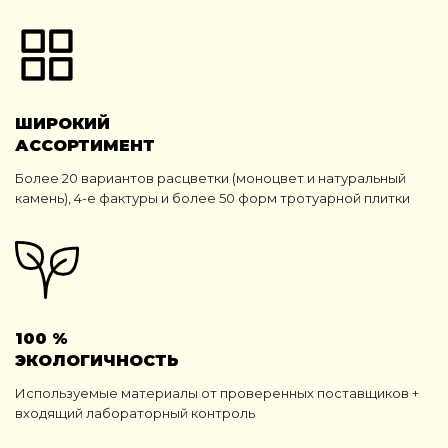
ШИРОКИЙ
АССОРТИМЕНТ
Более 20 вариантов расцветки (моноцвет и натуральный
камень), 4-е фактуры и более 50 форм тротуарной плитки
100 %
ЭКОЛОГИЧНОСТЬ
Используемые материалы от проверенных поставщиков +
входящий лабораторный контроль