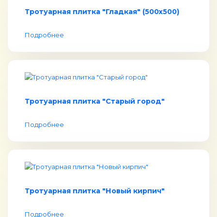
Тротуарная плитка "Гладкая" (500х500)
Подробнее
Тротуарная плитка "Старый город"
Подробнее
Тротуарная плитка "Новый кирпич"
Подробнее