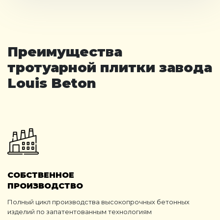
Преимущества
тротуарной плитки завода
Louis Beton
СОБСТВЕННОЕ
ПРОИЗВОДСТВО
Полный цикл производства высокопрочных бетонных
изделий по запатентованным технологиям