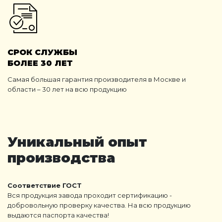
СРОК СЛУЖБЫ
БОЛЕЕ 30 ЛЕТ
Самая большая гарантия производителя в Москве и
области – 30 лет на всю продукцию
Уникальный опыт
производства
Соответствие ГОСТ
Вся продукция завода проходит сертификацию -
добровольную проверку качества. На всю продукцию
выдаются паспорта качества!