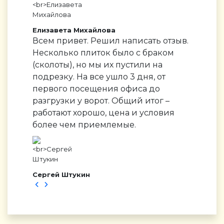
Елизавета Михайлова
Всем привет. Решил написать отзыв.
Несколько плиток было с браком
(сколоты), но мы их пустили на
подрезку. На все ушло 3 дня, от
первого посещения офиса до
разгрузки у ворот. Общий итог –
работают хорошо, цена и условия
более чем приемлемые.
Сергей Штукин