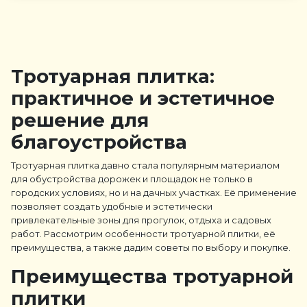
Тротуарная плитка:
практичное и эстетичное
решение для
благоустройства
Тротуарная плитка давно стала популярным материалом
для обустройства дорожек и площадок не только в
городских условиях, но и на дачных участках. Её применение
позволяет создать удобные и эстетически
привлекательные зоны для прогулок, отдыха и садовых
работ. Рассмотрим особенности тротуарной плитки, её
преимущества, а также дадим советы по выбору и покупке.
Преимущества тротуарной
плитки