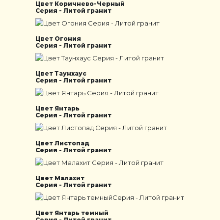
Цвет Коричнево-Черный
Серия - Литой гранит
Цвет Огония
Серия - Литой гранит
Цвет Таунхаус
Серия - Литой гранит
Цвет Янтарь
Серия - Литой гранит
Цвет Листопад
Серия - Литой гранит
Цвет Малахит
Серия - Литой гранит
Цвет Янтарь темный
Серия - Литой гранит