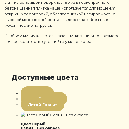
с антискользящей поверхностью из высокопрочного
бетона. Данная плитка чаще используется для мощения
открытых территорий, обладает низкой истираемостью,
высокой морозостойкостью, выдерживает большие
механические нагрузки.
(!) Объем минимального заказа плитки зависит от размера,
точное количество уточняйте у менеджера.
Доступные цвета
Цветная
Литой мрамор
Литой Гранит
Цвет Серый
Серия - Без окраса