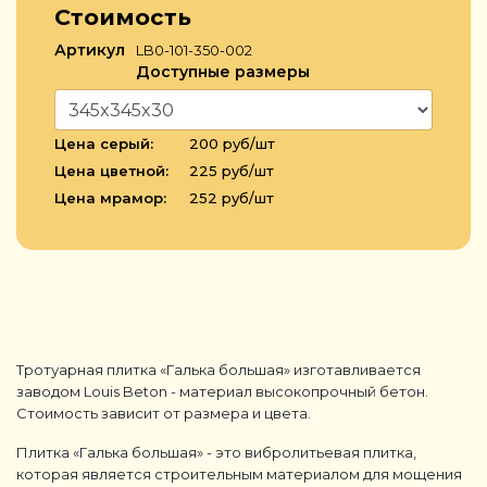
Стоимость
Артикул
LB0-101-350-002
Доступные размеры
Цена серый:
200 руб/шт
Цена цветной:
225 руб/шт
Цена мрамор:
252 руб/шт
Тротуарная плитка «Галька большая» изготавливается
заводом Louis Beton - материал высокопрочный бетон.
Стоимость зависит от размера и цвета.
Плитка «Галька большая» - это вибролитьевая плитка,
которая является строительным материалом для мощения