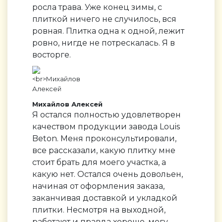
росла трава. Уже конец зимы, с
плиткой ничего не случилось, вся
ровная. Плитка одна к одной, лежит
ровно, нигде не потрескалась. Я в
восторге.
Михайлов Алексей
Я остался полностью удовлетворен
качеством продукции завода Louis
Beton. Меня проконсультировали,
все рассказали, какую плитку мне
стоит брать для моего участка, а
какую нет. Остался очень довольен,
начиная от оформления заказа,
заканчивая доставкой и укладкой
плитки. Несмотря на выходной,
работают и правда хорошо, могу