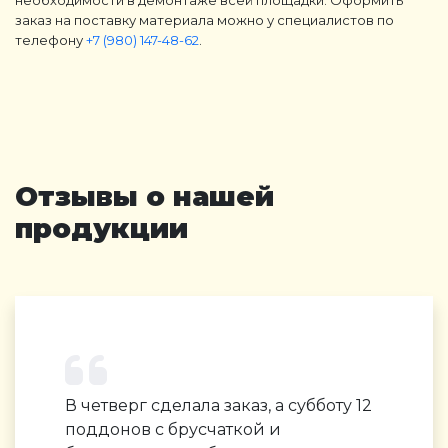
необходимости в демонтаже всей площадки. Оформить
заказ на поставку материала можно у специалистов по
телефону
+7 (980) 147-48-62
.
Отзывы о нашей
продукции
В четверг сделала заказ, а субботу 12
поддонов с брусчаткой и