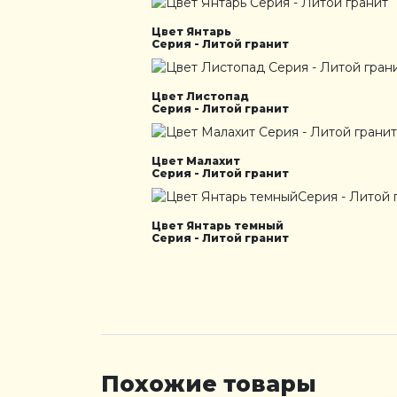
Цвет Янтарь
Серия - Литой гранит
Цвет Листопад
Серия - Литой гранит
Цвет Малахит
Серия - Литой гранит
Цвет Янтарь темный
Серия - Литой гранит
Похожие товары