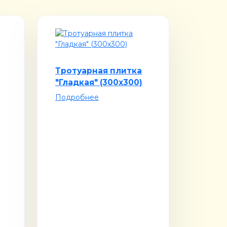
Тротуарная плитка
"Гладкая" (300х300)
Подробнее