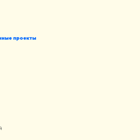
нные проекты