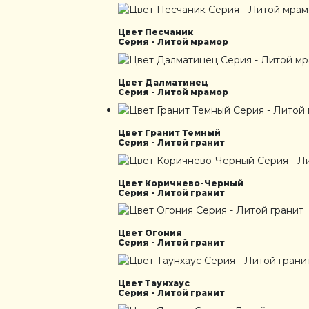
Цвет Песчаник
Серия - Литой мрамор
Цвет Далматинец
Серия - Литой мрамор
Цвет Гранит Темный
Серия - Литой гранит
Цвет Коричнево-Черный
Серия - Литой гранит
Цвет Огония
Серия - Литой гранит
Цвет Таунхаус
Серия - Литой гранит