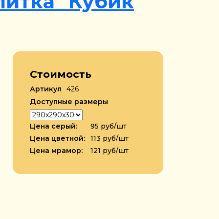
литка "Кубик
Стоимость
Артикул
426
Доступные размеры
Цена серый:
95 руб/шт
Цена цветной:
113 руб/шт
Цена мрамор:
121 руб/шт