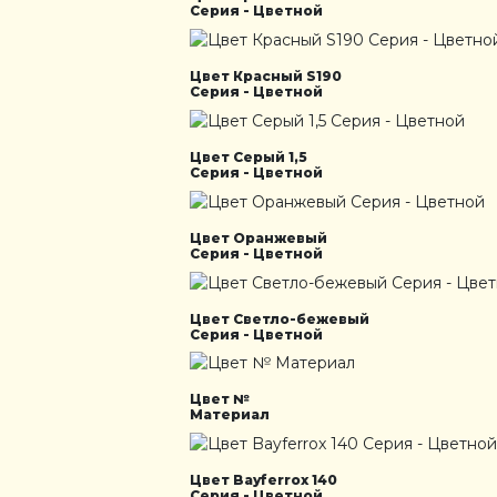
Серия - Цветной
Цвет Красный S190
Серия - Цветной
Цвет Серый 1,5
Серия - Цветной
Цвет Оранжевый
Серия - Цветной
Цвет Светло-бежевый
Серия - Цветной
Цвет №
Материал
Цвет Bayferrox 140
Серия - Цветной