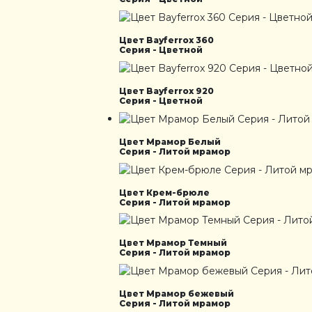
Цвет Bayferrox 360
Серия - Цветной
Цвет Bayferrox 920
Серия - Цветной
Цвет Мрамор Белый
Серия - Литой мрамор
Цвет Крем-брюле
Серия - Литой мрамор
Цвет Мрамор Темный
Серия - Литой мрамор
Цвет Мрамор бежевый
Серия - Литой мрамор