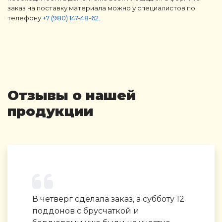
заказ на поставку материала можно у специалистов по
телефону
+7 (980) 147-48-62
.
Отзывы о нашей
продукции
В четверг сделала заказ, а субботу 12
поддонов с брусчаткой и