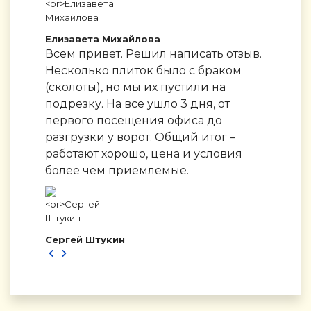
Елизавета Михайлова
Всем привет. Решил написать отзыв.
Несколько плиток было с браком
(сколоты), но мы их пустили на
подрезку. На все ушло 3 дня, от
первого посещения офиса до
разгрузки у ворот. Общий итог –
работают хорошо, цена и условия
более чем приемлемые.
Сергей Штукин