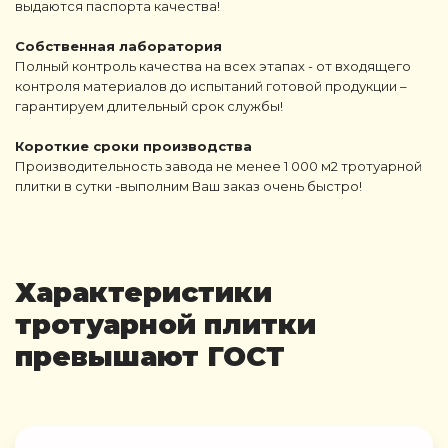
выдаются паспорта качества!
Собственная лаборатория
Полный контроль качества на всех этапах - от входящего
контроля материалов до испытаний готовой продукции –
гарантируем длительный срок службы!
Короткие сроки производства
Производительность завода не менее 1 000 м2 тротуарной
плитки в сутки -выполним Ваш заказ очень быстро!
Характеристики
тротуарной плитки
превышают ГОСТ