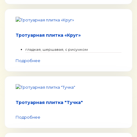
Тротуарная плитка «Круг»
гладкая, шершавая, с рисунком
Подробнее
Тротуарная плитка "Тучка"
Подробнее