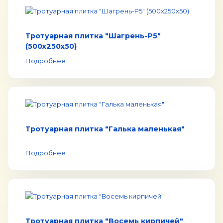
Тротуарная плитка "Шагрень-Р5"
(500х250х50)
Подробнее
Тротуарная плитка "Галька маленькая"
Подробнее
Тротуарная плитка "Восемь кирпичей"