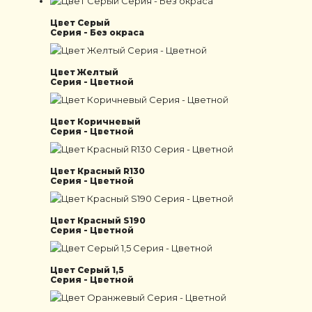
Цвет Серый
Серия - Без окраса
Цвет Желтый
Серия - Цветной
Цвет Коричневый
Серия - Цветной
Цвет Красный R130
Серия - Цветной
Цвет Красный S190
Серия - Цветной
Цвет Серый 1,5
Серия - Цветной