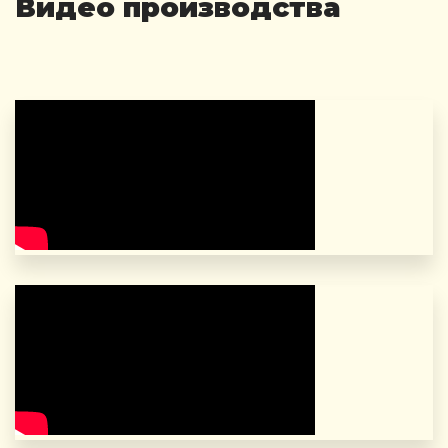
Видео производства