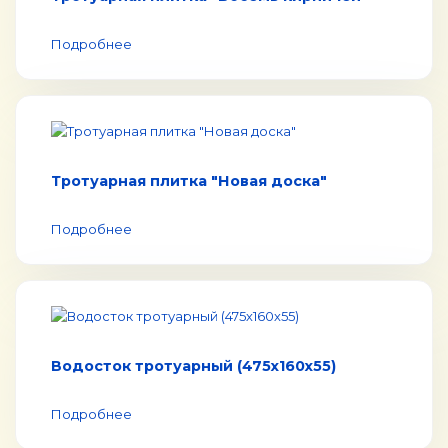
Подробнее
Тротуарная плитка "Новая доска"
Подробнее
Водосток тротуарный (475х160х55)
Подробнее