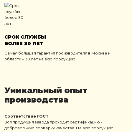
СРОК СЛУЖБЫ
БОЛЕЕ 30 ЛЕТ
Самая большая гарантия производителя в Москве и
области – 30 лет на всю продукцию
Уникальный опыт
производства
Соответствие ГОСТ
Вся продукция завода проходит сертификацию -
добровольную проверку качества. На всю продукцию