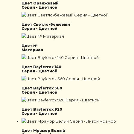
Цвет Оранжевый
Серия - Цветной
Цвет Светло-бежевый
Серия - Цветной
Цвет №
Материал
Цвет Bayferrox 140
Серия - Цветной
Цвет Bayferrox 360
Серия - Цветной
Цвет Bayferrox 920
Серия - Цветной
Цвет Мрамор Белый