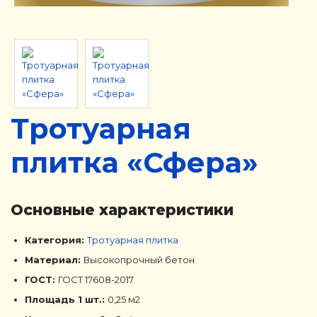
Тротуарная
плитка «Сфера»
Основные характеристики
Категория:
Тротуарная плитка
Материал:
Высокопрочный бетон
ГОСТ:
ГОСТ 17608-2017
Площадь 1 шт.:
0,25 м2