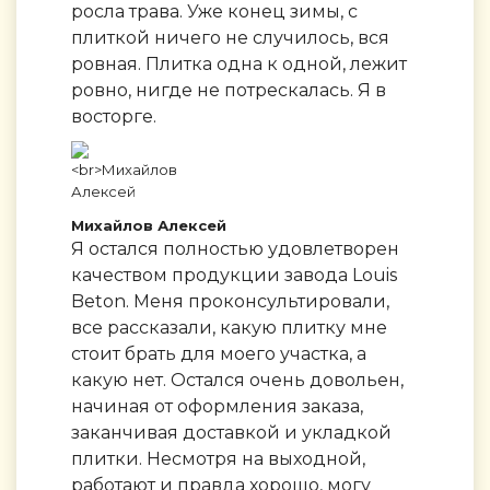
росла трава. Уже конец зимы, с
плиткой ничего не случилось, вся
ровная. Плитка одна к одной, лежит
ровно, нигде не потрескалась. Я в
восторге.
Михайлов Алексей
Я остался полностью удовлетворен
качеством продукции завода Louis
Beton. Меня проконсультировали,
все рассказали, какую плитку мне
стоит брать для моего участка, а
какую нет. Остался очень довольен,
начиная от оформления заказа,
заканчивая доставкой и укладкой
плитки. Несмотря на выходной,
работают и правда хорошо, могу