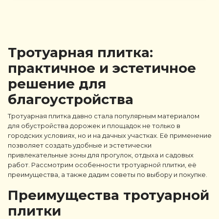
Тротуарная плитка:
практичное и эстетичное
решение для
благоустройства
Тротуарная плитка давно стала популярным материалом
для обустройства дорожек и площадок не только в
городских условиях, но и на дачных участках. Её применение
позволяет создать удобные и эстетически
привлекательные зоны для прогулок, отдыха и садовых
работ. Рассмотрим особенности тротуарной плитки, её
преимущества, а также дадим советы по выбору и покупке.
Преимущества тротуарной
плитки