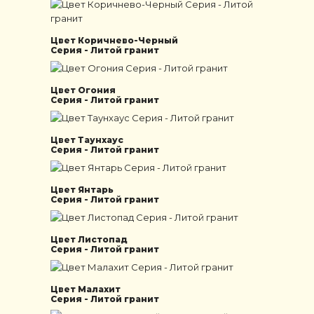
Цвет Коричнево-Черный
Серия - Литой гранит
Цвет Огония
Серия - Литой гранит
Цвет Таунхаус
Серия - Литой гранит
Цвет Янтарь
Серия - Литой гранит
Цвет Листопад
Серия - Литой гранит
Цвет Малахит
Серия - Литой гранит