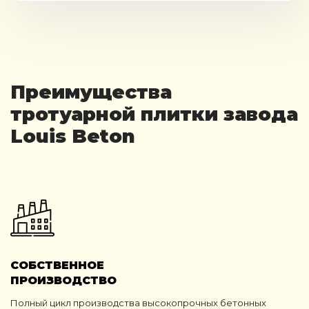
Преимущества
тротуарной плитки завода
Louis Beton
СОБСТВЕННОЕ
ПРОИЗВОДСТВО
Полный цикл производства высокопрочных бетонных