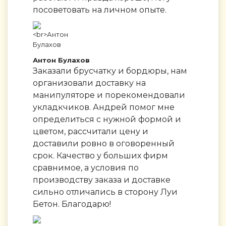
посоветовать на личном опыте.
Антон Булахов
Заказали брусчатку и бордюры, нам
организовали доставку на
манипуляторе и порекомендовали
укладкчиков. Андрей помог мне
определиться с нужной формой и
цветом, рассчитали цену и
доставили ровно в оговоренный
срок. Качество у больших фирм
сравнимое, а условия по
производству заказа и доставке
сильно отличались в сторону Луи
Бетон. Благодарю!