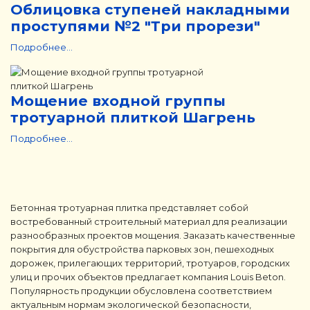
Облицовка ступеней накладными
проступями №2 "Три прорези"
Подробнее...
Мощение входной группы
тротуарной плиткой Шагрень
Подробнее...
Бетонная тротуарная плитка представляет собой
востребованный строительный материал для реализации
разнообразных проектов мощения. Заказать качественные
покрытия для обустройства парковых зон, пешеходных
дорожек, прилегающих территорий, тротуаров, городских
улиц и прочих объектов предлагает компания Louis Beton.
Популярность продукции обусловлена соответствием
актуальным нормам экологической безопасности,