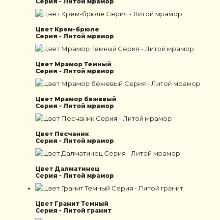
Серия - Литой мрамор
Цвет Крем-брюле
Серия - Литой мрамор
Цвет Мрамор Темный
Серия - Литой мрамор
Цвет Мрамор бежевый
Серия - Литой мрамор
Цвет Песчаник
Серия - Литой мрамор
Цвет Далматинец
Серия - Литой мрамор
Цвет Гранит Темный
Серия - Литой гранит