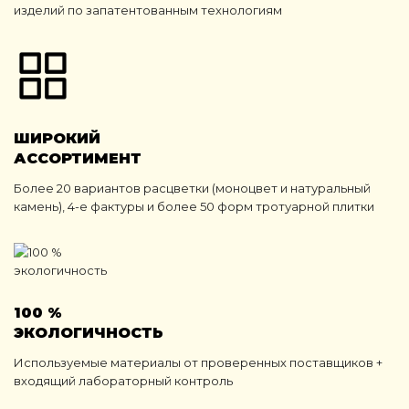
изделий по запатентованным технологиям
ШИРОКИЙ
АССОРТИМЕНТ
Более 20 вариантов расцветки (моноцвет и натуральный
камень), 4-е фактуры и более 50 форм тротуарной плитки
100 %
ЭКОЛОГИЧНОСТЬ
Используемые материалы от проверенных поставщиков +
входящий лабораторный контроль