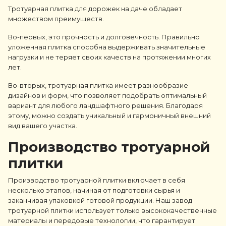
Тротуарная плитка для дорожек на даче обладает
множеством преимуществ.
Во-первых, это прочность и долговечность. Правильно
уложенная плитка способна выдерживать значительные
нагрузки и не теряет своих качеств на протяжении многих
лет.
Во-вторых, тротуарная плитка имеет разнообразие
дизайнов и форм, что позволяет подобрать оптимальный
вариант для любого ландшафтного решения. Благодаря
этому, можно создать уникальный и гармоничный внешний
вид вашего участка.
Производство тротуарной
плитки
Производство тротуарной плитки включает в себя
несколько этапов, начиная от подготовки сырья и
заканчивая упаковкой готовой продукции. Наш завод
тротуарной плитки использует только высококачественные
материалы и передовые технологии, что гарантирует