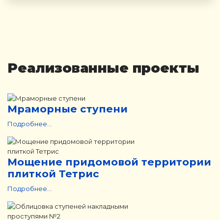
Реализованные проекты
Мраморные ступени
Подробнее...
Мощение придомовой территории
плиткой Тетрис
Подробнее...