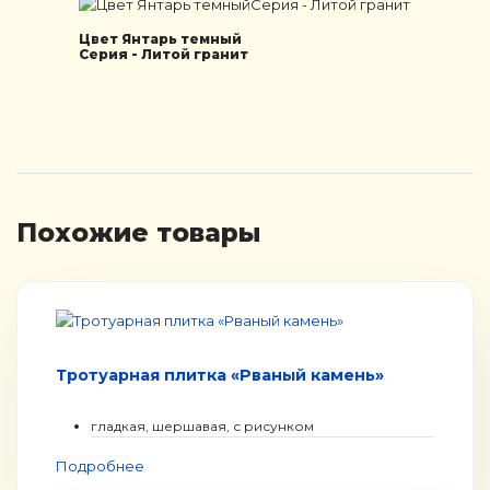
Цвет Янтарь темный
Серия - Литой гранит
Похожие товары
Тротуарная плитка «Рваный камень»
гладкая, шершавая, с рисунком
Подробнее