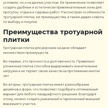
условиях, но и на дачных участках. Её применение позволяет
создать удобные и эстетически привлекательные зоны для
прогулок, отдыха и садовых работ. Рассмотрим особенности
тротуарной плитки, её преимущества, а также дадим советы
по выбору и покупке.
Преимущества тротуарной
плитки
Тротуарная плитка для дорожек на даче обладает
множеством преимуществ.
Во-первых, это прочность и долговечность. Правильно
уложенная плитка способна выдерживать значительные
нагрузки и не теряет своих качеств на протяжении многих
лет.
Во-вторых, тротуарная плитка имеет разнообразие
дизайнов и форм, что позволяет подобрать оптимальный
вариант для любого ландшафтного решения. Благодаря
этому, можно создать уникальный и гармоничный внешний
вид вашего участка.