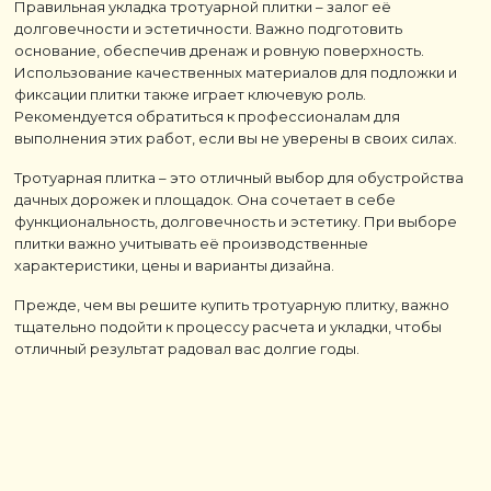
Правильная укладка тротуарной плитки – залог её
долговечности и эстетичности. Важно подготовить
основание, обеспечив дренаж и ровную поверхность.
Использование качественных материалов для подложки и
фиксации плитки также играет ключевую роль.
Рекомендуется обратиться к профессионалам для
выполнения этих работ, если вы не уверены в своих силах.
Тротуарная плитка – это отличный выбор для обустройства
дачных дорожек и площадок. Она сочетает в себе
функциональность, долговечность и эстетику. При выборе
плитки важно учитывать её производственные
характеристики, цены и варианты дизайна.
Прежде, чем вы решите купить тротуарную плитку, важно
тщательно подойти к процессу расчета и укладки, чтобы
отличный результат радовал вас долгие годы.