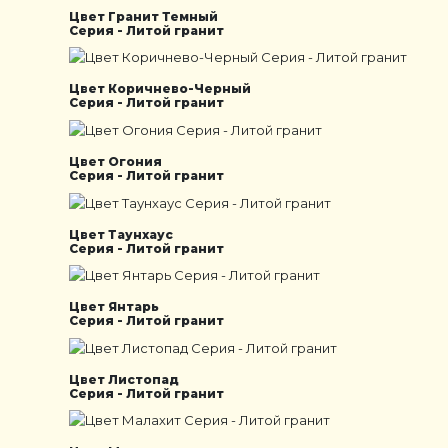
Цвет Гранит Темный
Серия - Литой гранит
Цвет Коричнево-Черный
Серия - Литой гранит
Цвет Огония
Серия - Литой гранит
Цвет Таунхаус
Серия - Литой гранит
Цвет Янтарь
Серия - Литой гранит
Цвет Листопад
Серия - Литой гранит