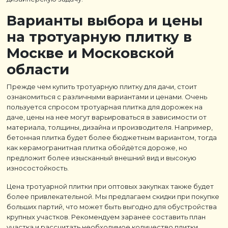
Варианты выбора и цены
на тротуарную плитку в
Москве и Московской
области
Прежде чем купить тротуарную плитку для дачи, стоит
ознакомиться с различными вариантами и ценами. Очень
пользуется спросом тротуарная плитка для дорожек на
даче, цены на нее могут варьироваться в зависимости от
материала, толщины, дизайна и производителя. Например,
бетонная плитка будет более бюджетным вариантом, тогда
как керамогранитная плитка обойдётся дороже, но
предложит более изысканный внешний вид и высокую
износостойкость.
Цена тротуарной плитки при оптовых закупках также будет
более привлекательной. Мы предлагаем скидки при покупке
больших партий, что может быть выгодно для обустройства
крупных участков. Рекомендуем заранее составить план
участка и рассчитать необходимое количество плитки,