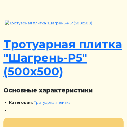
Тротуарная плитка
"Шагрень-Р5"
(500х500)
Основные характеристики
Категория:
Тротуарная плитка