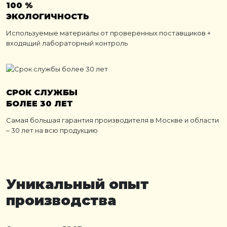
100 %
ЭКОЛОГИЧНОСТЬ
Используемые материалы от проверенных поставщиков +
входящий лабораторный контроль
СРОК СЛУЖБЫ
БОЛЕЕ 30 ЛЕТ
Самая большая гарантия производителя в Москве и области
– 30 лет на всю продукцию
Уникальный опыт
производства