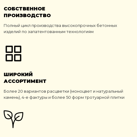
СОБСТВЕННОЕ
ПРОИЗВОДСТВО
Полный цикл производства высокопрочных бетонных
изделий по запатентованным технологиям
ШИРОКИЙ
АССОРТИМЕНТ
Более 20 вариантов расцветки (моноцвет и натуральный
камень), 4-е фактуры и более 50 форм тротуарной плитки