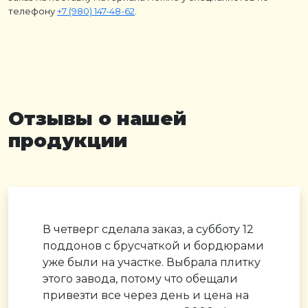
телефону
+7 (980) 147-48-62
.
Отзывы о нашей
продукции
В четверг сделала заказ, а субботу 12
поддонов с брусчаткой и бордюрами
уже были на участке. Выбрала плитку
этого завода, потому что обещали
привезти все через день и цена на