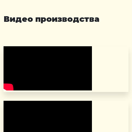
Видео производства