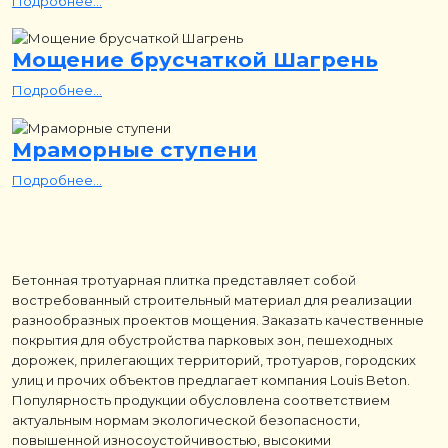
Подробнее...
Мощение брусчаткой Шагрень
Подробнее...
Мраморные ступени
Подробнее...
Бетонная тротуарная плитка представляет собой
востребованный строительный материал для реализации
разнообразных проектов мощения. Заказать качественные
покрытия для обустройства парковых зон, пешеходных
дорожек, прилегающих территорий, тротуаров, городских
улиц и прочих объектов предлагает компания Louis Beton.
Популярность продукции обусловлена соответствием
актуальным нормам экологической безопасности,
повышенной износоустойчивостью, высокими