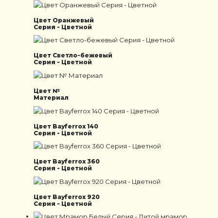
Цвет Оранжевый
Серия - Цветной
Цвет Светло-бежевый
Серия - Цветной
Цвет №
Материал
Цвет Bayferrox 140
Серия - Цветной
Цвет Bayferrox 360
Серия - Цветной
Цвет Bayferrox 920
Серия - Цветной