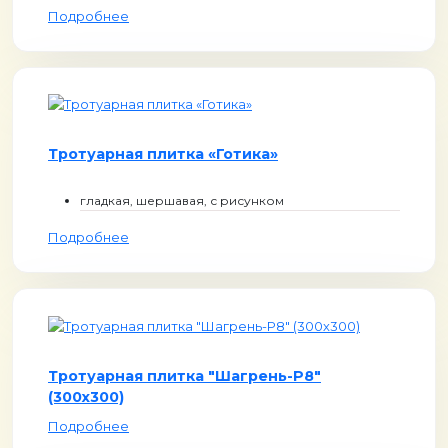
Подробнее
Тротуарная плитка «Готика»
гладкая, шершавая, с рисунком
Подробнее
Тротуарная плитка "Шагрень-Р8"
(300х300)
Подробнее