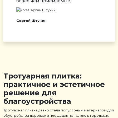
более чем приемлемые.
Сергей Штукин
Тротуарная плитка:
практичное и эстетичное
решение для
благоустройства
Тротуарная плитка давно стала популярным материалом для
обустройства дорожек и площадок не только в городских