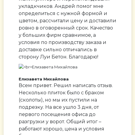
укладкчиков. Андрей помог мне
определиться с нужной формой и
цветом, рассчитали цену и доставили
ровно в оговоренный срок. Качество
у больших фирм сравнимое, а
условия по производству заказа и
доставке сильно отличались в
сторону Луи Бетон. Благодарю!
Елизавета Михайлова
Всем привет. Решил написать отзыв.
Несколько плиток было с браком
(сколоты), но мы их пустили на
подрезку. На все ушло 3 дня, от
первого посещения офиса до
разгрузки у ворот. Общий итог –
работают хорошо, цена и условия