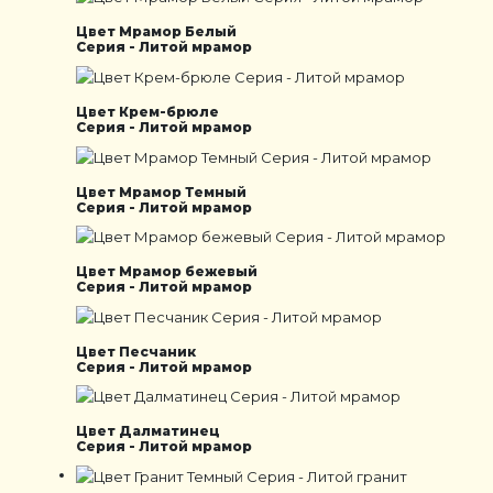
Цвет Мрамор Белый
Серия - Литой мрамор
Цвет Крем-брюле
Серия - Литой мрамор
Цвет Мрамор Темный
Серия - Литой мрамор
Цвет Мрамор бежевый
Серия - Литой мрамор
Цвет Песчаник
Серия - Литой мрамор
Цвет Далматинец
Серия - Литой мрамор