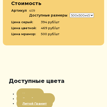
Стоимость
Артикул
409
Доступные размеры
Цена серый:
394 руб/шт
Цена цветной:
469 руб/шт
Цена мрамор:
500 руб/шт
Доступные цвета
Цветная
Литой мрамор
Литой Гранит