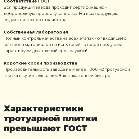
Соответствие ГОСТ
Вся продукция завода проходит сертификацию -
добровольную проверку качества. На всю продукцию
выдаются паспорта качества!
Собственная лаборатория
Полный контроль качества на всех этапах - от входящего
контроля материалов до испытаний готовой продукции –
гарантируем длительный срок службы!
Короткие сроки производства
Производительность завода не менее 1 000 м2 тротуарной
плитки в сутки -выполним Ваш заказ очень быстро!
Характеристики
тротуарной плитки
превышают ГОСТ