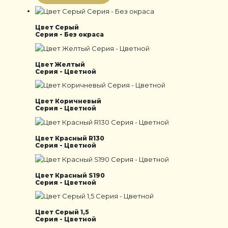
Цвет Серый
Серия - Без окраса
Цвет Желтый
Серия - Цветной
Цвет Коричневый
Серия - Цветной
Цвет Красный R130
Серия - Цветной
Цвет Красный S190
Серия - Цветной
Цвет Серый 1,5
Серия - Цветной