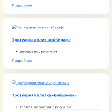
Подробнее
Тротуарная плитка «Жираф»
шершавая, с рисунком
Подробнее
Тротуарная плитка «Булыжник»
гладкая, шершавая, с рисунком