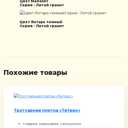
Цвет Малахит
Серия - Литой гранит
Цвет Янтарь темный
Серия - Литой гранит
Похожие товары
Тротуарная плитка «Тетрис»
гладкая, шершавая, с рисунком