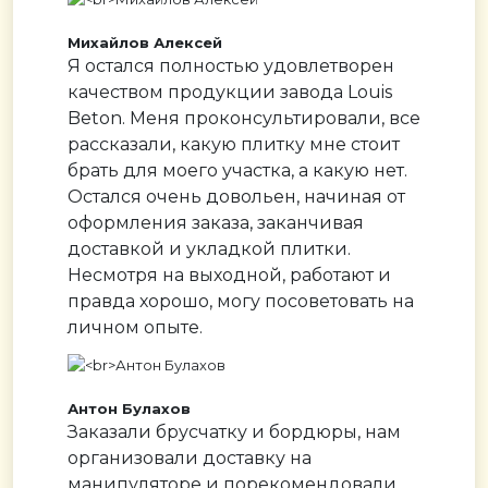
Михайлов Алексей
Я остался полностью удовлетворен
качеством продукции завода Louis
Beton. Меня проконсультировали, все
рассказали, какую плитку мне стоит
брать для моего участка, а какую нет.
Остался очень довольен, начиная от
оформления заказа, заканчивая
доставкой и укладкой плитки.
Несмотря на выходной, работают и
правда хорошо, могу посоветовать на
личном опыте.
Антон Булахов
Заказали брусчатку и бордюры, нам
организовали доставку на
манипуляторе и порекомендовали