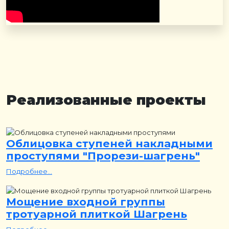
Реализованные проекты
Облицовка ступеней накладными
проступями "Прорези-шагрень"
Подробнее...
Мощение входной группы
тротуарной плиткой Шагрень