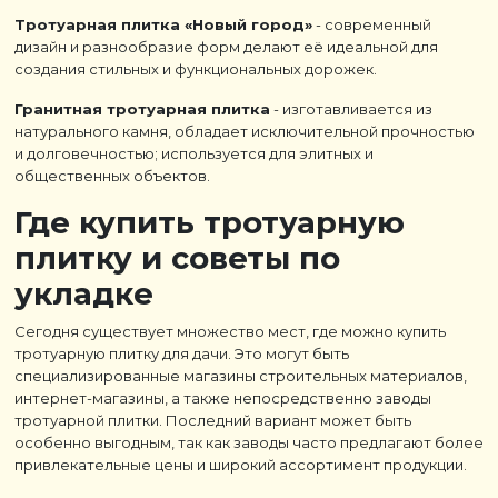
Тротуарная плитка «Новый город»
- современный
дизайн и разнообразие форм делают её идеальной для
создания стильных и функциональных дорожек.
Гранитная тротуарная плитка
- изготавливается из
натурального камня, обладает исключительной прочностью
и долговечностью; используется для элитных и
общественных объектов.
Где купить тротуарную
плитку и советы по
укладке
Сегодня существует множество мест, где можно купить
тротуарную плитку для дачи. Это могут быть
специализированные магазины строительных материалов,
интернет-магазины, а также непосредственно заводы
тротуарной плитки. Последний вариант может быть
особенно выгодным, так как заводы часто предлагают более
привлекательные цены и широкий ассортимент продукции.