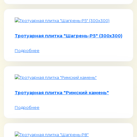
Тротуарная плитка "Шагрень-Р5" (300х300)
Подробнее
Тротуарная плитка "Римский камень"
Подробнее