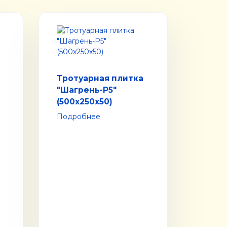
Тротуарная плитка
"Шагрень-Р5"
(500х250х50)
Подробнее