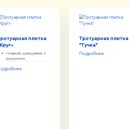
Тротуарная плитка
Тротуарная плитка
Круг»
"Тучка"
гладкая, шершавая, с
Подробнее
рисунком
одробнее