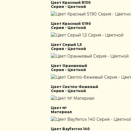
Цвет Красный R130
Серия - Цветной
Цвет Красный S190
Серия - Цветной
Цвет Серый 1,5
Серия - Цветной
Цвет Оранжевый
Серия - Цветной
Цвет Светло-бежевый
Серия - Цветной
Цвет №
Материал
Цвет Bayferrox 140