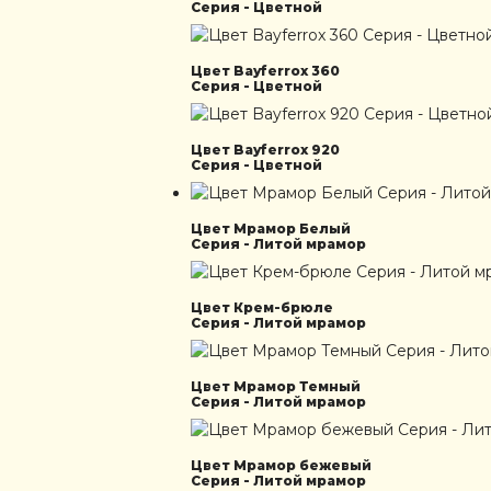
Серия - Цветной
Цвет Bayferrox 360
Серия - Цветной
Цвет Bayferrox 920
Серия - Цветной
Цвет Мрамор Белый
Серия - Литой мрамор
Цвет Крем-брюле
Серия - Литой мрамор
Цвет Мрамор Темный
Серия - Литой мрамор
Цвет Мрамор бежевый
Серия - Литой мрамор