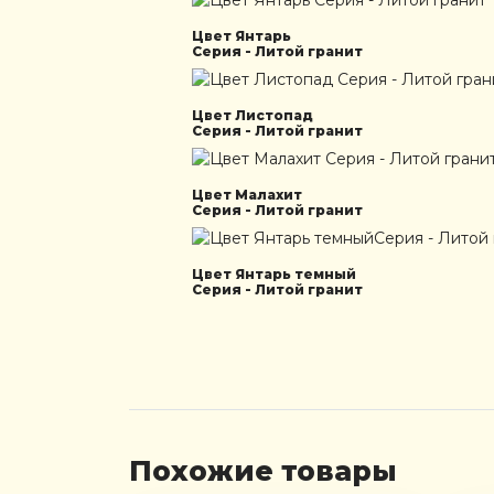
Цвет Янтарь
Серия - Литой гранит
Цвет Листопад
Серия - Литой гранит
Цвет Малахит
Серия - Литой гранит
Цвет Янтарь темный
Серия - Литой гранит
Похожие товары