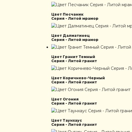
Цвет Песчаник
Серия - Литой мрамор
Цвет Далматинец
Серия - Литой мрамор
Цвет Гранит Темный
Серия - Литой гранит
Цвет Коричнево-Черный
Серия - Литой гранит
Цвет Огония
Серия - Литой гранит
Цвет Таунхаус
Серия - Литой гранит