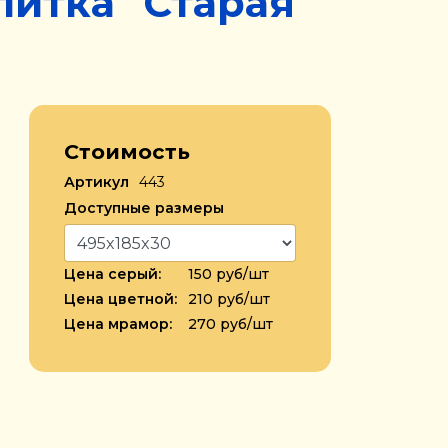
литка "Старая
Стоимость
Артикул
443
Доступные размеры
Цена серый:
150 руб/шт
Цена цветной:
210 руб/шт
Цена мрамор:
270 руб/шт