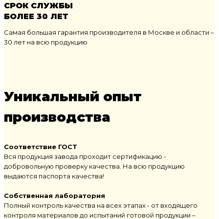
СРОК СЛУЖБЫ
БОЛЕЕ 30 ЛЕТ
Самая большая гарантия производителя в Москве и области –
30 лет на всю продукцию
Уникальный опыт
производства
Соответствие ГОСТ
Вся продукция завода проходит сертификацию -
добровольную проверку качества. На всю продукцию
выдаются паспорта качества!
Собственная лаборатория
Полный контроль качества на всех этапах - от входящего
контроля материалов до испытаний готовой продукции –