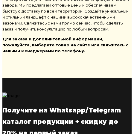
завода! Мы предлагаем оптовые цены и обеспечиваем
быструю доставку по всей территории. Создайте уникальный
и стильный ландшафт с нашими высококачественными
вазонами. Свяжитесь с нами прямо сейчас, чтобы сделать
заказ и получить консультацию по любым вопросам.
Для заказа и дополнительной информации,
пожалуйста, выберите товар на сайте или свяжитесь с
нашими менеджерами по телефону.
Получите на Whatsapp/Telegram
каталог продукции + скидку до
20% на первый заказ