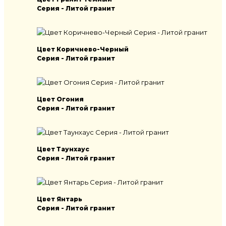
Серия - Литой гранит
Цвет Коричнево-Черный
Серия - Литой гранит
Цвет Огония
Серия - Литой гранит
Цвет Таунхаус
Серия - Литой гранит
Цвет Янтарь
Серия - Литой гранит