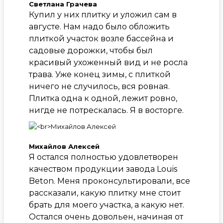
Светлана Грачева
Купил у них плитку и уложил сам в
августе. Нам надо было обложить
плиткой участок возле бассейна и
садовые дорожки, чтобы был
красивый ухоженный вид и не росла
трава. Уже конец зимы, с плиткой
ничего не случилось, вся ровная.
Плитка одна к одной, лежит ровно,
нигде не потрескалась. Я в восторге.
Михайлов Алексей
Я остался полностью удовлетворен
качеством продукции завода Louis
Beton. Меня проконсультировали, все
рассказали, какую плитку мне стоит
брать для моего участка, а какую нет.
Остался очень довольен, начиная от