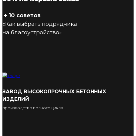
+ 10 советов
«Как выбрать подрядчика
на благоустройство»
ЗАВОД ВЫСОКОПРОЧНЫХ БЕТОННЫХ
ИЗДЕЛИЙ
производство полного цикла