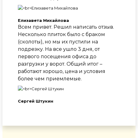
Елизавета Михайлова
Всем привет. Решил написать отзыв.
Несколько плиток было с браком
(сколоты), но мы их пустили на
подрезку. На все ушло 3 дня, от
первого посещения офиса до
разгрузки у ворот. Общий итог –
работают хорошо, цена и условия
более чем приемлемые.
Сергей Штукин