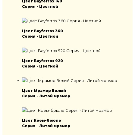
Цвет Bayferrox 140
Серия - Цветной
Цвет Bayferrox 360
Серия - Цветной
Цвет Bayferrox 920
Серия - Цветной
Цвет Мрамор Белый
Серия - Литой мрамор
Цвет Крем-брюле
Серия - Литой мрамор