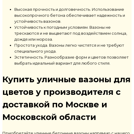
Высокая прочность и долговечность. Использование
высокопрочного бетона обеспечивает надежность и
устойчивость вазонов.
Устойчивость к погодным условиям. Вазоны не
трескаются и не выцветают под воздействием солнца,
дождя или мороза.
Простота ухода. Вазоны легко чистятся и не требуют
специального ухода.
Эстетичность. Разнообразие форм и цветов позволяет
выбрать идеальный вариант для любого стиля.
Купить уличные вазоны для
цветов у производителя с
доставкой по Москве и
Московской области
Приобретайте уличные бетонные вазоны напрямую с нашего