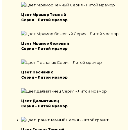
Цвет Мрамор Темный
Серия - Литой мрамор
Цвет Мрамор бежевый
Серия - Литой мрамор
Цвет Песчаник
Серия - Литой мрамор
Цвет Далматинец
Серия - Литой мрамор
Цвет Гранит Темный