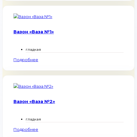
Вазон «Ваза №1»
гладкая
Подробнее
Вазон «Ваза №2»
гладкая
Подробнее