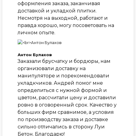
оформления заказа, заканчивая
доставкой и укладкой плитки.
Несмотря на выходной, работают и
правда хорошо, могу посоветовать на
личном опыте.
Антон Булахов
Заказали брусчатку и бордюры, нам
организовали доставку на
манипуляторе и порекомендовали
укладкчиков. Андрей помог мне
определиться с нужной формой и
цветом, рассчитали цену и доставили
ровно в оговоренный срок. Качество у
больших фирм сравнимое, а условия
по производству заказа и доставке
сильно отличались в сторону Луи
Бетон. Благодарю!