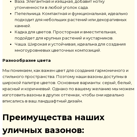
Ваза. Элегантная и изящная, добавит нотку
утонченности в любой уголок сада.
Пепельница. Компактная и функциональная, идеально
подходит для небольших растений или декоративных
камней.
Кадка для цветов. Просторная и вместительная,
подойдет для крупных растений и кустарников.
Чаша. Широкая и устойчивая, идеальна для создания
многоуровневых цветочных композиций.
Разнообразие цвета
Мы понимаем, как важен цвет для создания гармоничного и
стильного пространства. Поэтому наши вазоны доступны в
широкой палитре цветов. Основные варианты: серый, белый,
красный и коричневый. Однако по вашему желанию мы можем
изготовить вазоны в других оттенках, чтобы они идеально
вписались в ваш ландшафтный дизайн.
Преимущества наших
уличных вазонов: