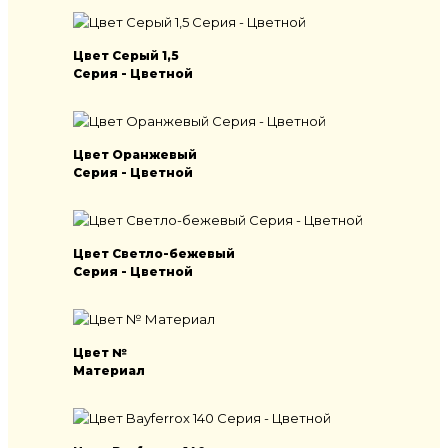
Цвет Серый 1,5
Серия - Цветной
Цвет Оранжевый
Серия - Цветной
Цвет Светло-бежевый
Серия - Цветной
Цвет №
Материал