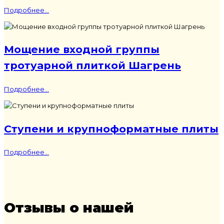
Подробнее...
Мощение входной группы
тротуарной плиткой Шагрень
Подробнее...
Ступени и крупноформатные плиты
Подробнее...
Отзывы о нашей