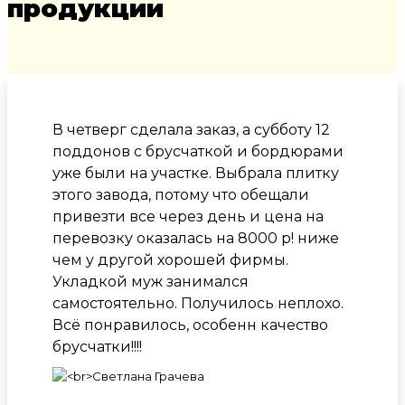
продукции
В четверг сделала заказ, а субботу 12
поддонов с брусчаткой и бордюрами
уже были на участке. Выбрала плитку
этого завода, потому что обещали
привезти все через день и цена на
перевозку оказалась на 8000 р! ниже
чем у другой хорошей фирмы.
Укладкой муж занимался
самостоятельно. Получилось неплохо.
Всё понравилось, особенн качество
брусчатки!!!!