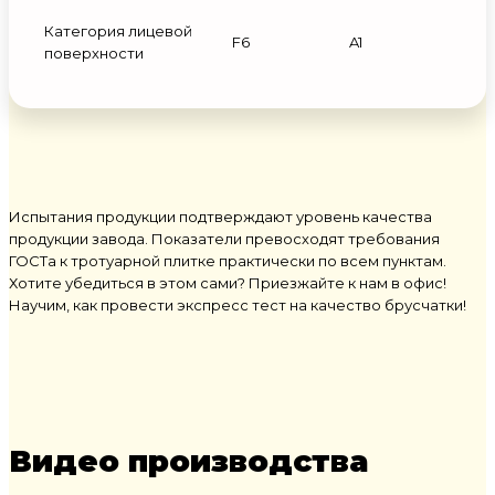
Категория лицевой
F6
A1
поверхности
Испытания продукции подтверждают уровень качества
продукции завода. Показатели превосходят требования
ГОСТа к тротуарной плитке практически по всем пунктам.
Хотите убедиться в этом сами? Приезжайте к нам в офис!
Научим, как провести экспресс тест на качество брусчатки!
Видео производства