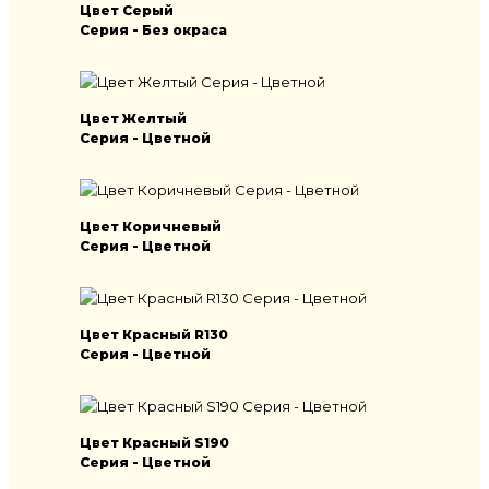
Цвет Серый
Серия - Без окраса
Цвет Желтый
Серия - Цветной
Цвет Коричневый
Серия - Цветной
Цвет Красный R130
Серия - Цветной
Цвет Красный S190
Серия - Цветной