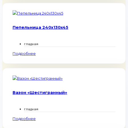
Пепельница 240x130x45
гладкая
Подробнее
Вазон «Шестигранный»
гладкая
Подробнее