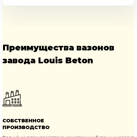
Преимущества вазонов
завода Louis Beton
СОБСТВЕННОЕ
ПРОИЗВОДСТВО