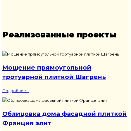
Реализованные проекты
Мощение прямоугольной
тротуарной плиткой Шагрень
Подробнее...
Облицовка дома фасадной плиткой
Франция элит