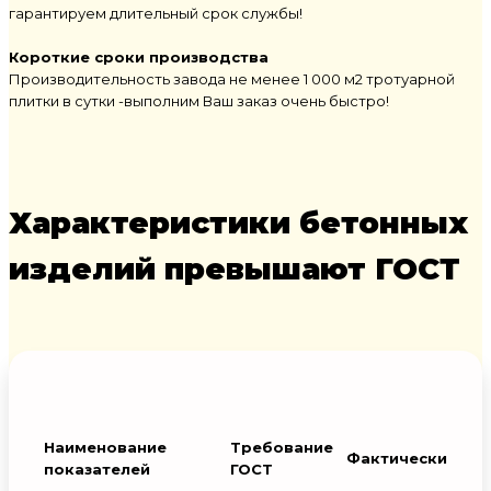
гарантируем длительный срок службы!
Короткие сроки производства
Производительность завода не менее 1 000 м2 тротуарной
плитки в сутки -выполним Ваш заказ очень быстро!
Характеристики бетонных
изделий превышают ГОСТ
Наименование
Требование
Фактически
показателей
ГОСТ