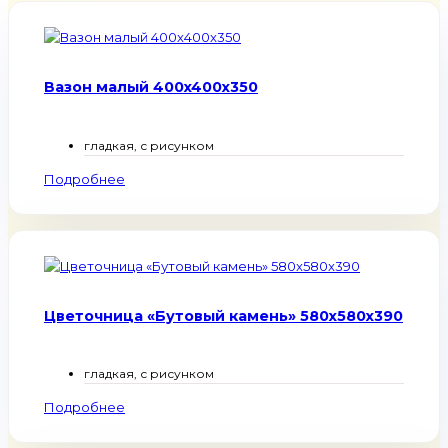
Вазон малый 400x400x350
гладкая, с рисунком
Подробнее
Цветочница «Бутовый камень» 580x580x390
гладкая, с рисунком
Подробнее