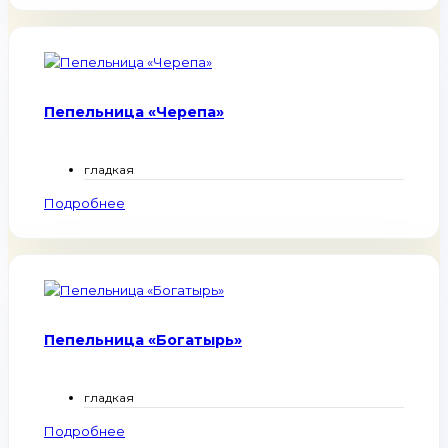
Пепельница «Черепа»
гладкая
Подробнее
Пепельница «Богатырь»
гладкая
Подробнее