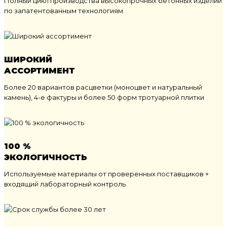
Полный цикл производства высокопрочных бетонных изделий
по запатентованным технологиям
ШИРОКИЙ
АССОРТИМЕНТ
Более 20 вариантов расцветки (моноцвет и натуральный
камень), 4-е фактуры и более 50 форм тротуарной плитки
100 %
ЭКОЛОГИЧНОСТЬ
Используемые материалы от проверенных поставщиков +
входящий лабораторный контроль