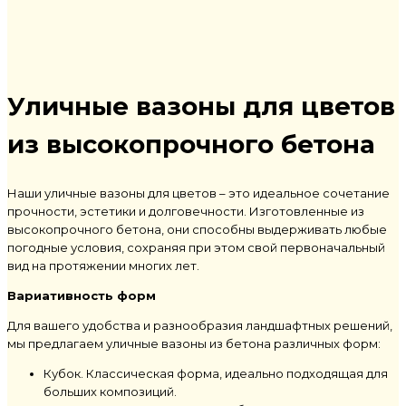
Уличные вазоны для цветов
из высокопрочного бетона
Наши уличные вазоны для цветов – это идеальное сочетание
прочности, эстетики и долговечности. Изготовленные из
высокопрочного бетона, они способны выдерживать любые
погодные условия, сохраняя при этом свой первоначальный
вид на протяжении многих лет.
Вариативность форм
Для вашего удобства и разнообразия ландшафтных решений,
мы предлагаем уличные вазоны из бетона различных форм:
Кубок. Классическая форма, идеально подходящая для
больших композиций.