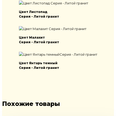
Цвет Листопад
Серия - Литой гранит
Цвет Малахит
Серия - Литой гранит
Цвет Янтарь темный
Серия - Литой гранит
Похожие товары