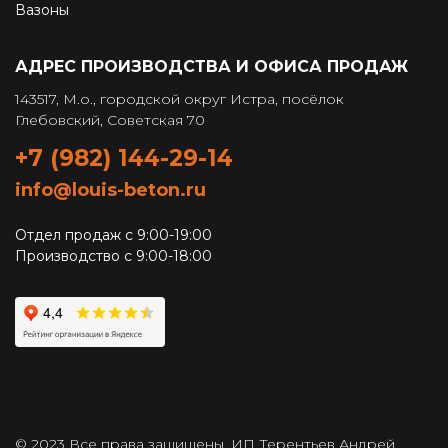
Вазоны
АДРЕС ПРОИЗВОДСТВА И ОФИСА ПРОДАЖ
143517, М.о., городской округ Истра, посёлок
Глебовский, Советская 70
+7 (982) 144-29-14
info@louis-beton.ru
Отдел продаж с 9:00-19:00
Производство с 9:00-18:00
© 2023 Все права защищены. ИП Терентьев Андрей