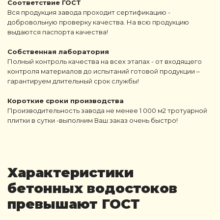
Соответствие ГОСТ
Вся продукция завода проходит сертификацию -
добровольную проверку качества. На всю продукцию
выдаются паспорта качества!
Собственная лаборатория
Полный контроль качества на всех этапах - от входящего
контроля материалов до испытаний готовой продукции –
гарантируем длительный срок службы!
Короткие сроки производства
Производительность завода не менее 1 000 м2 тротуарной
плитки в сутки -выполним Ваш заказ очень быстро!
Характеристики
бетонных водостоков
превышают ГОСТ