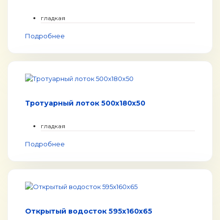
гладкая
Подробнее
Тротуарный лоток 500x180x50
гладкая
Подробнее
Открытый водосток 595x160x65