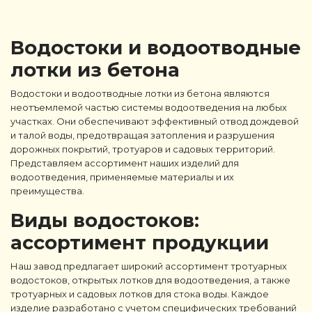
Водостоки и водоотводные
лотки из бетона
Водостоки и водоотводные лотки из бетона являются
неотъемлемой частью системы водоотведения на любых
участках. Они обеспечивают эффективный отвод дождевой
и талой воды, предотвращая затопления и разрушения
дорожных покрытий, тротуаров и садовых территорий.
Представляем ассортимент наших изделий для
водоотведения, применяемые материалы и их
преимущества.
Виды водостоков:
ассортимент продукции
Наш завод предлагает широкий ассортимент тротуарных
водостоков, открытых лотков для водоотведения, а также
тротуарных и садовых лотков для стока воды. Каждое
изделие разработано с учетом специфических требований