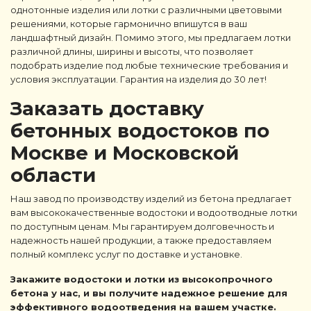
однотонные изделия или лотки с различными цветовыми
решениями, которые гармонично впишутся в ваш
ландшафтный дизайн. Помимо этого, мы предлагаем лотки
различной длины, ширины и высоты, что позволяет
подобрать изделие под любые технические требования и
условия эксплуатации. Гарантия на изделия до 30 лет!
Заказать доставку
бетонных водостоков по
Москве и Московской
области
Наш завод по производству изделий из бетона предлагает
вам высококачественные водостоки и водоотводные лотки
по доступным ценам. Мы гарантируем долговечность и
надежность нашей продукции, а также предоставляем
полный комплекс услуг по доставке и установке.
Закажите водостоки и лотки из высокопрочного
бетона у нас, и вы получите надежное решение для
эффективного водоотведения на вашем участке.