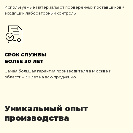
Используемые материалы от проверенных поставщиков +
входящий лабораторный контроль
СРОК СЛУЖБЫ
БОЛЕЕ 30 ЛЕТ
Самая большая гарантия производителя в Москве и
области – 30 лет на всю продукцию
Уникальный опыт
производства