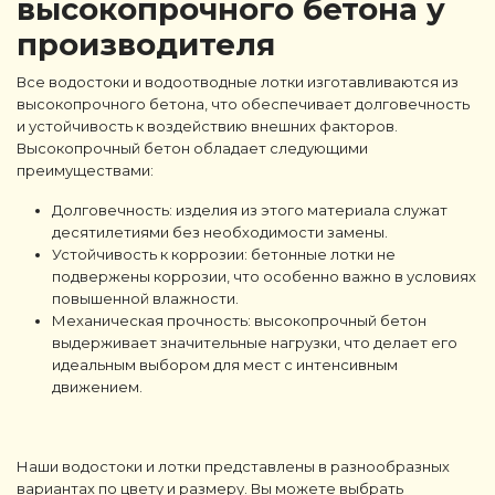
высокопрочного бетона у
производителя
Все водостоки и водоотводные лотки изготавливаются из
высокопрочного бетона, что обеспечивает долговечность
и устойчивость к воздействию внешних факторов.
Высокопрочный бетон обладает следующими
преимуществами:
Долговечность: изделия из этого материала служат
десятилетиями без необходимости замены.
Устойчивость к коррозии: бетонные лотки не
подвержены коррозии, что особенно важно в условиях
повышенной влажности.
Механическая прочность: высокопрочный бетон
выдерживает значительные нагрузки, что делает его
идеальным выбором для мест с интенсивным
движением.
Наши водостоки и лотки представлены в разнообразных
вариантах по цвету и размеру. Вы можете выбрать