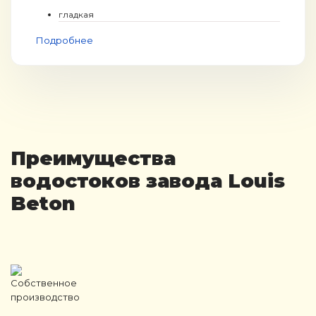
гладкая
Подробнее
Преимущества
водостоков завода Louis
Beton