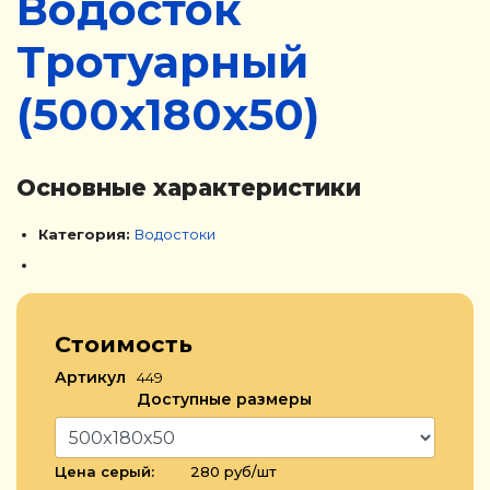
Водосток
Тротуарный
(500х180х50)
Основные характеристики
Категория:
Водостоки
Стоимость
Артикул
449
Доступные размеры
Цена серый:
280 руб/шт