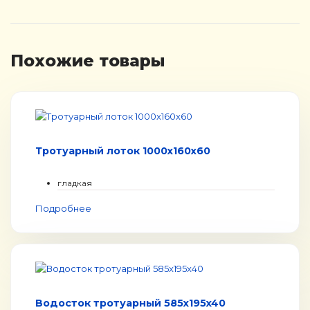
Похожие товары
Тротуарный лоток 1000x160x60
гладкая
Подробнее
Водосток тротуарный 585x195x40