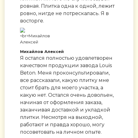
ровная. Плитка одна к одной, лежит
ровно, нигде не потрескалась. Я в
восторге.
Михайлов Алексей
Я остался полностью удовлетворен
качеством продукции завода Louis
Beton. Меня проконсультировали,
все рассказали, какую плитку мне
стоит брать для моего участка, а
какую нет. Остался очень довольен,
начиная от оформления заказа,
заканчивая доставкой и укладкой
плитки. Несмотря на выходной,
работают и правда хорошо, могу
посоветовать на личном опыте.