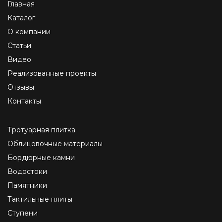
Главная
Каталог
О компании
Статьи
Видео
Реализованные проекты
Отзывы
Контакты
Тротуарная плитка
Облицовочные материалы
Бордюрные камни
Водостоки
Памятники
Тактильные плиты
Ступени