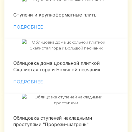
Ступени и крупноформатные плиты
ПОДРОБНЕЕ...
Облицовка дома цокольной плиткой
Скалистая гора и Большой песчаник
ПОДРОБНЕЕ...
Облицовка ступеней накладными
проступями "Прорези-шагрень"