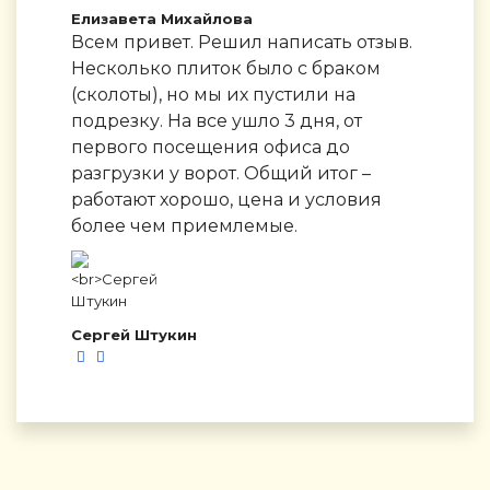
Елизавета Михайлова
Всем привет. Решил написать отзыв.
Несколько плиток было с браком
(сколоты), но мы их пустили на
подрезку. На все ушло 3 дня, от
первого посещения офиса до
разгрузки у ворот. Общий итог –
работают хорошо, цена и условия
более чем приемлемые.
Сергей Штукин