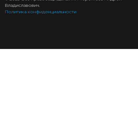
Владиславович.
Политика конфиденциальности