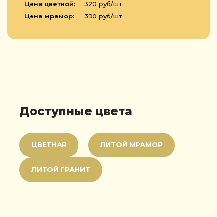
Цена цветной:
320 руб/шт
Цена мрамор:
390 руб/шт
Доступные цвета
ЦВЕТНАЯ
ЛИТОЙ МРАМОР
ЛИТОЙ ГРАНИТ