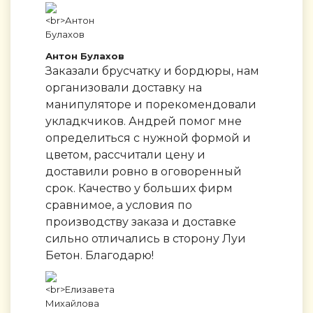
Антон Булахов
Заказали брусчатку и бордюры, нам
организовали доставку на
манипуляторе и порекомендовали
укладкчиков. Андрей помог мне
определиться с нужной формой и
цветом, рассчитали цену и
доставили ровно в оговоренный
срок. Качество у больших фирм
сравнимое, а условия по
производству заказа и доставке
сильно отличались в сторону Луи
Бетон. Благодарю!