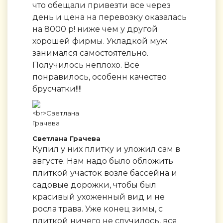
что обещали привезти все через
день и цена на перевозку оказалась
на 8000 р! ниже чем у другой
хорошей фирмы. Укладкой муж
занимался самостоятельно.
Получилось неплохо. Всё
понравилось, особенн качество
брусчатки!!!!
Светлана Грачева
Купил у них плитку и уложил сам в
августе. Нам надо было обложить
плиткой участок возле бассейна и
садовые дорожки, чтобы был
красивый ухоженный вид и не
росла трава. Уже конец зимы, с
плиткой ничего не случилось, вся