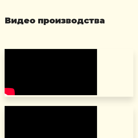
Видео производства