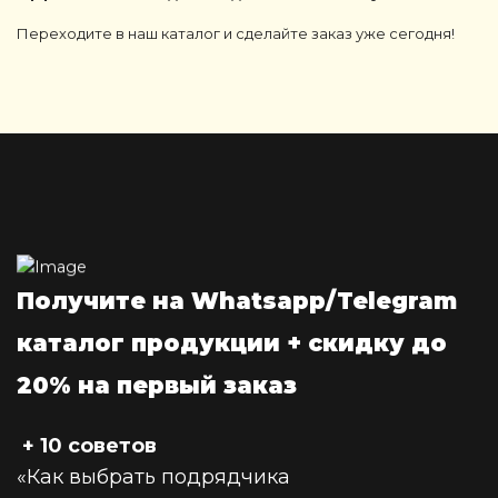
Переходите в наш каталог и сделайте заказ уже сегодня!
Получите на Whatsapp/Telegram
каталог продукции + скидку до
20% на первый заказ
+ 10 советов
«Как выбрать подрядчика