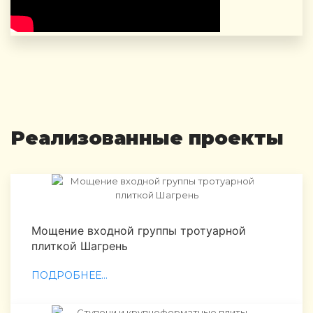
Реализованные проекты
Мощение входной группы тротуарной
плиткой Шагрень
ПОДРОБНЕЕ...