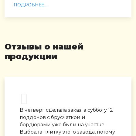
ПОДРОБНЕЕ...
Отзывы о нашей
продукции
В четверг сделала заказ, а субботу 12
поддонов с брусчаткой и
бордюрами уже были на участке.
Выбрала плитку этого завода, потому