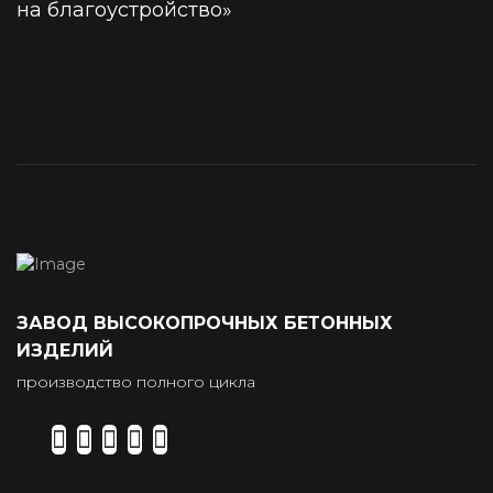
на благоустройство»
ЗАВОД ВЫСОКОПРОЧНЫХ БЕТОННЫХ
ИЗДЕЛИЙ
производство полного цикла