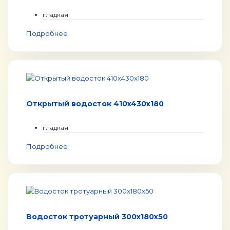
гладкая
Подробнее
Открытый водосток 410x430x180
гладкая
Подробнее
Водосток тротуарный 300х180х50