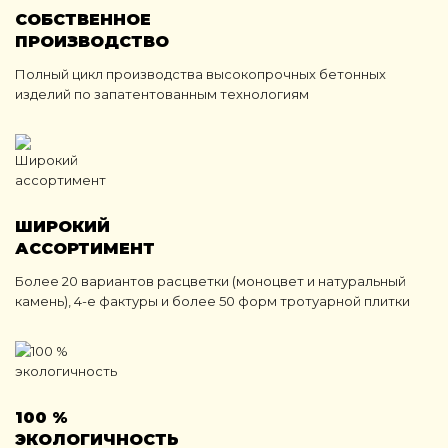
СОБСТВЕННОЕ
ПРОИЗВОДСТВО
Полный цикл производства высокопрочных бетонных
изделий по запатентованным технологиям
ШИРОКИЙ
АССОРТИМЕНТ
Более 20 вариантов расцветки (моноцвет и натуральный
камень), 4-е фактуры и более 50 форм тротуарной плитки
100 %
ЭКОЛОГИЧНОСТЬ