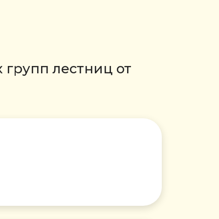
 групп лестниц от