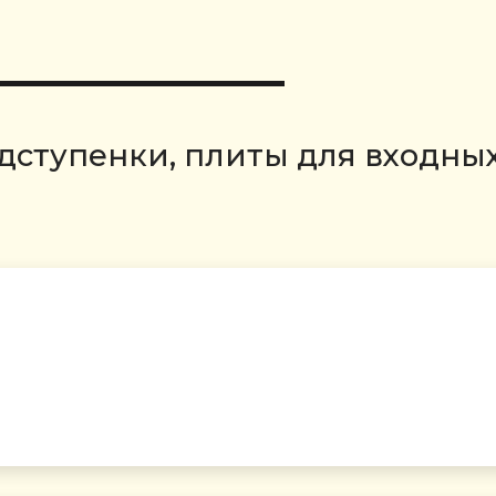
одступенки, плиты для входных