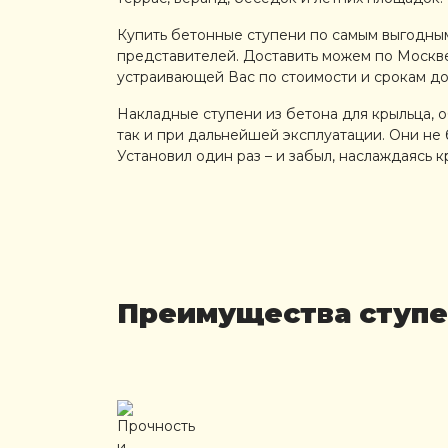
Купить бетонные ступени по самым выгодным
представителей. Доставить можем по Москве
устраивающей Вас по стоимости и срокам до
Накладные ступени из бетона для крыльца, 
так и при дальнейшей эксплуатации. Они не 
Установил один раз – и забыл, наслаждаясь 
Преимущества ступен