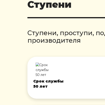
Ступени
Ступени, проступи, п
производителя
Срок службы
50 лет