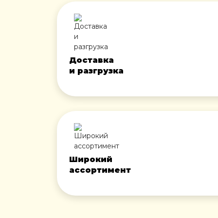
Доставка
и разгрузка
Широкий
ассортимент