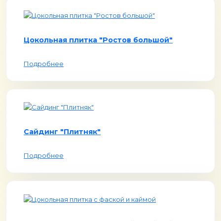
Цокольная плитка "Ростов большой"
Подробнее
Сайдинг "Плитняк"
Подробнее