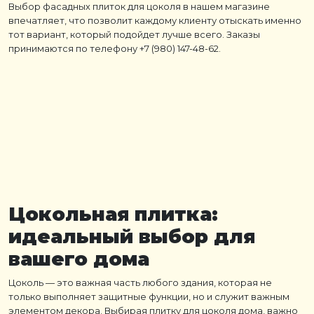
Выбор фасадных плиток для цоколя в нашем магазине
впечатляет, что позволит каждому клиенту отыскать именно
тот вариант, который подойдет лучше всего. Заказы
принимаются по телефону +7 (980) 147-48-62.
Цокольная плитка
:
идеальный выбор для
вашего дома
Цоколь
— это важная часть любого здания, которая не
только выполняет защитные функции, но и служит важным
элементом декора. Выбирая
плитку для цоколя дома
, важно