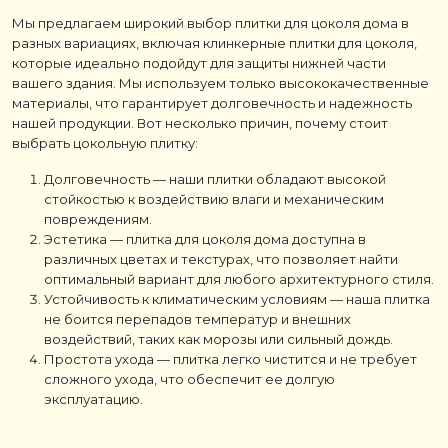
Мы предлагаем широкий выбор плитки для цоколя дома в
разных вариациях, включая клинкерные плитки для цоколя,
которые идеально подойдут для защиты нижней части
вашего здания. Мы используем только высококачественные
материалы, что гарантирует долговечность и надежность
нашей продукции. Вот несколько причин, почему стоит
выбрать цокольную плитку:
Долговечность — наши плитки обладают высокой
стойкостью к воздействию влаги и механическим
повреждениям.
Эстетика — плитка для цоколя дома доступна в
различных цветах и текстурах, что позволяет найти
оптимальный вариант для любого архитектурного стиля.
Устойчивость к климатическим условиям — наша плитка
не боится перепадов температур и внешних
воздействий, таких как морозы или сильный дождь.
Простота ухода — плитка легко чистится и не требует
сложного ухода, что обеспечит ее долгую
эксплуатацию.