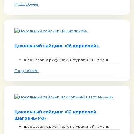
Подробнее
Цокольный сайдинг «18 кирпичей»
шершавая, с рисунком, натуральный камень
Подробнее
Цокольный сайдинг «12 кирпичей
Шагрень-Р8»
шершавая, с рисунком, натуральный камень