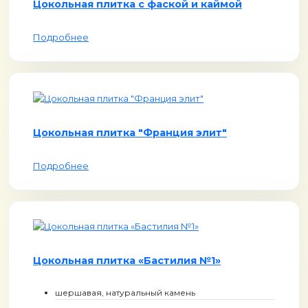
Цокольная плитка с фаской и каймой
Подробнее
Цокольная плитка "Франция элит"
Подробнее
Цокольная плитка «Бастилия №1»
шершавая, натуральный камень