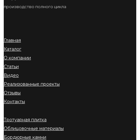
производство полного цикла
Главная
Каталог
О компании
Статьи
Видео
Реализованные проекты
Отзывы
Контакты
Тротуарная плитка
Облицовочные материалы
Бордюрные камни