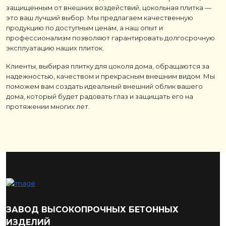
защищенным от внешних воздействий, цокольная плитка —
это ваш лучший выбор. Мы предлагаем качественную
продукцию по доступным ценам, а наш опыт и
профессионализм позволяют гарантировать долгосрочную
эксплуатацию наших плиток.
Клиенты, выбирая плитку для цоколя дома, обращаются за
надежностью, качеством и прекрасным внешним видом. Мы
поможем вам создать идеальный внешний облик вашего
дома, который будет радовать глаз и защищать его на
протяжении многих лет.
ЗАВОД ВЫСОКОПРОЧНЫХ БЕТОННЫХ
ИЗДЕЛИЙ