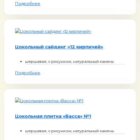
Подробнее
Цокольный сайдинг «12 кирпичей»
шершавая, с рисунком, натуральный камень
Подробнее
Цокольная плитка «Васса» №1
шершавая, с рисунком, натуральный камень