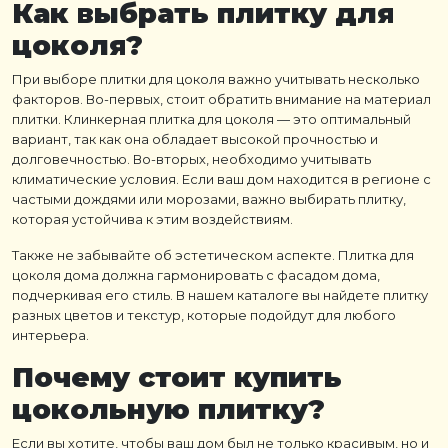
Как выбрать плитку для
цоколя?
При выборе плитки для цоколя важно учитывать несколько
факторов. Во-первых, стоит обратить внимание на материал
плитки. Клинкерная плитка для цоколя — это оптимальный
вариант, так как она обладает высокой прочностью и
долговечностью. Во-вторых, необходимо учитывать
климатические условия. Если ваш дом находится в регионе с
частыми дождями или морозами, важно выбирать плитку,
которая устойчива к этим воздействиям.
Также не забывайте об эстетическом аспекте. Плитка для
цоколя дома должна гармонировать с фасадом дома,
подчеркивая его стиль. В нашем каталоге вы найдете плитку
разных цветов и текстур, которые подойдут для любого
интерьера.
Почему стоит купить
цокольную плитку
?
Если вы хотите, чтобы ваш дом был не только красивым, но и