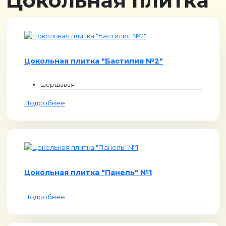
Цокольная плитка
Цокольная плитка "Бастилия №2"
шершавая
Подробнее
Цокольная плитка "Панель" №1
Подробнее