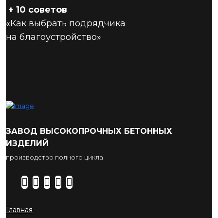
+ 10 советов
«Как выбрать подрядчика
на благоустройство»
ЗАВОД ВЫСОКОПРОЧНЫХ БЕТОННЫХ
ИЗДЕЛИЙ
производство полного цикла
Главная