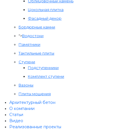
Облицовочный камень
Цокольная плитка
Фасадный декор
Бордюрные камни
">
Водостоки
Памятники
Тактильные плиты
Ступени
Подступенники
Комплект ступени
Вазоны
Плиты мощения
Архитектурный бетон
О компании
Статьи
Видео
Реализованные проекты