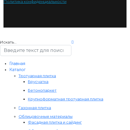
Политика конфиденциальности
Искать...
Главная
Каталог
Тротуарная плитка
Брусчатка
Бетонопаркет
Крупноформатная тротуарная плитка
Газонная плитка
Облицовочные материалы
Фасадная плитка и сайдинг