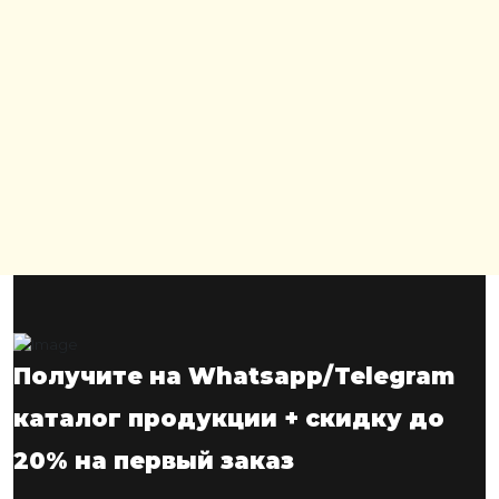
Получите на Whatsapp/Telegram
каталог продукции + скидку до
20% на первый заказ