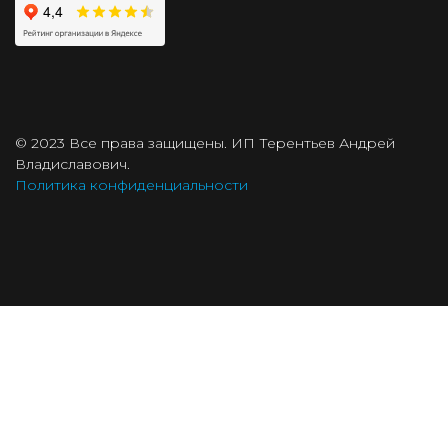
© 2023 Все права защищены. ИП Терентьев Андрей
Владиславович.
Политика конфиденциальности