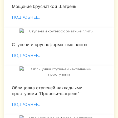
Мощение брусчаткой Шагрень
ПОДРОБНЕЕ...
Ступени и крупноформатные плиты
ПОДРОБНЕЕ...
Облицовка ступеней накладными
проступями "Прорези-шагрень"
ПОДРОБНЕЕ...