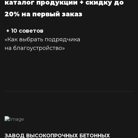
каталог продукции + скидку до
20% на первый заказ
+ 10 советов
«Как выбрать подрядчика
на благоустройство»
ЗАВОД ВЫСОКОПРОЧНЫХ БЕТОННЫХ