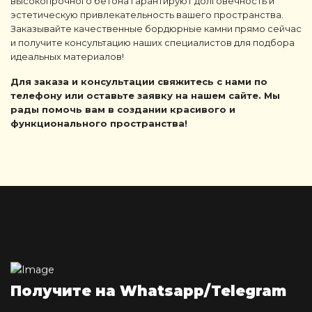
высокопрочного бетона гарантируют долговечность и
эстетическую привлекательность вашего пространства.
Заказывайте качественные бордюрные камни прямо сейчас
и получите консультацию наших специалистов для подбора
идеальных материалов!
Для заказа и консультации свяжитесь с нами по
телефону или оставьте заявку на нашем сайте. Мы
рады помочь вам в создании красивого и
функционального пространства!
Получите на Whatsapp/Telegram