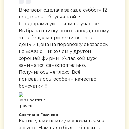
В четверг сделала заказ, а субботу 12
поддонов с брусчаткой и
бордюрами уже были на участке.
Выбрала плитку этого завода, потому
что обещали привезти все через
день и цена на перевозку оказалась
на 8000 р! ниже чем у другой
хорошей фирмы. Укладкой муж
занимался самостоятельно.
Получилось неплохо. Всё
понравилось, особенн качество
брусчатки!!!!
Светлана Грачева
Купил у них плитку и уложил сам в
августе. Нам надо было обложить