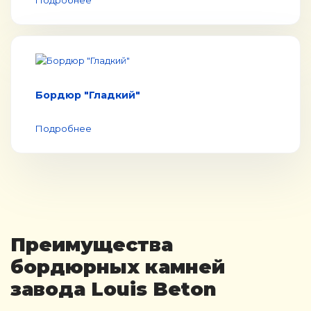
Подробнее
Бордюр "Гладкий"
Подробнее
Преимущества
бордюрных камней
завода Louis Beton