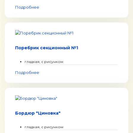
Подробнее
Поребрик секционный №1
гладкая, с рисунком
Подробнее
Бордюр "Циновка"
гладкая, с рисунком