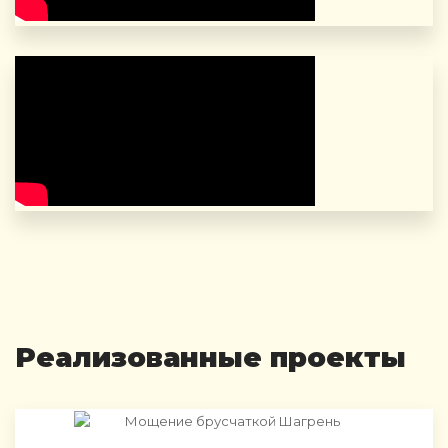
Реализованные проекты