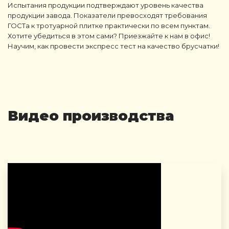
Испытания продукции подтверждают уровень качества
продукции завода. Показатели превосходят требования
ГОСТа к тротуарной плитке практически по всем пунктам.
Хотите убедиться в этом сами? Приезжайте к нам в офис!
Научим, как провести экспресс тест на качество брусчатки!
Видео производства