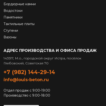
Бордюрные камни
Водостоки
Памятники
Тактильные плиты
Ступени
Вазоны
АДРЕС ПРОИЗВОДСТВА И ОФИСА ПРОДАЖ
143517, М.о., городской округ Истра, посёлок
Глебовский, Советская 70
+7 (982) 144-29-14
info@louis-beton.ru
Отдел продаж с 9:00-19:00
Производство с 9:00-18:00