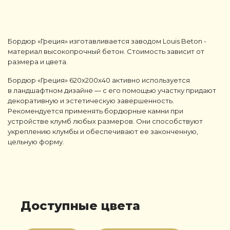
Бордюр «Греция» изготавливается заводом Louis Beton -
материал высокопрочный бетон. Стоимость зависит от
размера и цвета.
Бордюр «Греция» 620x200x40 активно используется
в ландшафтном дизайне — с его помощью участку придают
декоративную и эстетическую завершенность.
Рекомендуется применять бордюрные камни при
устройстве клумб любых размеров. Они способствуют
укреплению клумбы и обеспечивают ее законченную,
цельную форму.
Доступные цвета