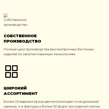
СОБСТВЕННОЕ
ПРОИЗВОДСТВО
Полный цикл производства высокопрочных бетонных
изделий по запатентованным технологиям
ШИРОКИЙ
АССОРТИМЕНТ
Более 20 вариантов расцветки (моноцвет и натуральный
камень), 4-е фактуры и более 50 форм тротуарной плитки