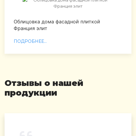
Облицовка дома фасадной плиткой
Франция элит
ПОДРОБНЕЕ...
Отзывы о нашей
продукции