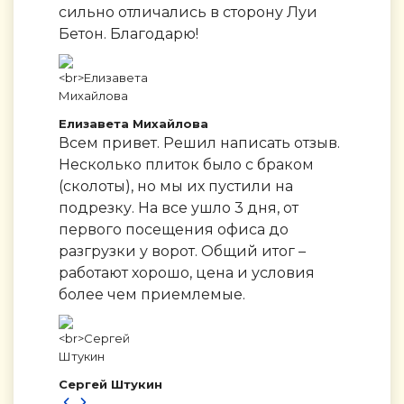
сильно отличались в сторону Луи
Бетон. Благодарю!
Елизавета Михайлова
Всем привет. Решил написать отзыв.
Несколько плиток было с браком
(сколоты), но мы их пустили на
подрезку. На все ушло 3 дня, от
первого посещения офиса до
разгрузки у ворот. Общий итог –
работают хорошо, цена и условия
более чем приемлемые.
Сергей Штукин