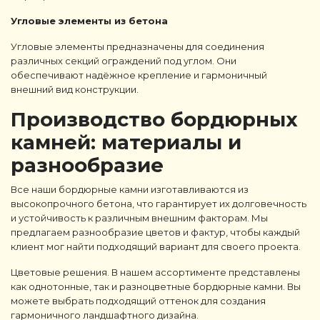
Угловые элементы из бетона
Угловые элементы предназначены для соединения
различных секций ограждений под углом. Они
обеспечивают надёжное крепление и гармоничный
внешний вид конструкции.
Производство бордюрных
камней: материалы и
разнообразие
Все наши бордюрные камни изготавливаются из
высокопрочного бетона, что гарантирует их долговечность
и устойчивость к различным внешним факторам. Мы
предлагаем разнообразие цветов и фактур, чтобы каждый
клиент мог найти подходящий вариант для своего проекта.
Цветовые решения. В нашем ассортименте представлены
как однотонные, так и разноцветные бордюрные камни. Вы
можете выбрать подходящий оттенок для создания
гармоничного ландшафтного дизайна.