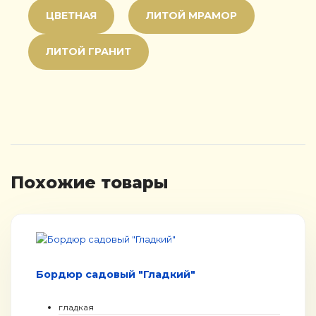
ЦВЕТНАЯ
ЛИТОЙ МРАМОР
ЛИТОЙ ГРАНИТ
Похожие товары
Бордюр садовый "Гладкий"
гладкая