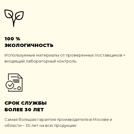
100 %
ЭКОЛОГИЧНОСТЬ
Используемые материалы от проверенных поставщиков +
входящий лабораторный контроль
СРОК СЛУЖБЫ
БОЛЕЕ 30 ЛЕТ
Самая большая гарантия производителя в Москве и
области – 30 лет на всю продукцию