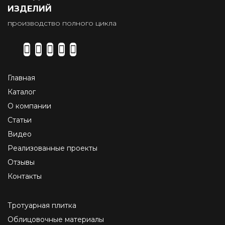
ИЗДЕЛИЙ
производство полного цикла
Главная
Каталог
О компании
Статьи
Видео
Реализованные проекты
Отзывы
Контакты
Тротуарная плитка
Облицовочные материалы