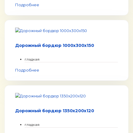
Подробнее
Дорожный бордюр 1000x300x150
гладкая
Подробнее
Дорожный бордюр 1350x200x120
гладкая