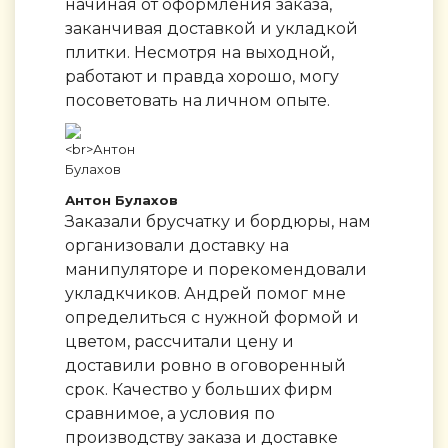
начиная от оформления заказа,
заканчивая доставкой и укладкой
плитки. Несмотря на выходной,
работают и правда хорошо, могу
посоветовать на личном опыте.
Антон Булахов
Заказали брусчатку и бордюры, нам
организовали доставку на
манипуляторе и порекомендовали
укладкчиков. Андрей помог мне
определиться с нужной формой и
цветом, рассчитали цену и
доставили ровно в оговоренный
срок. Качество у больших фирм
сравнимое, а условия по
производству заказа и доставке