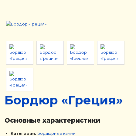
Бордюр «Греция»
Основные характеристики
Категория:
Бордюрные камни