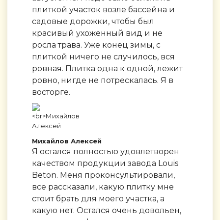
плиткой участок возле бассейна и
садовые дорожки, чтобы был
красивый ухоженный вид и не
росла трава. Уже конец зимы, с
плиткой ничего не случилось, вся
ровная. Плитка одна к одной, лежит
ровно, нигде не потрескалась. Я в
восторге.
Михайлов Алексей
Я остался полностью удовлетворен
качеством продукции завода Louis
Beton. Меня проконсультировали,
все рассказали, какую плитку мне
стоит брать для моего участка, а
какую нет. Остался очень довольен,