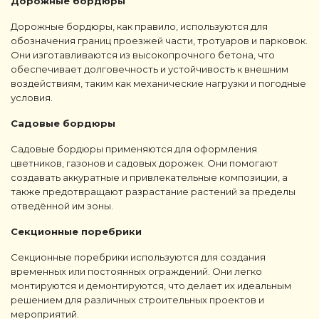
Дорожные бордюры
Дорожные бордюры, как правило, используются для
обозначения границ проезжей части, тротуаров и парковок.
Они изготавливаются из высокопрочного бетона, что
обеспечивает долговечность и устойчивость к внешним
воздействиям, таким как механические нагрузки и погодные
условия.
Садовые бордюры
Садовые бордюры применяются для оформления
цветников, газонов и садовых дорожек. Они помогают
создавать аккуратные и привлекательные композиции, а
также предотвращают разрастание растений за пределы
отведённой им зоны.
Секционные поребрики
Секционные поребрики используются для создания
временных или постоянных ограждений. Они легко
монтируются и демонтируются, что делает их идеальным
решением для различных строительных проектов и
мероприятий.