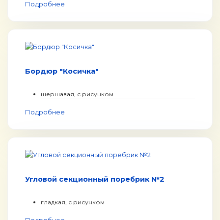
Подробнее
Бордюр "Косичка"
шершавая, с рисунком
Подробнее
Угловой секционный поребрик №2
гладкая, с рисунком