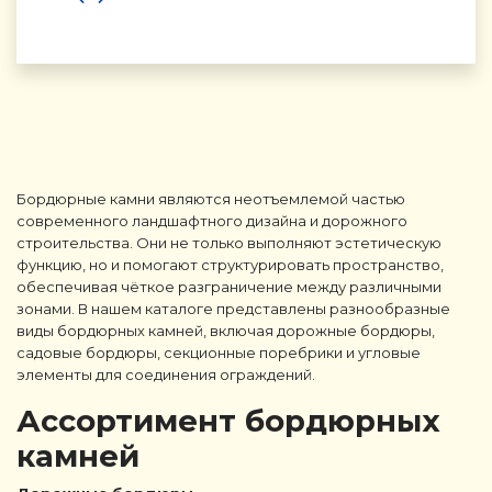
Бордюрные камни являются неотъемлемой частью
современного ландшафтного дизайна и дорожного
строительства. Они не только выполняют эстетическую
функцию, но и помогают структурировать пространство,
обеспечивая чёткое разграничение между различными
зонами. В нашем каталоге представлены разнообразные
виды бордюрных камней, включая дорожные бордюры,
садовые бордюры, секционные поребрики и угловые
элементы для соединения ограждений.
Ассортимент бордюрных
камней