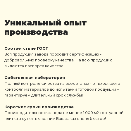
Уникальный опыт
производства
Соответствие ГОСТ
Вся продукция завода проходит сертификацию -
добровольную проверку качества. На всю продукцию
выдаются паспорта качества!
Собственная лаборатория
Полный контроль качества на всех этапах - от входящего
контроля материалов до испытаний готовой продукции –
гарантируем длительный срок службы!
Короткие сроки производства
Производительность завода не менее 1 000 м2 тротуарной
плитки в сутки -выполним Ваш заказ очень быстро!