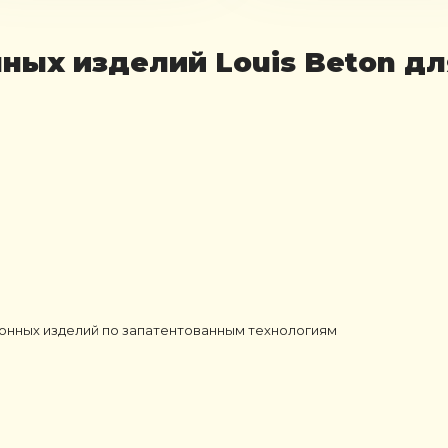
ных изделий Louis Beton дл
онных изделий по запатентованным технологиям