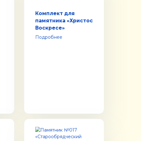
Комплект для
памятника «Христос
Воскресе»
Подробнее