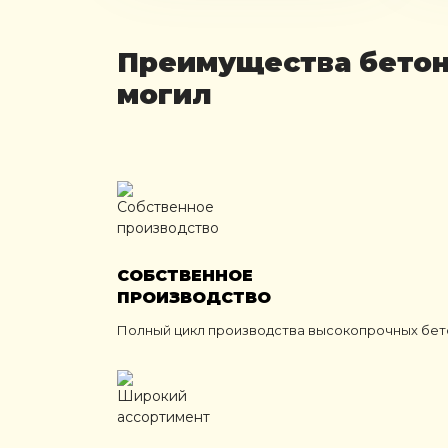
Преимущества бетон
могил
СОБСТВЕННОЕ
ПРОИЗВОДСТВО
Полный цикл производства высокопрочных бет