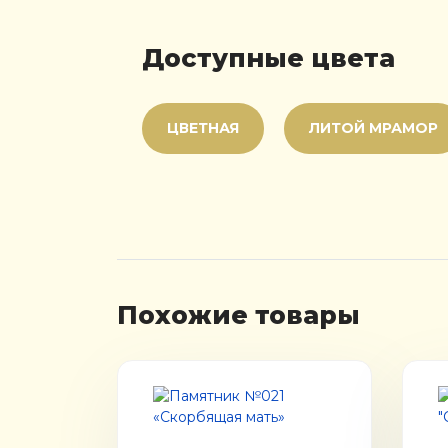
Доступные цвета
ЦВЕТНАЯ
ЛИТОЙ МРАМОР
Похожие товары