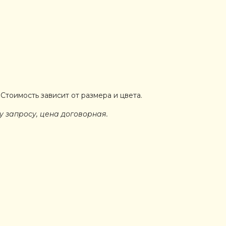
Стоимость зависит от размера и цвета.
 запросу, цена договорная.