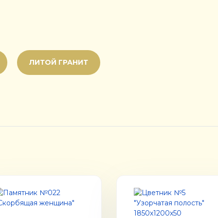
ЛИТОЙ ГРАНИТ