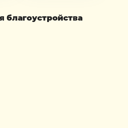
я благоустройства