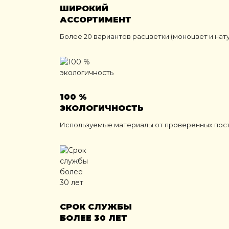
ШИРОКИЙ
АССОРТИМЕНТ
Более 20 вариантов расцветки (моноцвет и нат
100 %
ЭКОЛОГИЧНОСТЬ
Используемые материалы от проверенных пос
СРОК СЛУЖБЫ
БОЛЕЕ 30 ЛЕТ