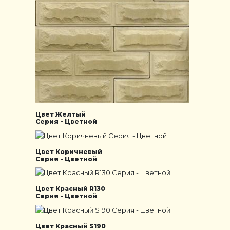
Цвет Желтый
Серия - Цветной
Цвет Коричневый
Серия - Цветной
Цвет Красный R130
Серия - Цветной
Цвет Красный S190