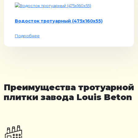
Водосток тротуарный (475х160х55)
Подробнее
Преимущества тротуарной
плитки завода Louis Beton