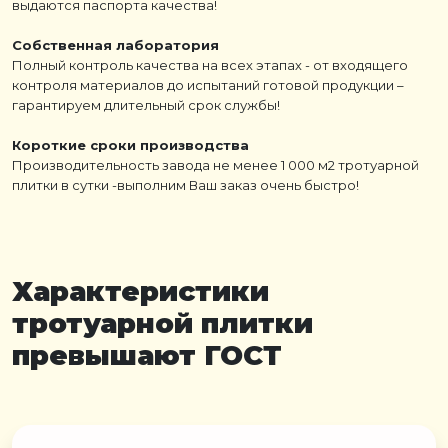
выдаются паспорта качества!
Собственная лаборатория
Полный контроль качества на всех этапах - от входящего
контроля материалов до испытаний готовой продукции –
гарантируем длительный срок службы!
Короткие сроки производства
Производительность завода не менее 1 000 м2 тротуарной
плитки в сутки -выполним Ваш заказ очень быстро!
Характеристики
тротуарной плитки
превышают ГОСТ