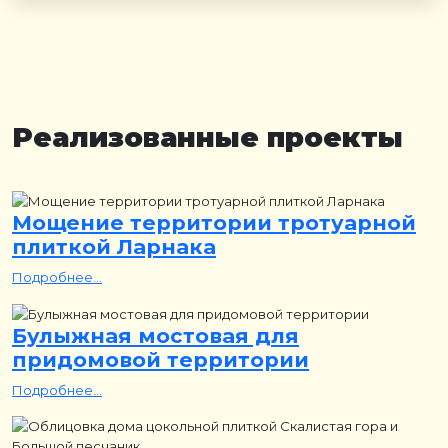
Реализованные проекты
Мощение территории тротуарной
плиткой Ларнака
Подробнее...
Булыжная мостовая для
придомовой территории
Подробнее...