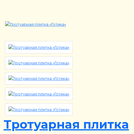
Тротуарная плитка