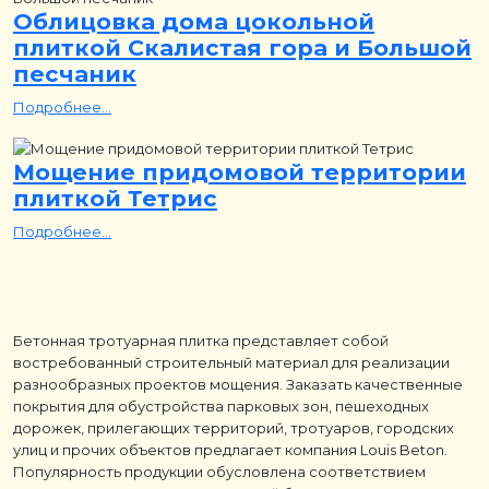
Облицовка дома цокольной
плиткой Скалистая гора и Большой
песчаник
Подробнее...
Мощение придомовой территории
плиткой Тетрис
Подробнее...
Бетонная тротуарная плитка представляет собой
востребованный строительный материал для реализации
разнообразных проектов мощения. Заказать качественные
покрытия для обустройства парковых зон, пешеходных
дорожек, прилегающих территорий, тротуаров, городских
улиц и прочих объектов предлагает компания Louis Beton.
Популярность продукции обусловлена соответствием