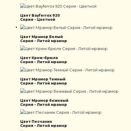
Цвет Bayferrox 920
Серия - Цветной
Цвет Мрамор Белый
Серия - Литой мрамор
Цвет Крем-брюле
Серия - Литой мрамор
Цвет Мрамор Темный
Серия - Литой мрамор
Цвет Мрамор бежевый
Серия - Литой мрамор
Цвет Песчаник
Серия - Литой мрамор