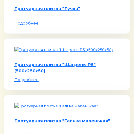
Тротуарная плитка "Тучка"
Подробнее
Тротуарная плитка "Шагрень-Р5"
(500х250х50)
Подробнее
Тротуарная плитка "Галька маленькая"