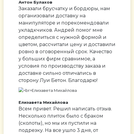
Антон Булахов
Заказали брусчатку и бордюры, нам
организовали доставку на
манипуляторе и порекомендовали
укладкчиков. Андрей помог мне
определиться с нужной формой и
цветом, рассчитали цену и доставили
ровно в оговоренный срок. Качество
у больших фирм сравнимое, а
условия по производству заказа и
доставке сильно отличались в
сторону Луи Бетон. Благодарю!
Елизавета Михайлова
Всем привет. Решил написать отзыв.
Несколько плиток было с браком
(сколоты), но мы их пустили на
подрезку. На все ушло 3 дня, от