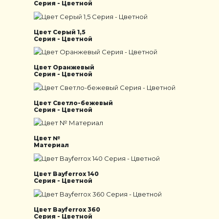
Серия - Цветной
Цвет Серый 1,5
Серия - Цветной
Цвет Оранжевый
Серия - Цветной
Цвет Светло-бежевый
Серия - Цветной
Цвет №
Материал
Цвет Bayferrox 140
Серия - Цветной
Цвет Bayferrox 360
Серия - Цветной