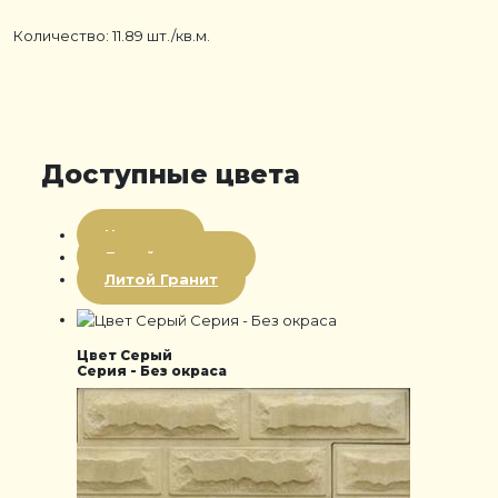
Количество: 11.89 шт./кв.м.
Доступные цвета
Цветная
Литой мрамор
Литой Гранит
Цвет Серый
Серия - Без окраса