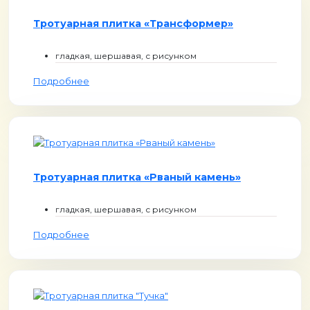
Тротуарная плитка «Трансформер»
гладкая, шершавая, с рисунком
Подробнее
Тротуарная плитка «Рваный камень»
гладкая, шершавая, с рисунком
Подробнее