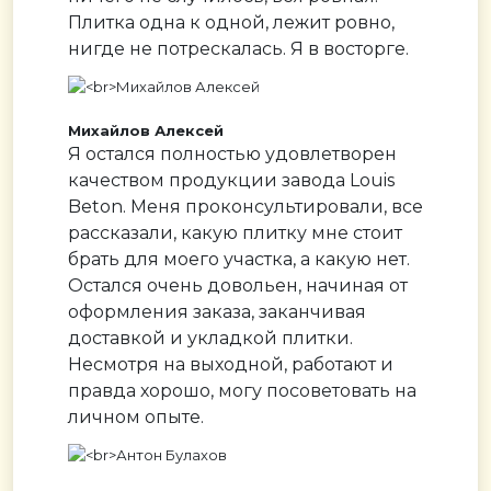
Плитка одна к одной, лежит ровно,
нигде не потрескалась. Я в восторге.
Михайлов Алексей
Я остался полностью удовлетворен
качеством продукции завода Louis
Beton. Меня проконсультировали, все
рассказали, какую плитку мне стоит
брать для моего участка, а какую нет.
Остался очень довольен, начиная от
оформления заказа, заканчивая
доставкой и укладкой плитки.
Несмотря на выходной, работают и
правда хорошо, могу посоветовать на
личном опыте.