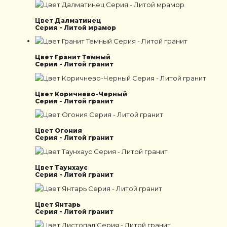
Цвет Далматинец
Серия - Литой мрамор
Цвет Гранит Темный
Серия - Литой гранит
Цвет Коричнево-Черный
Серия - Литой гранит
Цвет Огония
Серия - Литой гранит
Цвет Таунхаус
Серия - Литой гранит
Цвет Янтарь
Серия - Литой гранит