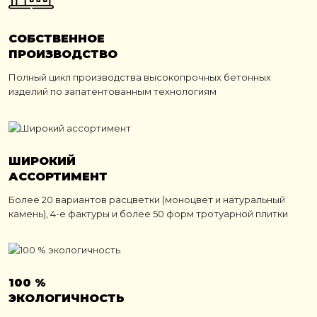
СОБСТВЕННОЕ
ПРОИЗВОДСТВО
Полный цикл производства высокопрочных бетонных
изделий по запатентованным технологиям
ШИРОКИЙ
АССОРТИМЕНТ
Более 20 вариантов расцветки (моноцвет и натуральный
камень), 4-е фактуры и более 50 форм тротуарной плитки
100 %
ЭКОЛОГИЧНОСТЬ