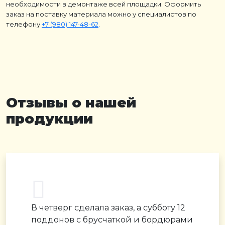
необходимости в демонтаже всей площадки. Оформить
заказ на поставку материала можно у специалистов по
телефону
+7 (980) 147-48-62
.
Отзывы о нашей
продукции
В четверг сделала заказ, а субботу 12
поддонов с брусчаткой и бордюрами