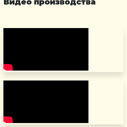
Видео производства