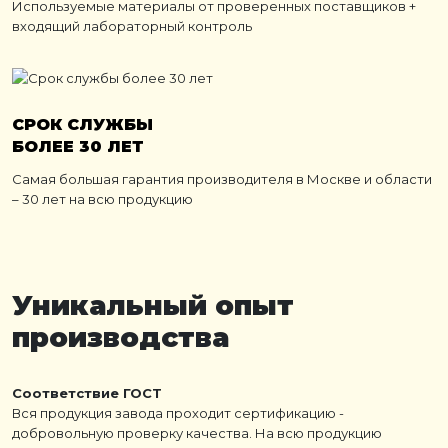
Используемые материалы от проверенных поставщиков +
входящий лабораторный контроль
СРОК СЛУЖБЫ
БОЛЕЕ 30 ЛЕТ
Самая большая гарантия производителя в Москве и области
– 30 лет на всю продукцию
Уникальный опыт
производства
Соответствие ГОСТ
Вся продукция завода проходит сертификацию -
добровольную проверку качества. На всю продукцию