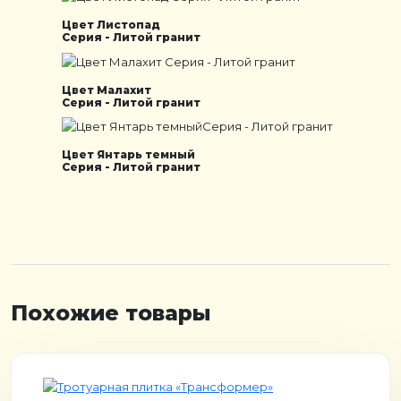
Цвет Листопад
Серия - Литой гранит
Цвет Малахит
Серия - Литой гранит
Цвет Янтарь темный
Серия - Литой гранит
Похожие товары