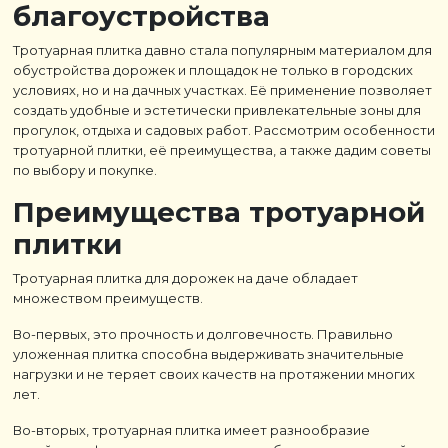
благоустройства
Тротуарная плитка давно стала популярным материалом для
обустройства дорожек и площадок не только в городских
условиях, но и на дачных участках. Её применение позволяет
создать удобные и эстетически привлекательные зоны для
прогулок, отдыха и садовых работ. Рассмотрим особенности
тротуарной плитки, её преимущества, а также дадим советы
по выбору и покупке.
Преимущества тротуарной
плитки
Тротуарная плитка для дорожек на даче обладает
множеством преимуществ.
Во-первых, это прочность и долговечность. Правильно
уложенная плитка способна выдерживать значительные
нагрузки и не теряет своих качеств на протяжении многих
лет.
Во-вторых, тротуарная плитка имеет разнообразие