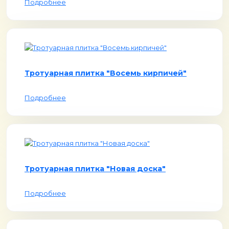
Подробнее
Тротуарная плитка "Восемь кирпичей"
Подробнее
Тротуарная плитка "Новая доска"
Подробнее