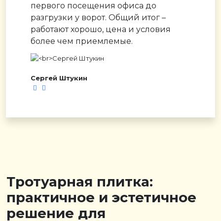
первого посещения офиса до
разгрузки у ворот. Общий итог –
работают хорошо, цена и условия
более чем приемлемые.
Сергей Штукин
Тротуарная плитка:
практичное и эстетичное
решение для