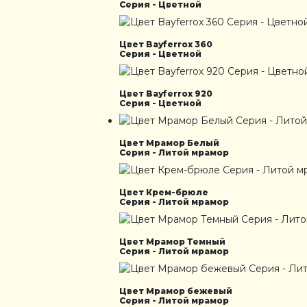
Серия - Цветной
Цвет Bayferrox 360
Серия - Цветной
Цвет Bayferrox 920
Серия - Цветной
Цвет Мрамор Белый
Серия - Литой мрамор
Цвет Крем-брюле
Серия - Литой мрамор
Цвет Мрамор Темный
Серия - Литой мрамор
Цвет Мрамор бежевый
Серия - Литой мрамор