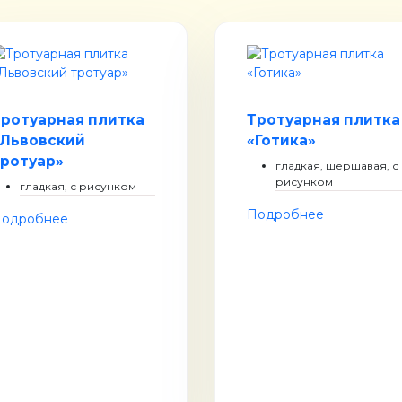
Тротуарная плитка
Тротуарная плитка
«Львовский
«Готика»
тротуар»
гладкая, шершавая, с
рисунком
гладкая, с рисунком
Подробнее
одробнее