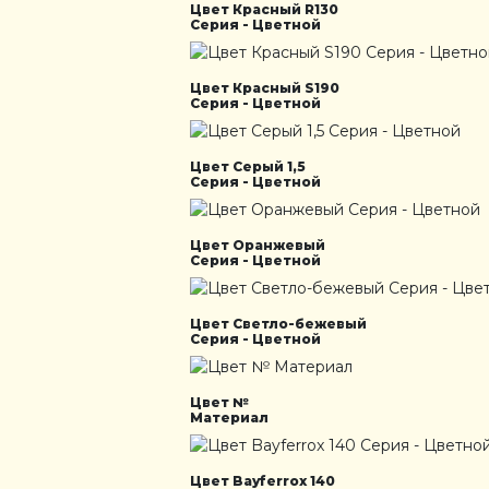
Цвет Красный R130
Серия - Цветной
Цвет Красный S190
Серия - Цветной
Цвет Серый 1,5
Серия - Цветной
Цвет Оранжевый
Серия - Цветной
Цвет Светло-бежевый
Серия - Цветной
Цвет №
Материал
Цвет Bayferrox 140