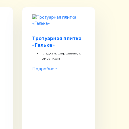
Тротуарная плитка
«Галька»
гладкая, шершавая, с
рисунком
Подробнее