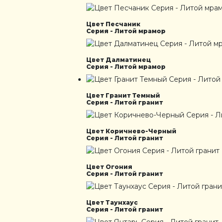
Цвет Песчаник
Серия - Литой мрамор
Цвет Далматинец
Серия - Литой мрамор
Цвет Гранит Темный
Серия - Литой гранит
Цвет Коричнево-Черный
Серия - Литой гранит
Цвет Огония
Серия - Литой гранит
Цвет Таунхаус
Серия - Литой гранит