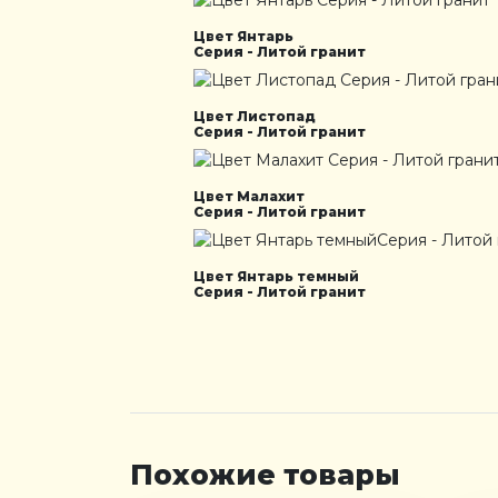
Цвет Янтарь
Серия - Литой гранит
Цвет Листопад
Серия - Литой гранит
Цвет Малахит
Серия - Литой гранит
Цвет Янтарь темный
Серия - Литой гранит
Похожие товары