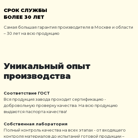
СРОК СЛУЖБЫ
БОЛЕЕ 30 ЛЕТ
Самая большая гарантия производителя в Москве и области
– 30 лет на всю продукцию
Уникальный опыт
производства
Соответствие ГОСТ
Вся продукция завода проходит сертификацию -
добровольную проверку качества. На всю продукцию
выдаются паспорта качества!
Собственная лаборатория
Полный контроль качества на всех этапах - от входящего
контроля материалов до испытаний готовой продукции –