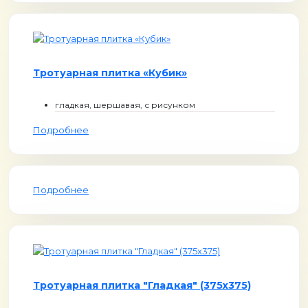
Тротуарная плитка «Кубик»
гладкая, шершавая, с рисунком
Подробнее
Подробнее
Тротуарная плитка "Гладкая" (375х375)