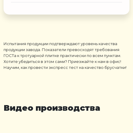
Испытания продукции подтверждают уровень качества
продукции завода. Показатели превосходят требования
ГОСТа к тротуарной плитке практически по всем пунктам.
Хотите убедиться в этом сами? Приезжайте к нам в офис!
Научим, как провести экспресс тест на качество брусчатки!
Видео производства