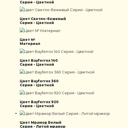
Серия - Цветной
Цвет Светло-бежевый
Серия - Цветной
Цвет №
Материал
Цвет Bayferrox 140
Серия - Цветной
Цвет Bayferrox 360
Серия - Цветной
Цвет Bayferrox 920
Серия - Цветной
Цвет Мрамор Белый
Серия - Литой мрамор