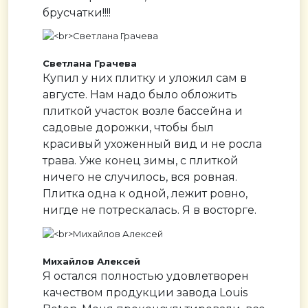
брусчатки!!!!
Светлана Грачева
Купил у них плитку и уложил сам в
августе. Нам надо было обложить
плиткой участок возле бассейна и
садовые дорожки, чтобы был
красивый ухоженный вид и не росла
трава. Уже конец зимы, с плиткой
ничего не случилось, вся ровная.
Плитка одна к одной, лежит ровно,
нигде не потрескалась. Я в восторге.
Михайлов Алексей
Я остался полностью удовлетворен
качеством продукции завода Louis