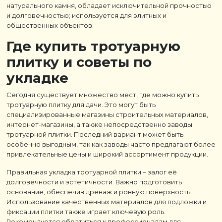
натурального камня, обладает исключительной прочностью
и долговечностью; используется для элитных и
общественных объектов.
Где купить тротуарную
плитку и советы по
укладке
Сегодня существует множество мест, где можно купить
тротуарную плитку для дачи. Это могут быть
специализированные магазины строительных материалов,
интернет-магазины, а также непосредственно заводы
тротуарной плитки. Последний вариант может быть
особенно выгодным, так как заводы часто предлагают более
привлекательные цены и широкий ассортимент продукции.
Правильная укладка тротуарной плитки – залог её
долговечности и эстетичности. Важно подготовить
основание, обеспечив дренаж и ровную поверхность.
Использование качественных материалов для подложки и
фиксации плитки также играет ключевую роль.
Рекомендуется обратиться к профессионалам для