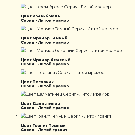
Цвет Крем-брюле
Серия - Литой мрамор
Цвет Мрамор Темный
Серия - Литой мрамор
Цвет Мрамор бежевый
Серия - Литой мрамор
Цвет Песчаник
Серия - Литой мрамор
Цвет Далматинец
Серия - Литой мрамор
Цвет Гранит Темный
Серия - Литой гранит