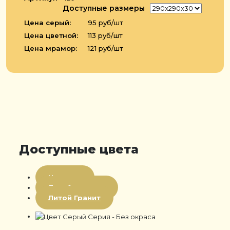
Доступные размеры
Цена серый:
95 руб/шт
Цена цветной:
113 руб/шт
Цена мрамор:
121 руб/шт
Доступные цвета
Цветная
Литой мрамор
Литой Гранит