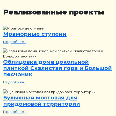
Реализованные проекты
Мраморные ступени
Подробнее...
Облицовка дома цокольной
плиткой Скалистая гора и Большой
песчаник
Подробнее...
Булыжная мостовая для
придомовой территории
Подробнее...