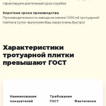
гарантируем длительный срок службы!
Короткие сроки производства
Производительность завода не менее 1 000 м2 тротуарной
плитки в сутки -выполним Ваш заказ очень быстро!
Характеристики
тротуарной плитки
превышают ГОСТ
Наименование
Требование
показателей
ГОСТ
Фактически