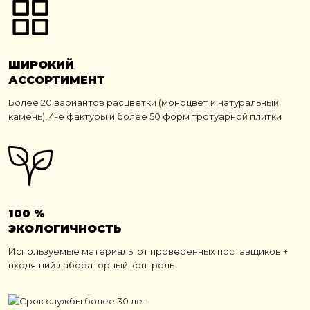
ШИРОКИЙ
АССОРТИМЕНТ
Более 20 вариантов расцветки (моноцвет и натуральный
камень), 4-е фактуры и более 50 форм тротуарной плитки
100 %
ЭКОЛОГИЧНОСТЬ
Используемые материалы от проверенных поставщиков +
входящий лабораторный контроль