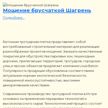
Мощение брусчаткой Шагрень
Подробнее...
Бетонная тротуарная плитка представляет собой
востребованный строительный материал для реализации
разнообразных проектов мощения. Заказать качественные
покрытия для обустройства парковых зон, пешеходных
дорожек, прилегающих территорий, тротуаров, городских
улиц и прочих объектов предлагает компания Louis Beton.
Популярность продукции обусловлена соответствием
актуальным нормам экологической безопасности,
повышенной износоустойчивостью, высокими
декоративными качествами.
Современное производство тротуарной плитки в Истре
основано на применении передовых технологий и
высококлассного сырья. Технологический процесс состоит