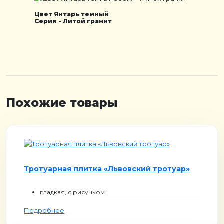
Цвет Янтарь темный
Серия - Литой гранит
Похожие товары
Тротуарная плитка «Львовский тротуар»
гладкая, с рисунком
Подробнее