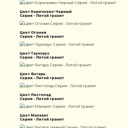
Цвет Коричнево-Черный
Серия - Литой гранит
Цвет Огония
Серия - Литой гранит
Цвет Таунхаус
Серия - Литой гранит
Цвет Янтарь
Серия - Литой гранит
Цвет Листопад
Серия - Литой гранит
Цвет Малахит
Серия - Литой гранит