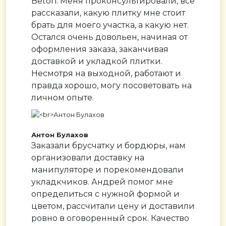
Beton. Меня проконсультировали, все
рассказали, какую плитку мне стоит
брать для моего участка, а какую нет.
Остался очень довольен, начиная от
оформления заказа, заканчивая
доставкой и укладкой плитки.
Несмотря на выходной, работают и
правда хорошо, могу посоветовать на
личном опыте.
Антон Булахов
Заказали брусчатку и бордюры, нам
организовали доставку на
манипуляторе и порекомендовали
укладкчиков. Андрей помог мне
определиться с нужной формой и
цветом, рассчитали цену и доставили
ровно в оговоренный срок. Качество