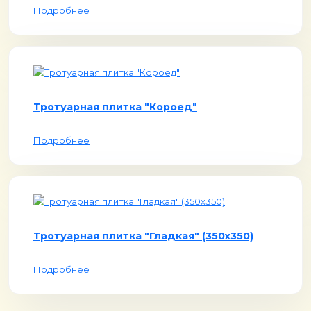
Подробнее
Тротуарная плитка "Короед"
Подробнее
Тротуарная плитка "Гладкая" (350х350)
Подробнее