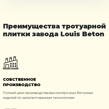
Преимущества тротуарной
плитки завода Louis Beton
СОБСТВЕННОЕ
ПРОИЗВОДСТВО
Полный цикл производства высокопрочных бетонных
изделий по запатентованным технологиям