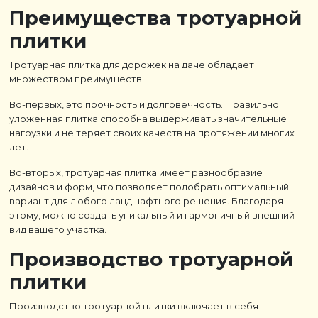
Преимущества тротуарной
плитки
Тротуарная плитка для дорожек на даче обладает
множеством преимуществ.
Во-первых, это прочность и долговечность. Правильно
уложенная плитка способна выдерживать значительные
нагрузки и не теряет своих качеств на протяжении многих
лет.
Во-вторых, тротуарная плитка имеет разнообразие
дизайнов и форм, что позволяет подобрать оптимальный
вариант для любого ландшафтного решения. Благодаря
этому, можно создать уникальный и гармоничный внешний
вид вашего участка.
Производство тротуарной
плитки
Производство тротуарной плитки включает в себя