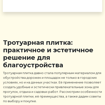
Тротуарная плитка:
практичное и эстетичное
решение для
благоустройства
Тротуарная плитка давно стала популярным материалом для
обустройства дорожек и площадок не только в городских
условиях, но и на дачных участках. Её применение позволяет
создать удобные и эстетически привлекательные зоны для
прогулок, отдыха и садовых работ. Рассмотрим особенности
тротуарной плитки, её преимущества, а также дадим советы
по выбору и покупке.