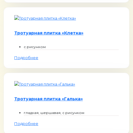
Тротуарная плитка «Клетка»
с рисунком
Подробнее
Тротуарная плитка «Галька»
гладкая, шершавая, с рисунком
Подробнее