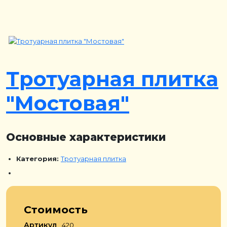
Тротуарная плитка
"Мостовая"
Основные характеристики
Категория:
Тротуарная плитка
Стоимость
Артикул
420