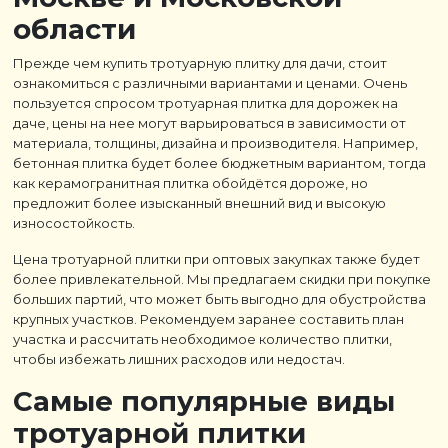
области
Прежде чем купить тротуарную плитку для дачи, стоит
ознакомиться с различными вариантами и ценами. Очень
пользуется спросом тротуарная плитка для дорожек на
даче, цены на нее могут варьироваться в зависимости от
материала, толщины, дизайна и производителя. Например,
бетонная плитка будет более бюджетным вариантом, тогда
как керамогранитная плитка обойдётся дороже, но
предложит более изысканный внешний вид и высокую
износостойкость.
Цена тротуарной плитки при оптовых закупках также будет
более привлекательной. Мы предлагаем скидки при покупке
больших партий, что может быть выгодно для обустройства
крупных участков. Рекомендуем заранее составить план
участка и рассчитать необходимое количество плитки,
чтобы избежать лишних расходов или недостач.
Самые популярные виды
тротуарной плитки