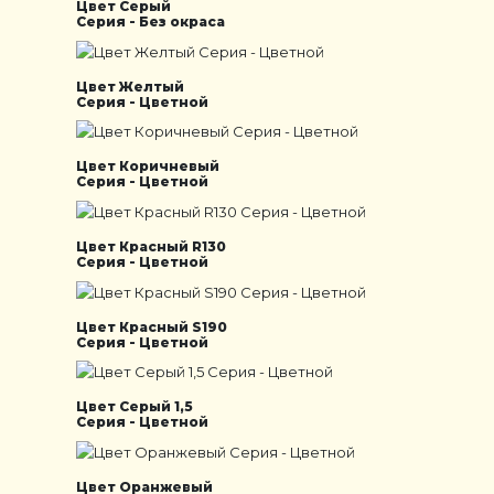
Цвет Серый
Серия - Без окраса
Цвет Желтый
Серия - Цветной
Цвет Коричневый
Серия - Цветной
Цвет Красный R130
Серия - Цветной
Цвет Красный S190
Серия - Цветной
Цвет Серый 1,5
Серия - Цветной
Цвет Оранжевый