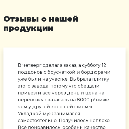
Отзывы о нашей
продукции
В четверг сделала заказ, а субботу 12
поддонов с брусчаткой и бордюрами
уже были на участке. Выбрала плитку
этого завода, потому что обещали
привезти все через день и цена на
перевозку оказалась на 8000 р! ниже
чем у другой хорошей фирмы.
Укладкой муж занимался
самостоятельно. Получилось неплохо.
Всё понравилось, особенн качество