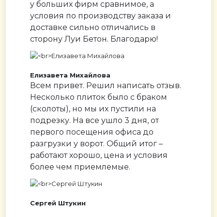
у больших фирм сравнимое, а
условия по производству заказа и
доставке сильно отличались в
сторону Луи Бетон. Благодарю!
Елизавета Михайлова
Всем привет. Решил написать отзыв.
Несколько плиток было с браком
(сколоты), но мы их пустили на
подрезку. На все ушло 3 дня, от
первого посещения офиса до
разгрузки у ворот. Общий итог –
работают хорошо, цена и условия
более чем приемлемые.
Сергей Штукин