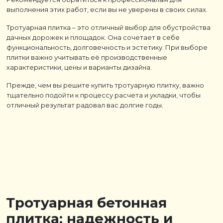
выполнения этих работ, если вы не уверены в своих силах.
Тротуарная плитка – это отличный выбор для обустройства
дачных дорожек и площадок. Она сочетает в себе
функциональность, долговечность и эстетику. При выборе
плитки важно учитывать её производственные
характеристики, цены и варианты дизайна.
Прежде, чем вы решите купить тротуарную плитку, важно
тщательно подойти к процессу расчета и укладки, чтобы
отличный результат радовал вас долгие годы.
Тротуарная бетонная
плитка: надежность и